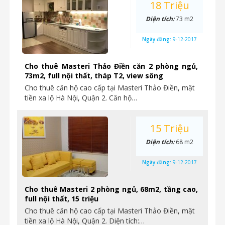
18 Triệu
Diện tích:
73 m2
Ngày đăng:
9-12-2017
Cho thuê Masteri Thảo Điền căn 2 phòng ngủ,
73m2, full nội thất, tháp T2, view sông
Cho thuê căn hộ cao cấp tại Masteri Thảo Điền, mặt
tiền xa lộ Hà Nội, Quận 2. Căn hộ…
15 Triệu
Diện tích:
68 m2
Ngày đăng:
9-12-2017
Cho thuê Masteri 2 phòng ngủ, 68m2, tầng cao,
full nội thất, 15 triệu
Cho thuê căn hộ cao cấp tại Masteri Thảo Điền, mặt
tiền xa lộ Hà Nội, Quận 2. Diện tích:…