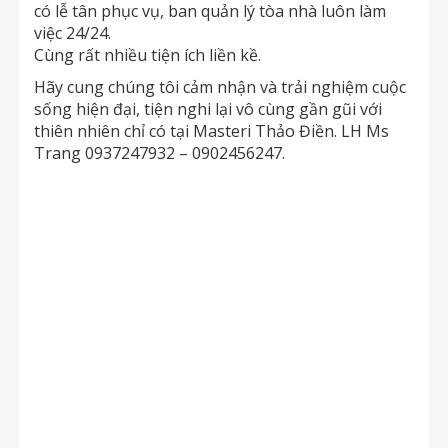
có lễ tân phục vụ, ban quản lý tòa nhà luôn làm
việc 24/24.
Cùng rất nhiều tiện ích liền kề.
Hãy cung chúng tôi cảm nhận và trải nghiệm cuộc
sống hiện đại, tiện nghi lại vô cùng gần gũi với
thiên nhiên chỉ có tại Masteri Thảo Điền. LH Ms
Trang 0937247932 – 0902456247.