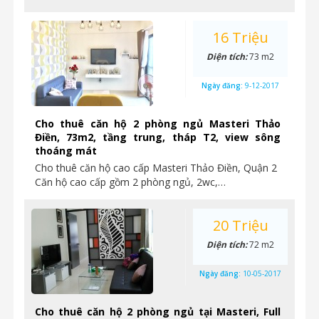
16 Triệu
Diện tích:
73 m2
Ngày đăng:
9-12-2017
Cho thuê căn hộ 2 phòng ngủ Masteri Thảo
Điền, 73m2, tầng trung, tháp T2, view sông
thoáng mát
Cho thuê căn hộ cao cấp Masteri Thảo Điền, Quận 2
Căn hộ cao cấp gồm 2 phòng ngủ, 2wc,…
20 Triệu
Diện tích:
72 m2
Ngày đăng:
10-05-2017
Cho thuê căn hộ 2 phòng ngủ tại Masteri, Full