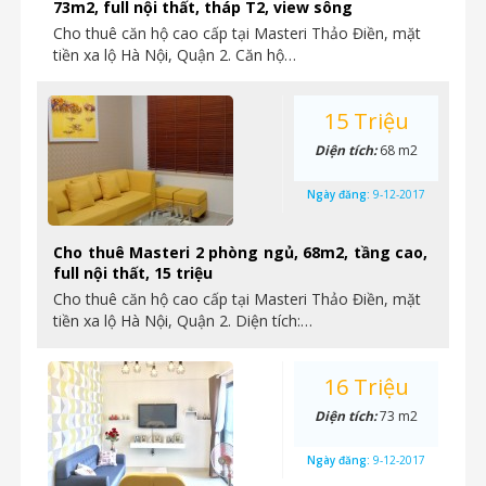
73m2, full nội thất, tháp T2, view sông
Cho thuê căn hộ cao cấp tại Masteri Thảo Điền, mặt
tiền xa lộ Hà Nội, Quận 2. Căn hộ…
15 Triệu
Diện tích:
68 m2
Ngày đăng:
9-12-2017
Cho thuê Masteri 2 phòng ngủ, 68m2, tầng cao,
full nội thất, 15 triệu
Cho thuê căn hộ cao cấp tại Masteri Thảo Điền, mặt
tiền xa lộ Hà Nội, Quận 2. Diện tích:…
16 Triệu
Diện tích:
73 m2
Ngày đăng:
9-12-2017