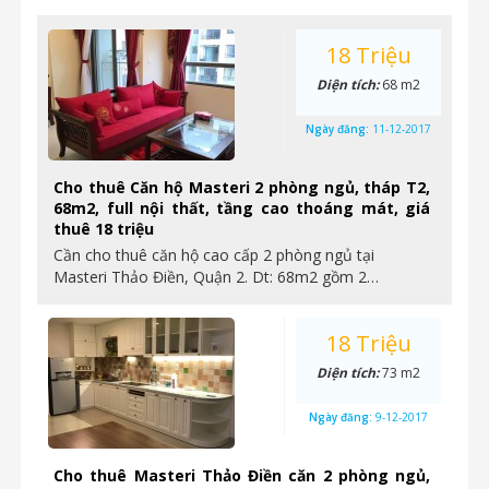
18 Triệu
Diện tích:
68 m2
Ngày đăng:
11-12-2017
Cho thuê Căn hộ Masteri 2 phòng ngủ, tháp T2,
68m2, full nội thất, tầng cao thoáng mát, giá
thuê 18 triệu
Cần cho thuê căn hộ cao cấp 2 phòng ngủ tại
Masteri Thảo Điền, Quận 2. Dt: 68m2 gồm 2…
18 Triệu
Diện tích:
73 m2
Ngày đăng:
9-12-2017
Cho thuê Masteri Thảo Điền căn 2 phòng ngủ,