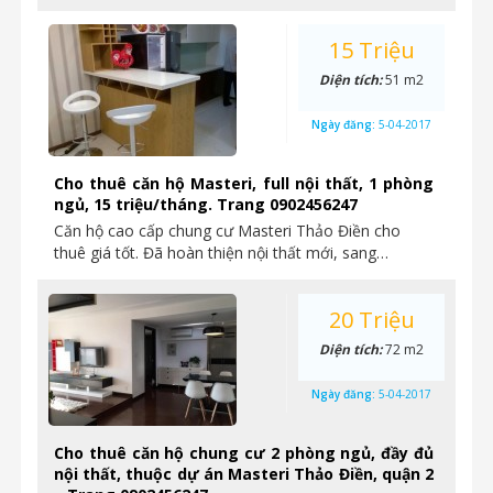
15 Triệu
Diện tích:
51 m2
Ngày đăng:
5-04-2017
Cho thuê căn hộ Masteri, full nội thất, 1 phòng
ngủ, 15 triệu/tháng. Trang 0902456247
Căn hộ cao cấp chung cư Masteri Thảo Điền cho
thuê giá tốt. Đã hoàn thiện nội thất mới, sang…
20 Triệu
Diện tích:
72 m2
Ngày đăng:
5-04-2017
Cho thuê căn hộ chung cư 2 phòng ngủ, đầy đủ
nội thất, thuộc dự án Masteri Thảo Điền, quận 2