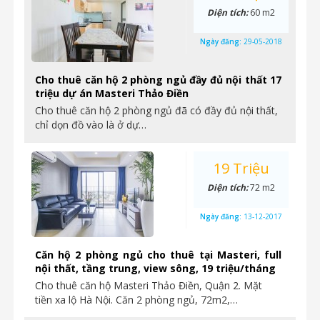
Diện tích:
60 m2
Ngày đăng:
29-05-2018
Cho thuê căn hộ 2 phòng ngủ đầy đủ nội thất 17
triệu dự án Masteri Thảo Điền
Cho thuê căn hộ 2 phòng ngủ đã có đầy đủ nội thất,
chỉ dọn đồ vào là ở dự…
19 Triệu
Diện tích:
72 m2
Ngày đăng:
13-12-2017
Căn hộ 2 phòng ngủ cho thuê tại Masteri, full
nội thất, tầng trung, view sông, 19 triệu/tháng
Cho thuê căn hộ Masteri Thảo Điền, Quận 2. Mặt
tiền xa lộ Hà Nội. Căn 2 phòng ngủ, 72m2,…