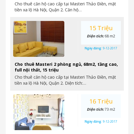
Cho thuê căn hộ cao cấp tại Masteri Thảo Điền, mặt
tiền xa lộ Hà Nội, Quận 2. Căn hộ…
15 Triệu
Diện tích:
68 m2
Ngày đăng:
9-12-2017
Cho thuê Masteri 2 phòng ngủ, 68m2, tầng cao,
full nội thất, 15 triệu
Cho thuê căn hộ cao cấp tại Masteri Thảo Điền, mặt
tiền xa lộ Hà Nội, Quận 2. Diện tích:…
16 Triệu
Diện tích:
73 m2
Ngày đăng:
9-12-2017