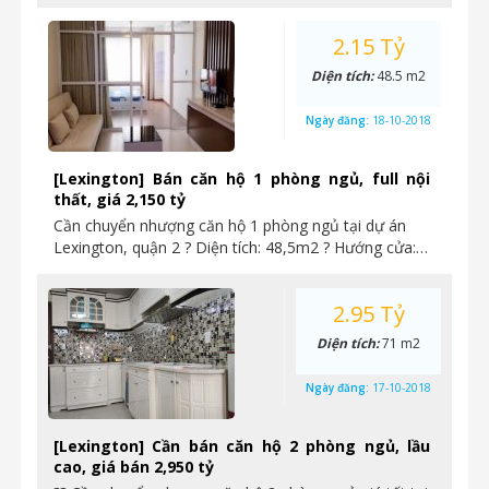
2.15 Tỷ
Diện tích:
48.5 m2
Ngày đăng:
18-10-2018
[Lexington] Bán căn hộ 1 phòng ngủ, full nội
thất, giá 2,150 tỷ
Cần chuyển nhượng căn hộ 1 phòng ngủ tại dự án
Lexington, quận 2 ? Diện tích: 48,5m2 ? Hướng cửa:…
2.95 Tỷ
Diện tích:
71 m2
Ngày đăng:
17-10-2018
[Lexington] Cần bán căn hộ 2 phòng ngủ, lầu
cao, giá bán 2,950 tỷ