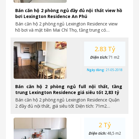
Bán căn hộ 2 phòng ngủ đầy đủ nội thất view hồ
bơi Lexington Residence An Phú
Bán căn hộ 2 phòng ngủ Lexington Residence view
hồ bơi và mặt tiền Mai Chí Thọ, tầng trung có…
2.83 Tỷ
Diện tích:
71 m2
Ngày đăng:
21-05-2018
Bán căn hộ 2 phòng ngủ full nội thất, tầng
trung Lexington Residence giá siêu tốt 2,83 tỷ
Bán căn hộ 2 phòng ngủ Lexington Residence Quận
2 đầy đủ nội thất, giá siêu tốt Diện tích: 71m2…
2 Tỷ
Diện tích:
48,5 m2