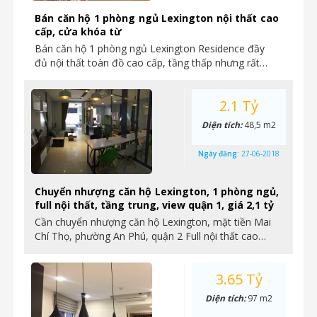
Bán căn hộ 1 phòng ngủ Lexington nội thất cao
cấp, cửa khóa từ
Bán căn hộ 1 phòng ngủ Lexington Residence đầy
đủ nội thất toàn đồ cao cấp, tầng thấp nhưng rất…
2.1 Tỷ
Diện tích:
48,5 m2
Ngày đăng:
27-06-2018
Chuyển nhượng căn hộ Lexington, 1 phòng ngủ,
full nội thất, tầng trung, view quận 1, giá 2,1 tỷ
Cần chuyển nhượng căn hộ Lexington, mặt tiền Mai
Chí Thọ, phường An Phú, quận 2 Full nội thất cao…
3.65 Tỷ
Diện tích:
97 m2