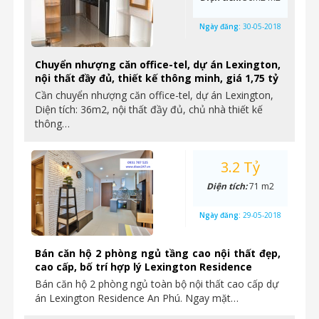
Ngày đăng:
30-05-2018
Chuyển nhượng căn office-tel, dự án Lexington,
nội thất đầy đủ, thiết kế thông minh, giá 1,75 tỷ
Cần chuyển nhượng căn office-tel, dự án Lexington,
Diện tích: 36m2, nội thất đầy đủ, chủ nhà thiết kế
thông…
3.2 Tỷ
Diện tích:
71 m2
Ngày đăng:
29-05-2018
Bán căn hộ 2 phòng ngủ tầng cao nội thất đẹp,
cao cấp, bố trí hợp lý Lexington Residence
Bán căn hộ 2 phòng ngủ toàn bộ nội thất cao cấp dự
án Lexington Residence An Phú. Ngay mặt…