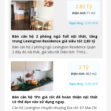
2.83 Tỷ
Diện tích:
71 m2
Ngày đăng:
21-05-2018
Bán căn hộ 2 phòng ngủ full nội thất, tầng
trung Lexington Residence giá siêu tốt 2,83 tỷ
Bán căn hộ 2 phòng ngủ Lexington Residence Quận
2 đầy đủ nội thất, giá siêu tốt Diện tích: 71m2…
2 Tỷ
Diện tích:
48,5 m2
Ngày đăng:
15-05-2018
Bán căn hộ 1Pn giá tốt đã hoàn thiện nội thất
có thể dọn vào sử dụng ngay.
Căn hộ Lexington chuyển nhượng Địa chỉ: 67 Mai Chí