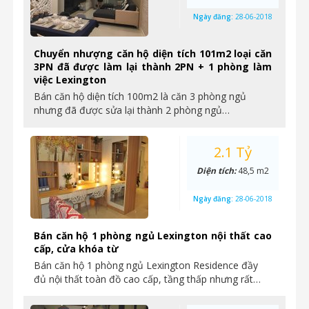
Ngày đăng:
28-06-2018
Chuyển nhượng căn hộ diện tích 101m2 loại căn
3PN đã được làm lại thành 2PN + 1 phòng làm
việc Lexington
Bán căn hộ diện tích 100m2 là căn 3 phòng ngủ
nhưng đã được sửa lại thành 2 phòng ngủ…
2.1 Tỷ
Diện tích:
48,5 m2
Ngày đăng:
28-06-2018
Bán căn hộ 1 phòng ngủ Lexington nội thất cao
cấp, cửa khóa từ
Bán căn hộ 1 phòng ngủ Lexington Residence đầy
đủ nội thất toàn đồ cao cấp, tầng thấp nhưng rất…