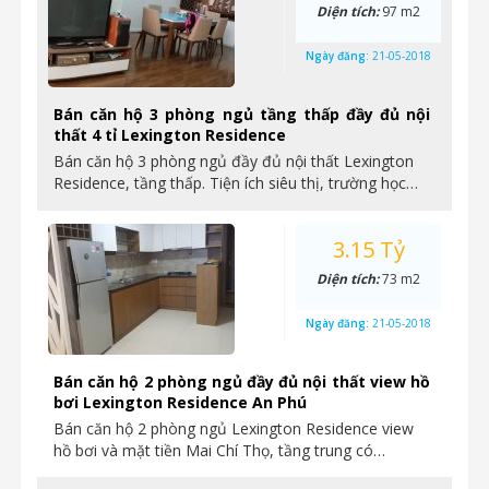
Diện tích:
97 m2
Ngày đăng:
21-05-2018
Bán căn hộ 3 phòng ngủ tầng thấp đầy đủ nội
thất 4 tỉ Lexington Residence
Bán căn hộ 3 phòng ngủ đầy đủ nội thất Lexington
Residence, tầng thấp. Tiện ích siêu thị, trường học…
3.15 Tỷ
Diện tích:
73 m2
Ngày đăng:
21-05-2018
Bán căn hộ 2 phòng ngủ đầy đủ nội thất view hồ
bơi Lexington Residence An Phú
Bán căn hộ 2 phòng ngủ Lexington Residence view
hồ bơi và mặt tiền Mai Chí Thọ, tầng trung có…