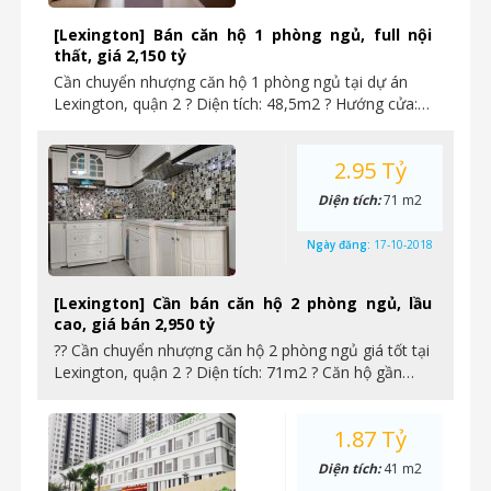
[Lexington] Bán căn hộ 1 phòng ngủ, full nội
thất, giá 2,150 tỷ
Cần chuyển nhượng căn hộ 1 phòng ngủ tại dự án
Lexington, quận 2 ? Diện tích: 48,5m2 ? Hướng cửa:…
2.95 Tỷ
Diện tích:
71 m2
Ngày đăng:
17-10-2018
[Lexington] Cần bán căn hộ 2 phòng ngủ, lầu
cao, giá bán 2,950 tỷ
?? Cần chuyển nhượng căn hộ 2 phòng ngủ giá tốt tại
Lexington, quận 2 ? Diện tích: 71m2 ? Căn hộ gần…
1.87 Tỷ
Diện tích:
41 m2