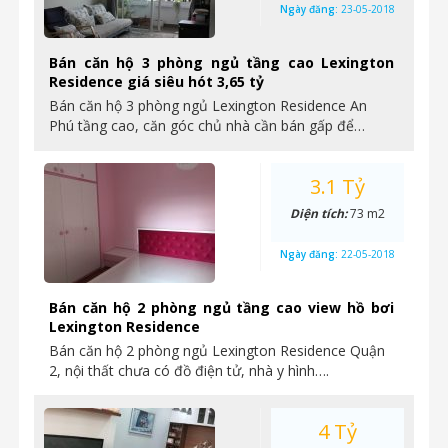
Ngày đăng:
23-05-2018
Bán căn hộ 3 phòng ngủ tầng cao Lexington
Residence giá siêu hót 3,65 tỷ
Bán căn hộ 3 phòng ngủ Lexington Residence An
Phú tầng cao, căn góc chủ nhà cần bán gấp để…
3.1 Tỷ
Diện tích:
73 m2
Ngày đăng:
22-05-2018
Bán căn hộ 2 phòng ngủ tầng cao view hồ bơi
Lexington Residence
Bán căn hộ 2 phòng ngủ Lexington Residence Quận
2, nội thất chưa có đồ điện tử, nhà y hình….
4 Tỷ