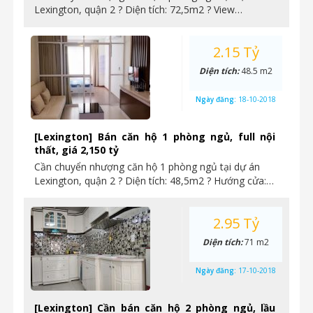
Lexington, quận 2 ? Diện tích: 72,5m2 ? View…
2.15 Tỷ
Diện tích:
48.5 m2
Ngày đăng:
18-10-2018
[Lexington] Bán căn hộ 1 phòng ngủ, full nội
thất, giá 2,150 tỷ
Cần chuyển nhượng căn hộ 1 phòng ngủ tại dự án
Lexington, quận 2 ? Diện tích: 48,5m2 ? Hướng cửa:…
2.95 Tỷ
Diện tích:
71 m2
Ngày đăng:
17-10-2018
[Lexington] Cần bán căn hộ 2 phòng ngủ, lầu