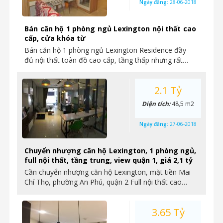
Ngày đăng:
28-06-2018
Bán căn hộ 1 phòng ngủ Lexington nội thất cao
cấp, cửa khóa từ
Bán căn hộ 1 phòng ngủ Lexington Residence đầy
đủ nội thất toàn đồ cao cấp, tầng thấp nhưng rất…
2.1 Tỷ
Diện tích:
48,5 m2
Ngày đăng:
27-06-2018
Chuyển nhượng căn hộ Lexington, 1 phòng ngủ,
full nội thất, tầng trung, view quận 1, giá 2,1 tỷ
Cần chuyển nhượng căn hộ Lexington, mặt tiền Mai
Chí Thọ, phường An Phú, quận 2 Full nội thất cao…
3.65 Tỷ