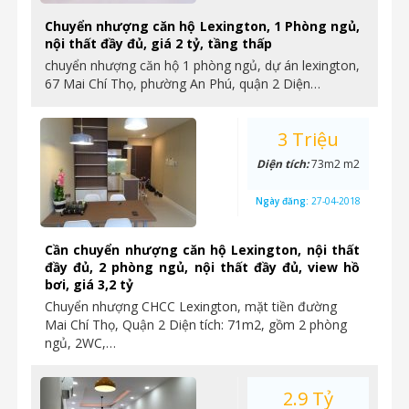
Chuyển nhượng căn hộ Lexington, 1 Phòng ngủ,
nội thất đầy đủ, giá 2 tỷ, tầng thấp
chuyển nhượng căn hộ 1 phòng ngủ, dự án lexington,
67 Mai Chí Thọ, phường An Phú, quận 2 Diện…
3 Triệu
Diện tích:
73m2 m2
Ngày đăng:
27-04-2018
Cần chuyển nhượng căn hộ Lexington, nội thất
đầy đủ, 2 phòng ngủ, nội thất đầy đủ, view hồ
bơi, giá 3,2 tỷ
Chuyển nhượng CHCC Lexington, mặt tiền đường
Mai Chí Thọ, Quận 2 Diện tích: 71m2, gồm 2 phòng
ngủ, 2WC,…
2.9 Tỷ