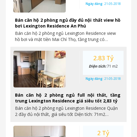
Ngày đăng:
21-05-2018
Bán căn hộ 2 phòng ngủ đầy đủ nội thất view hồ
bơi Lexington Residence An Phú
Bán căn hộ 2 phòng ngủ Lexington Residence view
hồ bơi và mặt tiền Mai Chí Thọ, tầng trung có…
2.83 Tỷ
Diện tích:
71 m2
Ngày đăng:
21-05-2018
Bán căn hộ 2 phòng ngủ full nội thất, tầng
trung Lexington Residence giá siêu tốt 2,83 tỷ
Bán căn hộ 2 phòng ngủ Lexington Residence Quận
2 đầy đủ nội thất, giá siêu tốt Diện tích: 71m2…
2 Tỷ