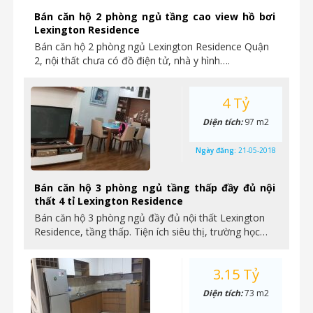
Bán căn hộ 2 phòng ngủ tầng cao view hồ bơi
Lexington Residence
Bán căn hộ 2 phòng ngủ Lexington Residence Quận
2, nội thất chưa có đồ điện tử, nhà y hình….
4 Tỷ
Diện tích:
97 m2
Ngày đăng:
21-05-2018
Bán căn hộ 3 phòng ngủ tầng thấp đầy đủ nội
thất 4 tỉ Lexington Residence
Bán căn hộ 3 phòng ngủ đầy đủ nội thất Lexington
Residence, tầng thấp. Tiện ích siêu thị, trường học…
3.15 Tỷ
Diện tích:
73 m2