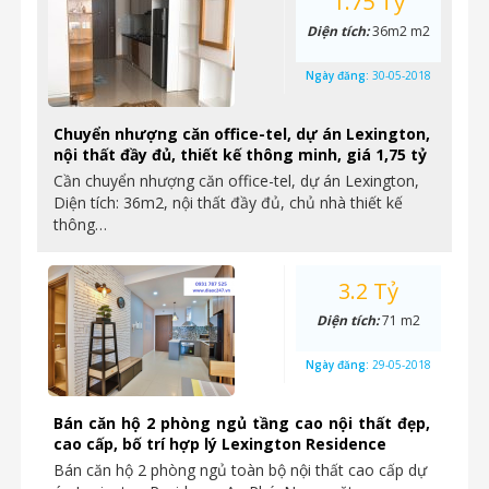
1.75 Tỷ
Diện tích:
36m2 m2
Ngày đăng:
30-05-2018
Chuyển nhượng căn office-tel, dự án Lexington,
nội thất đầy đủ, thiết kế thông minh, giá 1,75 tỷ
Cần chuyển nhượng căn office-tel, dự án Lexington,
Diện tích: 36m2, nội thất đầy đủ, chủ nhà thiết kế
thông…
3.2 Tỷ
Diện tích:
71 m2
Ngày đăng:
29-05-2018
Bán căn hộ 2 phòng ngủ tầng cao nội thất đẹp,
cao cấp, bố trí hợp lý Lexington Residence
Bán căn hộ 2 phòng ngủ toàn bộ nội thất cao cấp dự