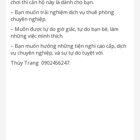
chơi thì căn hộ này là dành cho bạn.
– Bạn muốn trải nghiệm dịch vụ thuê phòng
chuyên nghiệp.
– Muốn được tự do giờ giấc, tự do bạn bè, làm
những việc mình thích.
– Bạn muốn hưởng những tiện nghi cao cấp, dịch
vụ chuyên nghiệp, và sự tự do tuyệt vời.
Thùy Trang 0902456247.