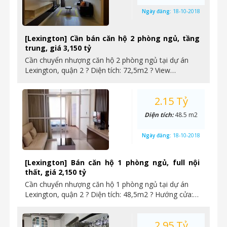
Ngày đăng:
18-10-2018
[Lexington] Cần bán căn hộ 2 phòng ngủ, tầng
trung, giá 3,150 tỷ
Cần chuyển nhượng căn hộ 2 phòng ngủ tại dự án
Lexington, quận 2 ? Diện tích: 72,5m2 ? View…
2.15 Tỷ
Diện tích:
48.5 m2
Ngày đăng:
18-10-2018
[Lexington] Bán căn hộ 1 phòng ngủ, full nội
thất, giá 2,150 tỷ
Cần chuyển nhượng căn hộ 1 phòng ngủ tại dự án
Lexington, quận 2 ? Diện tích: 48,5m2 ? Hướng cửa:…
2.95 Tỷ