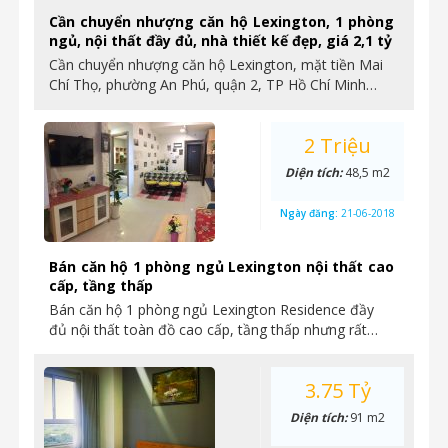
Cần chuyển nhượng căn hộ Lexington, 1 phòng
ngủ, nội thất đầy đủ, nhà thiết kế đẹp, giá 2,1 tỷ
Cần chuyển nhượng căn hộ Lexington, mặt tiền Mai
Chí Thọ, phường An Phú, quận 2, TP Hồ Chí Minh…
2 Triệu
Diện tích:
48,5 m2
Ngày đăng:
21-06-2018
Bán căn hộ 1 phòng ngủ Lexington nội thất cao
cấp, tầng thấp
Bán căn hộ 1 phòng ngủ Lexington Residence đầy
đủ nội thất toàn đồ cao cấp, tầng thấp nhưng rất…
3.75 Tỷ
Diện tích:
91 m2