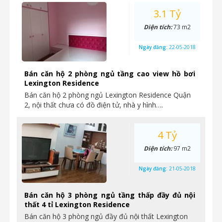
3.1 Tỷ
Diện tích:
73 m2
Ngày đăng:
22-05-2018
Bán căn hộ 2 phòng ngủ tầng cao view hồ bơi
Lexington Residence
Bán căn hộ 2 phòng ngủ Lexington Residence Quận
2, nội thất chưa có đồ điện tử, nhà y hình….
4 Tỷ
Diện tích:
97 m2
Ngày đăng:
21-05-2018
Bán căn hộ 3 phòng ngủ tầng thấp đầy đủ nội
thất 4 tỉ Lexington Residence
Bán căn hộ 3 phòng ngủ đầy đủ nội thất Lexington