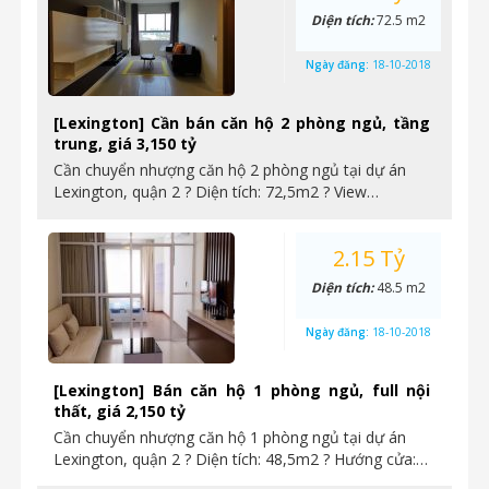
Diện tích:
72.5 m2
Ngày đăng:
18-10-2018
[Lexington] Cần bán căn hộ 2 phòng ngủ, tầng
trung, giá 3,150 tỷ
Cần chuyển nhượng căn hộ 2 phòng ngủ tại dự án
Lexington, quận 2 ? Diện tích: 72,5m2 ? View…
2.15 Tỷ
Diện tích:
48.5 m2
Ngày đăng:
18-10-2018
[Lexington] Bán căn hộ 1 phòng ngủ, full nội
thất, giá 2,150 tỷ
Cần chuyển nhượng căn hộ 1 phòng ngủ tại dự án
Lexington, quận 2 ? Diện tích: 48,5m2 ? Hướng cửa:…