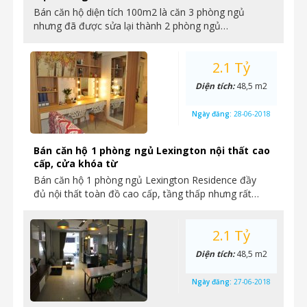
Bán căn hộ diện tích 100m2 là căn 3 phòng ngủ
nhưng đã được sửa lại thành 2 phòng ngủ…
2.1 Tỷ
Diện tích:
48,5 m2
Ngày đăng:
28-06-2018
Bán căn hộ 1 phòng ngủ Lexington nội thất cao
cấp, cửa khóa từ
Bán căn hộ 1 phòng ngủ Lexington Residence đầy
đủ nội thất toàn đồ cao cấp, tầng thấp nhưng rất…
2.1 Tỷ
Diện tích:
48,5 m2
Ngày đăng:
27-06-2018