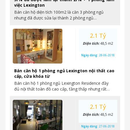
việc Lexington
Bán căn hộ diện tích 100m2 là căn 3 phòng ngủ
nhưng đã được sửa lại thành 2 phòng ngủ…
2.1 Tỷ
Diện tích:
48,5 m2
Ngày đăng:
28-06-2018
Bán căn hộ 1 phòng ngủ Lexington nội thất cao
cấp, cửa khóa từ
Bán căn hộ 1 phòng ngủ Lexington Residence đầy
đủ nội thất toàn đồ cao cấp, tầng thấp nhưng rất…
2.1 Tỷ
Diện tích:
48,5 m2
Ngày đăng:
27-06-2018