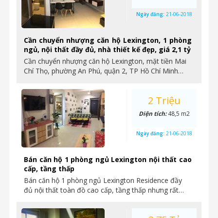
Ngày đăng:
21-06-2018
Cần chuyển nhượng căn hộ Lexington, 1 phòng
ngủ, nội thất đầy đủ, nhà thiết kế đẹp, giá 2,1 tỷ
Cần chuyển nhượng căn hộ Lexington, mặt tiền Mai
Chí Thọ, phường An Phú, quận 2, TP Hồ Chí Minh…
2 Triệu
Diện tích:
48,5 m2
Ngày đăng:
21-06-2018
Bán căn hộ 1 phòng ngủ Lexington nội thất cao
cấp, tầng thấp
Bán căn hộ 1 phòng ngủ Lexington Residence đầy
đủ nội thất toàn đồ cao cấp, tầng thấp nhưng rất…