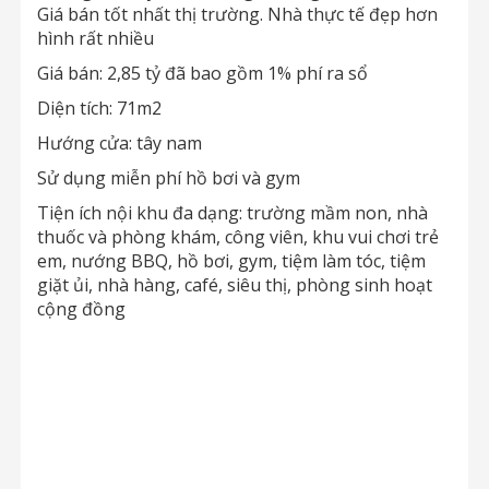
Giá bán tốt nhất thị trường. Nhà thực tế đẹp hơn
hình rất nhiều
Giá bán: 2,85 tỷ đã bao gồm 1% phí ra sổ
Diện tích: 71m2
Hướng cửa: tây nam
Sử dụng miễn phí hồ bơi và gym
Tiện ích nội khu đa dạng: trường mầm non, nhà
thuốc và phòng khám, công viên, khu vui chơi trẻ
em, nướng BBQ, hồ bơi, gym, tiệm làm tóc, tiệm
giặt ủi, nhà hàng, café, siêu thị, phòng sinh hoạt
cộng đồng