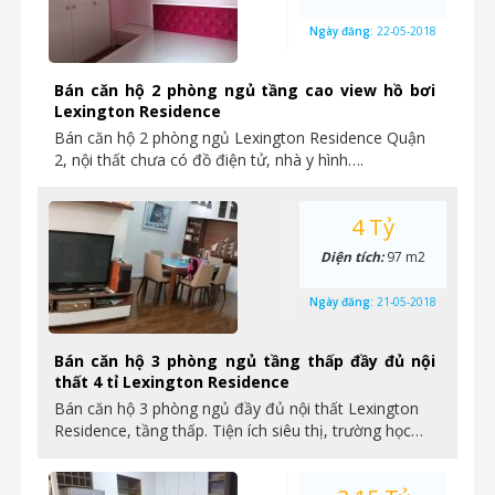
Ngày đăng:
22-05-2018
Bán căn hộ 2 phòng ngủ tầng cao view hồ bơi
Lexington Residence
Bán căn hộ 2 phòng ngủ Lexington Residence Quận
2, nội thất chưa có đồ điện tử, nhà y hình….
4 Tỷ
Diện tích:
97 m2
Ngày đăng:
21-05-2018
Bán căn hộ 3 phòng ngủ tầng thấp đầy đủ nội
thất 4 tỉ Lexington Residence
Bán căn hộ 3 phòng ngủ đầy đủ nội thất Lexington
Residence, tầng thấp. Tiện ích siêu thị, trường học…