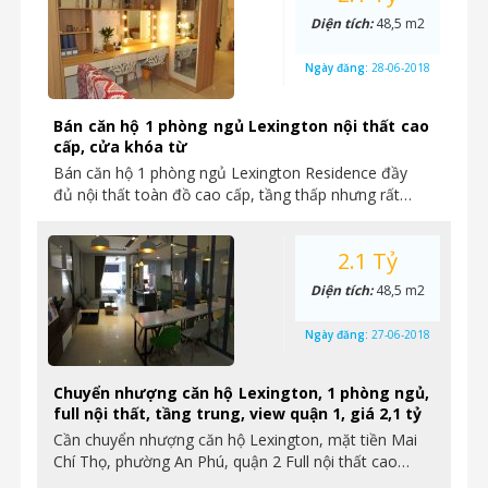
Diện tích:
48,5 m2
Ngày đăng:
28-06-2018
Bán căn hộ 1 phòng ngủ Lexington nội thất cao
cấp, cửa khóa từ
Bán căn hộ 1 phòng ngủ Lexington Residence đầy
đủ nội thất toàn đồ cao cấp, tầng thấp nhưng rất…
2.1 Tỷ
Diện tích:
48,5 m2
Ngày đăng:
27-06-2018
Chuyển nhượng căn hộ Lexington, 1 phòng ngủ,
full nội thất, tầng trung, view quận 1, giá 2,1 tỷ
Cần chuyển nhượng căn hộ Lexington, mặt tiền Mai
Chí Thọ, phường An Phú, quận 2 Full nội thất cao…