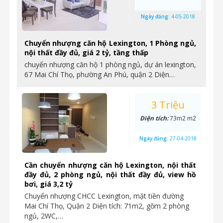
Ngày đăng:
4-05-2018
Chuyển nhượng căn hộ Lexington, 1 Phòng ngủ,
nội thất đầy đủ, giá 2 tỷ, tầng thấp
chuyển nhượng căn hộ 1 phòng ngủ, dự án lexington,
67 Mai Chí Thọ, phường An Phú, quận 2 Diện…
3 Triệu
Diện tích:
73m2 m2
Ngày đăng:
27-04-2018
Cần chuyển nhượng căn hộ Lexington, nội thất
đầy đủ, 2 phòng ngủ, nội thất đầy đủ, view hồ
bơi, giá 3,2 tỷ
Chuyển nhượng CHCC Lexington, mặt tiền đường
Mai Chí Thọ, Quận 2 Diện tích: 71m2, gồm 2 phòng
ngủ, 2WC,…