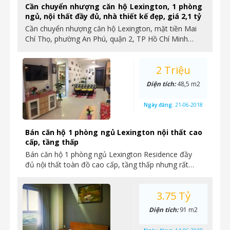
Cần chuyển nhượng căn hộ Lexington, 1 phòng
ngủ, nội thất đầy đủ, nhà thiết kế đẹp, giá 2,1 tỷ
Cần chuyển nhượng căn hộ Lexington, mặt tiền Mai
Chí Thọ, phường An Phú, quận 2, TP Hồ Chí Minh…
2 Triệu
Diện tích:
48,5 m2
Ngày đăng:
21-06-2018
Bán căn hộ 1 phòng ngủ Lexington nội thất cao
cấp, tầng thấp
Bán căn hộ 1 phòng ngủ Lexington Residence đầy
đủ nội thất toàn đồ cao cấp, tầng thấp nhưng rất…
3.75 Tỷ
Diện tích:
91 m2