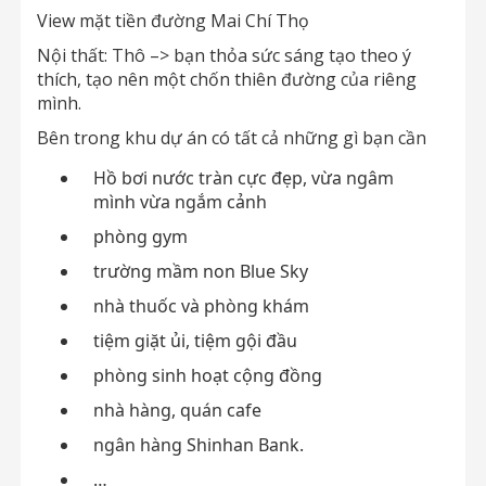
View mặt tiền đường Mai Chí Thọ
Nội thất: Thô –> bạn thỏa sức sáng tạo theo ý
thích, tạo nên một chốn thiên đường của riêng
mình.
Bên trong khu dự án có tất cả những gì bạn cần
Hồ bơi nước tràn cực đẹp, vừa ngâm
mình vừa ngắm cảnh
phòng gym
trường mầm non Blue Sky
nhà thuốc và phòng khám
tiệm giặt ủi, tiệm gội đầu
phòng sinh hoạt cộng đồng
nhà hàng, quán cafe
ngân hàng Shinhan Bank.
…