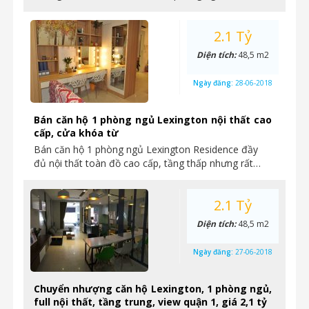
2.1 Tỷ
Diện tích:
48,5 m2
Ngày đăng:
28-06-2018
Bán căn hộ 1 phòng ngủ Lexington nội thất cao
cấp, cửa khóa từ
Bán căn hộ 1 phòng ngủ Lexington Residence đầy
đủ nội thất toàn đồ cao cấp, tầng thấp nhưng rất…
2.1 Tỷ
Diện tích:
48,5 m2
Ngày đăng:
27-06-2018
Chuyển nhượng căn hộ Lexington, 1 phòng ngủ,
full nội thất, tầng trung, view quận 1, giá 2,1 tỷ