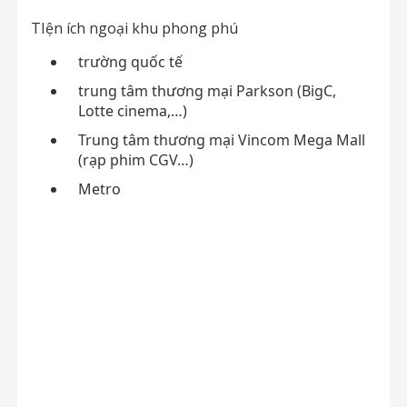
TIện ích ngoại khu phong phú
trường quốc tế
trung tâm thương mại Parkson (BigC,
Lotte cinema,…)
Trung tâm thương mại Vincom Mega Mall
(rạp phim CGV…)
Metro