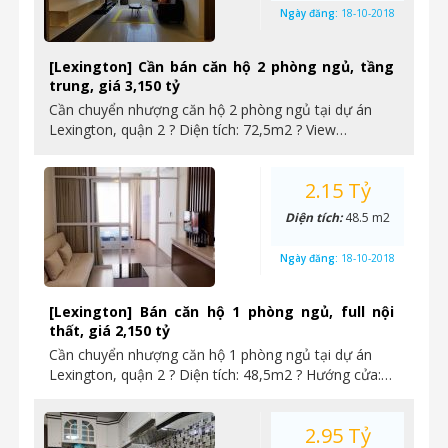
Ngày đăng:
18-10-2018
[Lexington] Cần bán căn hộ 2 phòng ngủ, tầng
trung, giá 3,150 tỷ
Cần chuyển nhượng căn hộ 2 phòng ngủ tại dự án
Lexington, quận 2 ? Diện tích: 72,5m2 ? View…
2.15 Tỷ
Diện tích:
48.5 m2
Ngày đăng:
18-10-2018
[Lexington] Bán căn hộ 1 phòng ngủ, full nội
thất, giá 2,150 tỷ
Cần chuyển nhượng căn hộ 1 phòng ngủ tại dự án
Lexington, quận 2 ? Diện tích: 48,5m2 ? Hướng cửa:…
2.95 Tỷ