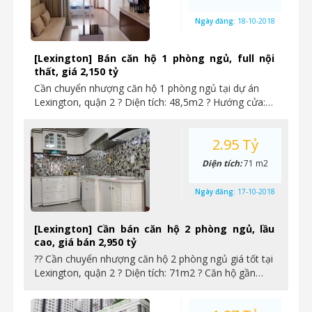
Ngày đăng:
18-10-2018
[Lexington] Bán căn hộ 1 phòng ngủ, full nội
thất, giá 2,150 tỷ
Cần chuyển nhượng căn hộ 1 phòng ngủ tại dự án
Lexington, quận 2 ? Diện tích: 48,5m2 ? Hướng cửa:…
2.95 Tỷ
Diện tích:
71 m2
Ngày đăng:
17-10-2018
[Lexington] Cần bán căn hộ 2 phòng ngủ, lầu
cao, giá bán 2,950 tỷ
?? Cần chuyển nhượng căn hộ 2 phòng ngủ giá tốt tại
Lexington, quận 2 ? Diện tích: 71m2 ? Căn hộ gần…