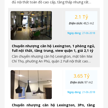
đủ nội thất toàn đồ cao cấp, tầng thấp nhưng rất…
2.1 Tỷ
Diện tích:
48,5 m2
Ngày đăng:
27-06-2018
Chuyển nhượng căn hộ Lexington, 1 phòng ngủ,
full nội thất, tầng trung, view quận 1, giá 2,1 tỷ
Cần chuyển nhượng căn hộ Lexington, mặt tiền Mai
Chí Thọ, phường An Phú, quận 2 Full nội thất cao…
3.65 Tỷ
Diện tích:
97 m2
Ngày đăng:
21-06-2018
Chuyển nhượng căn hộ Lexington, 3Pn, tầng