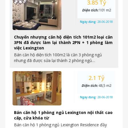
3.85 Tỷ
Diện tích:
101 m2
Ngày đăng:
28-06-2018
Chuyển nhượng căn hộ diện tích 101m2 loại căn
3PN đã được làm lại thành 2PN + 1 phòng làm
việc Lexington
Bán căn hộ diện tích 100m2 là căn 3 phòng ngủ
nhưng đã được sửa lại thành 2 phòng ngủ…
2.1 Tỷ
Diện tích:
48,5 m2
Ngày đăng:
28-06-2018
Bán căn hộ 1 phòng ngủ Lexington nội thất cao
cấp, cửa khóa từ
Bán căn hộ 1 phòng ngủ Lexington Residence đầy