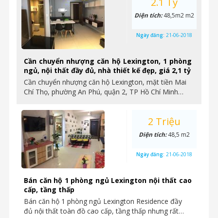
2.1 Tỷ
Diện tích:
48,5m2 m2
Ngày đăng:
21-06-2018
Cần chuyển nhượng căn hộ Lexington, 1 phòng
ngủ, nội thất đầy đủ, nhà thiết kế đẹp, giá 2,1 tỷ
Cần chuyển nhượng căn hộ Lexington, mặt tiền Mai
Chí Thọ, phường An Phú, quận 2, TP Hồ Chí Minh…
2 Triệu
Diện tích:
48,5 m2
Ngày đăng:
21-06-2018
Bán căn hộ 1 phòng ngủ Lexington nội thất cao
cấp, tầng thấp
Bán căn hộ 1 phòng ngủ Lexington Residence đầy
đủ nội thất toàn đồ cao cấp, tầng thấp nhưng rất…