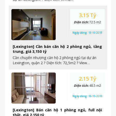
3.15 Tỷ
Diện tích:
72.5 m2
Ngày đăng:
18-10-2018
[Lexington] Cần bán căn hộ 2 phòng ngủ, tầng
trung, giá 3,150 tỷ
Cần chuyển nhượng căn hộ 2 phòng ngủ tại dự án
Lexington, quận 2 ? Diện tích: 72,5m2 ? View…
2.15 Tỷ
Diện tích:
48.5 m2
Ngày đăng:
18-10-2018
[Lexington] Bán căn hộ 1 phòng ngủ, full nội
thất, giá 2,150 tỷ