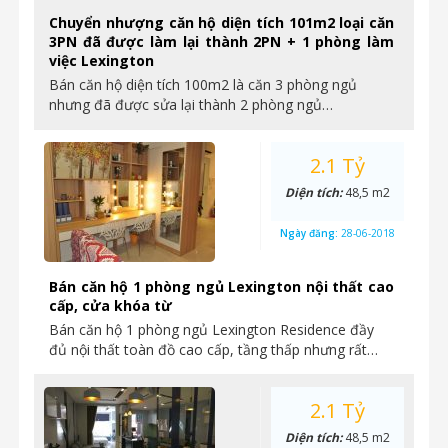
Chuyển nhượng căn hộ diện tích 101m2 loại căn
3PN đã được làm lại thành 2PN + 1 phòng làm
việc Lexington
Bán căn hộ diện tích 100m2 là căn 3 phòng ngủ
nhưng đã được sửa lại thành 2 phòng ngủ…
2.1 Tỷ
Diện tích:
48,5 m2
Ngày đăng:
28-06-2018
Bán căn hộ 1 phòng ngủ Lexington nội thất cao
cấp, cửa khóa từ
Bán căn hộ 1 phòng ngủ Lexington Residence đầy
đủ nội thất toàn đồ cao cấp, tầng thấp nhưng rất…
2.1 Tỷ
Diện tích:
48,5 m2