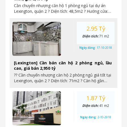
Cần chuyển nhượng căn hộ 1 phòng ngủ tại dự án
Lexington, quận 2 ? Diện tích: 48,5m2 ? Hướng cửa:…
2.95 Tỷ
Diện tích:
71 m2
Ngày đăng:
17-10-2018
[Lexington] Cần bán căn hộ 2 phòng ngủ, lầu
cao, giá bán 2,950 tỷ
?? Cần chuyển nhượng căn hộ 2 phòng ngủ giá tốt tại
Lexington, quận 2 ? Diện tích: 71m2 ? Căn hộ gần…
1.87 Tỷ
Diện tích:
41 m2
Ngày đăng:
2-10-2018