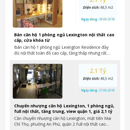
Diện tích:
48,5 m2
Ngày đăng:
28-06-2018
Bán căn hộ 1 phòng ngủ Lexington nội thất cao
cấp, cửa khóa từ
Bán căn hộ 1 phòng ngủ Lexington Residence đầy
đủ nội thất toàn đồ cao cấp, tầng thấp nhưng rất…
2.1 Tỷ
Diện tích:
48,5 m2
Ngày đăng:
27-06-2018
Chuyển nhượng căn hộ Lexington, 1 phòng ngủ,
full nội thất, tầng trung, view quận 1, giá 2,1 tỷ
Cần chuyển nhượng căn hộ Lexington, mặt tiền Mai
Chí Thọ, phường An Phú, quận 2 Full nội thất cao…