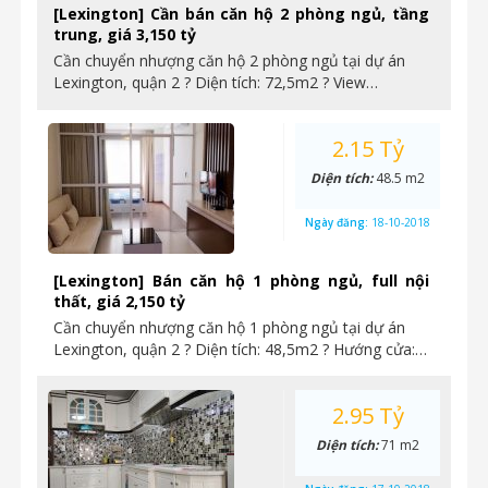
[Lexington] Cần bán căn hộ 2 phòng ngủ, tầng
trung, giá 3,150 tỷ
Cần chuyển nhượng căn hộ 2 phòng ngủ tại dự án
Lexington, quận 2 ? Diện tích: 72,5m2 ? View…
2.15 Tỷ
Diện tích:
48.5 m2
Ngày đăng:
18-10-2018
[Lexington] Bán căn hộ 1 phòng ngủ, full nội
thất, giá 2,150 tỷ
Cần chuyển nhượng căn hộ 1 phòng ngủ tại dự án
Lexington, quận 2 ? Diện tích: 48,5m2 ? Hướng cửa:…
2.95 Tỷ
Diện tích:
71 m2