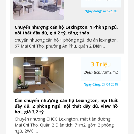
Ngày đăng:
4-05-2018
Chuyển nhượng căn hộ Lexington, 1 Phòng ngủ,
nội thất đầy đủ, giá 2 tỷ, tầng thấp
chuyển nhượng căn hộ 1 phòng ngủ, dự án lexington,
67 Mai Chí Thọ, phường An Phú, quận 2 Diện…
3 Triệu
Diện tích:
73m2 m2
Ngày đăng:
27-04-2018
Cần chuyển nhượng căn hộ Lexington, nội thất
đầy đủ, 2 phòng ngủ, nội thất đầy đủ, view hồ
bơi, giá 3,2 tỷ
Chuyển nhượng CHCC Lexington, mặt tiền đường
Mai Chí Thọ, Quận 2 Diện tích: 71m2, gồm 2 phòng
ngủ, 2WC,…