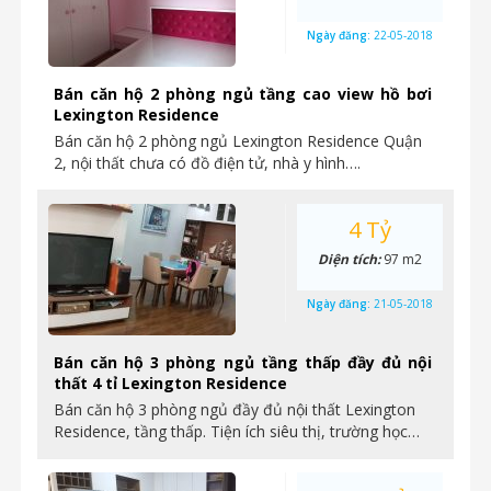
Ngày đăng:
22-05-2018
Bán căn hộ 2 phòng ngủ tầng cao view hồ bơi
Lexington Residence
Bán căn hộ 2 phòng ngủ Lexington Residence Quận
2, nội thất chưa có đồ điện tử, nhà y hình….
4 Tỷ
Diện tích:
97 m2
Ngày đăng:
21-05-2018
Bán căn hộ 3 phòng ngủ tầng thấp đầy đủ nội
thất 4 tỉ Lexington Residence
Bán căn hộ 3 phòng ngủ đầy đủ nội thất Lexington
Residence, tầng thấp. Tiện ích siêu thị, trường học…