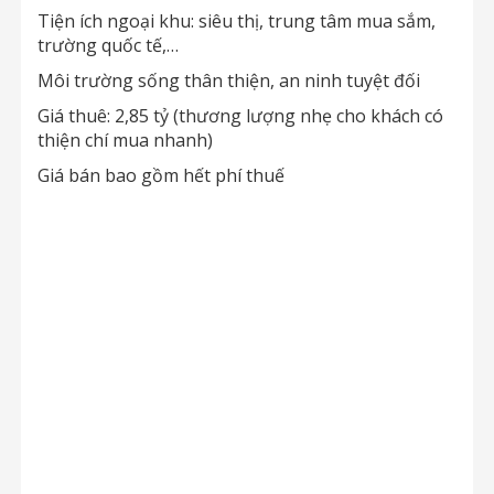
Tiện ích ngoại khu: siêu thị, trung tâm mua sắm,
trường quốc tế,…
Môi trường sống thân thiện, an ninh tuyệt đối
Giá thuê: 2,85 tỷ (thương lượng nhẹ cho khách có
thiện chí mua nhanh)
Giá bán bao gồm hết phí thuế