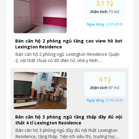
3.1 Tỷ
Diện tích:
73 m2
Ngày đăng:
22-05-2018
Bán căn hộ 2 phòng ngủ tầng cao view hồ bơi
Lexington Residence
Bán căn hộ 2 phòng ngủ Lexington Residence Quận
2, nội thất chưa có đồ điện tử, nhà y hình….
4 Tỷ
Diện tích:
97 m2
Ngày đăng:
21-05-2018
Bán căn hộ 3 phòng ngủ tầng thấp đầy đủ nội
thất 4 tỉ Lexington Residence
Bán căn hộ 3 phòng ngủ đầy đủ nội thất Lexington
Residence, tầng thấp. Tiện ích siêu thị, trường học…