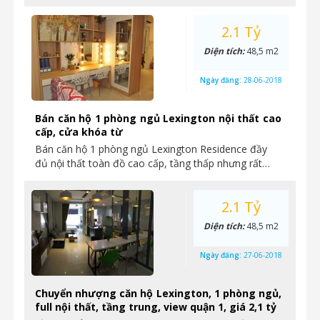
2.1 Tỷ
Diện tích:
48,5 m2
Ngày đăng:
28-06-2018
Bán căn hộ 1 phòng ngủ Lexington nội thất cao
cấp, cửa khóa từ
Bán căn hộ 1 phòng ngủ Lexington Residence đầy
đủ nội thất toàn đồ cao cấp, tầng thấp nhưng rất…
2.1 Tỷ
Diện tích:
48,5 m2
Ngày đăng:
27-06-2018
Chuyển nhượng căn hộ Lexington, 1 phòng ngủ,
full nội thất, tầng trung, view quận 1, giá 2,1 tỷ