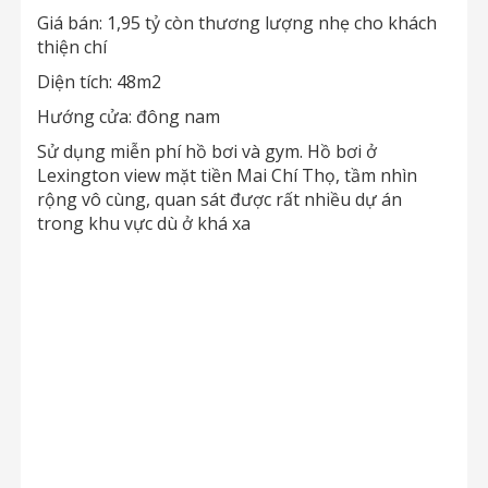
Giá bán: 1,95 tỷ còn thương lượng nhẹ cho khách
thiện chí
Diện tích: 48m2
Hướng cửa: đông nam
Sử dụng miễn phí hồ bơi và gym. Hồ bơi ở
Lexington view mặt tiền Mai Chí Thọ, tầm nhìn
rộng vô cùng, quan sát được rất nhiều dự án
trong khu vực dù ở khá xa