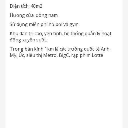
Diện tích: 48m2
Hướng cửa: đông nam
Sử dụng miễn phí hồ bơi và gym
Khu dân trí cao, yên tĩnh, hệ thống quản lý hoạt
động xuyên suốt.
Trong bán kính 1km là các trường quốc tế Anh,
Mỹ, Úc, siêu thị Metro, BigC, rạp phim Lotte