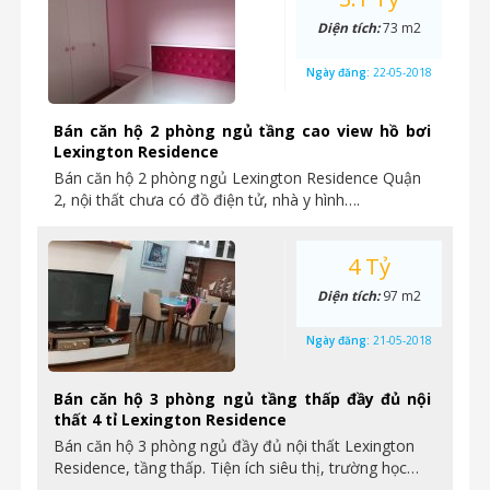
Diện tích:
73 m2
Ngày đăng:
22-05-2018
Bán căn hộ 2 phòng ngủ tầng cao view hồ bơi
Lexington Residence
Bán căn hộ 2 phòng ngủ Lexington Residence Quận
2, nội thất chưa có đồ điện tử, nhà y hình….
4 Tỷ
Diện tích:
97 m2
Ngày đăng:
21-05-2018
Bán căn hộ 3 phòng ngủ tầng thấp đầy đủ nội
thất 4 tỉ Lexington Residence
Bán căn hộ 3 phòng ngủ đầy đủ nội thất Lexington
Residence, tầng thấp. Tiện ích siêu thị, trường học…