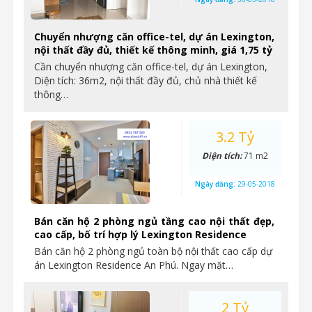
Chuyển nhượng căn office-tel, dự án Lexington,
nội thất đầy đủ, thiết kế thông minh, giá 1,75 tỷ
Cần chuyển nhượng căn office-tel, dự án Lexington,
Diện tích: 36m2, nội thất đầy đủ, chủ nhà thiết kế
thông…
3.2 Tỷ
Diện tích:
71 m2
Ngày đăng:
29-05-2018
Bán căn hộ 2 phòng ngủ tầng cao nội thất đẹp,
cao cấp, bố trí hợp lý Lexington Residence
Bán căn hộ 2 phòng ngủ toàn bộ nội thất cao cấp dự
án Lexington Residence An Phú. Ngay mặt…
2 Tỷ