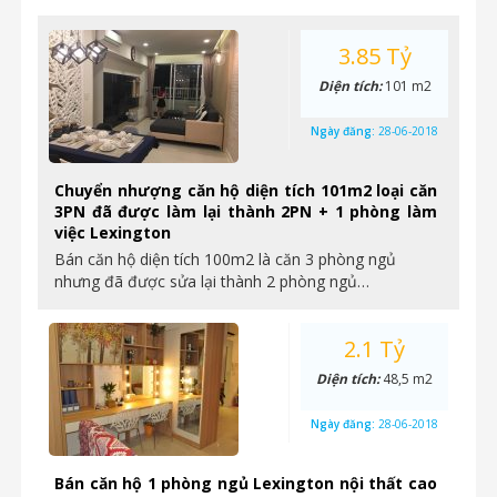
3.85 Tỷ
Diện tích:
101 m2
Ngày đăng:
28-06-2018
Chuyển nhượng căn hộ diện tích 101m2 loại căn
3PN đã được làm lại thành 2PN + 1 phòng làm
việc Lexington
Bán căn hộ diện tích 100m2 là căn 3 phòng ngủ
nhưng đã được sửa lại thành 2 phòng ngủ…
2.1 Tỷ
Diện tích:
48,5 m2
Ngày đăng:
28-06-2018
Bán căn hộ 1 phòng ngủ Lexington nội thất cao