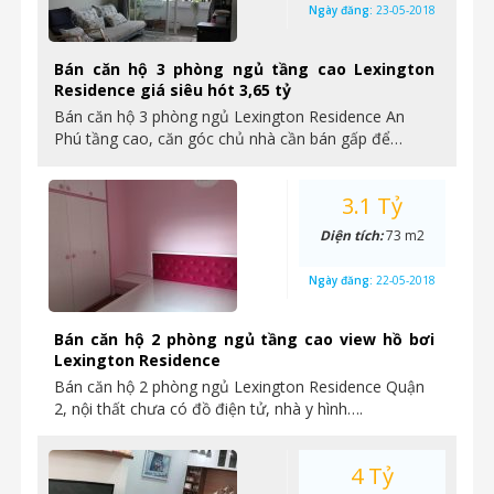
Ngày đăng:
23-05-2018
Bán căn hộ 3 phòng ngủ tầng cao Lexington
Residence giá siêu hót 3,65 tỷ
Bán căn hộ 3 phòng ngủ Lexington Residence An
Phú tầng cao, căn góc chủ nhà cần bán gấp để…
3.1 Tỷ
Diện tích:
73 m2
Ngày đăng:
22-05-2018
Bán căn hộ 2 phòng ngủ tầng cao view hồ bơi
Lexington Residence
Bán căn hộ 2 phòng ngủ Lexington Residence Quận
2, nội thất chưa có đồ điện tử, nhà y hình….
4 Tỷ