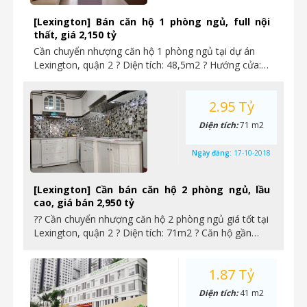
[Lexington] Bán căn hộ 1 phòng ngủ, full nội
thất, giá 2,150 tỷ
Cần chuyển nhượng căn hộ 1 phòng ngủ tại dự án
Lexington, quận 2 ? Diện tích: 48,5m2 ? Hướng cửa:…
2.95 Tỷ
Diện tích:
71 m2
Ngày đăng:
17-10-2018
[Lexington] Cần bán căn hộ 2 phòng ngủ, lầu
cao, giá bán 2,950 tỷ
?? Cần chuyển nhượng căn hộ 2 phòng ngủ giá tốt tại
Lexington, quận 2 ? Diện tích: 71m2 ? Căn hộ gần…
1.87 Tỷ
Diện tích:
41 m2