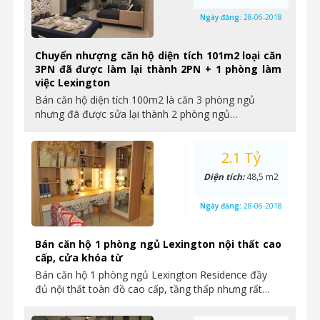
Ngày đăng:
28-06-2018
Chuyển nhượng căn hộ diện tích 101m2 loại căn
3PN đã được làm lại thành 2PN + 1 phòng làm
việc Lexington
Bán căn hộ diện tích 100m2 là căn 3 phòng ngủ
nhưng đã được sửa lại thành 2 phòng ngủ…
2.1 Tỷ
Diện tích:
48,5 m2
Ngày đăng:
28-06-2018
Bán căn hộ 1 phòng ngủ Lexington nội thất cao
cấp, cửa khóa từ
Bán căn hộ 1 phòng ngủ Lexington Residence đầy
đủ nội thất toàn đồ cao cấp, tầng thấp nhưng rất…