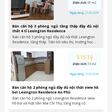
Diện tích:
97 m2
Ngày đăng:
21-05-2018
Bán căn hộ 3 phòng ngủ tầng thấp đầy đủ nội
thất 4 tỉ Lexington Residence
Bán căn hộ 3 phòng ngủ đầy đủ nội thất Lexington
Residence, tầng thấp. Tiện ích siêu thị, trường học…
3.15 Tỷ
Diện tích:
73 m2
Ngày đăng:
21-05-2018
Bán căn hộ 2 phòng ngủ đầy đủ nội thất view hồ
bơi Lexington Residence An Phú
Bán căn hộ 2 phòng ngủ Lexington Residence view
hồ bơi và mặt tiền Mai Chí Thọ, tầng trung có…