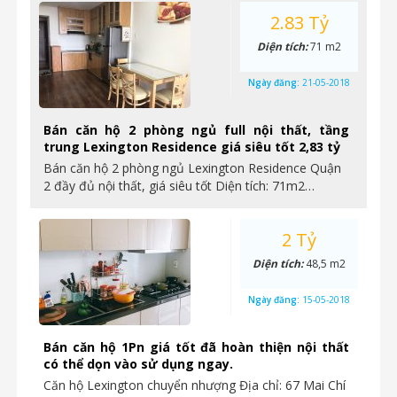
2.83 Tỷ
Diện tích:
71 m2
Ngày đăng:
21-05-2018
Bán căn hộ 2 phòng ngủ full nội thất, tầng
trung Lexington Residence giá siêu tốt 2,83 tỷ
Bán căn hộ 2 phòng ngủ Lexington Residence Quận
2 đầy đủ nội thất, giá siêu tốt Diện tích: 71m2…
2 Tỷ
Diện tích:
48,5 m2
Ngày đăng:
15-05-2018
Bán căn hộ 1Pn giá tốt đã hoàn thiện nội thất
có thể dọn vào sử dụng ngay.
Căn hộ Lexington chuyển nhượng Địa chỉ: 67 Mai Chí