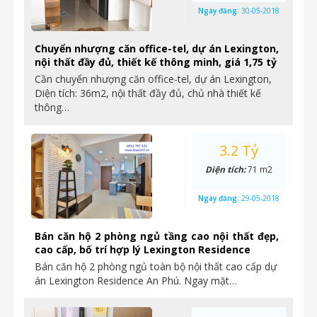
Ngày đăng:
30-05-2018
Chuyển nhượng căn office-tel, dự án Lexington,
nội thất đầy đủ, thiết kế thông minh, giá 1,75 tỷ
Cần chuyển nhượng căn office-tel, dự án Lexington,
Diện tích: 36m2, nội thất đầy đủ, chủ nhà thiết kế
thông…
3.2 Tỷ
Diện tích:
71 m2
Ngày đăng:
29-05-2018
Bán căn hộ 2 phòng ngủ tầng cao nội thất đẹp,
cao cấp, bố trí hợp lý Lexington Residence
Bán căn hộ 2 phòng ngủ toàn bộ nội thất cao cấp dự
án Lexington Residence An Phú. Ngay mặt…