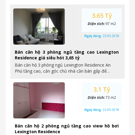
3.65 Tỷ
Diện tích:
97 m2
Ngày đăng:
23-05-2018
Bán căn hộ 3 phòng ngủ tầng cao Lexington
Residence giá siêu hót 3,65 tỷ
Bán căn hộ 3 phòng ngủ Lexington Residence An
Phú tầng cao, căn góc chủ nhà cần bán gấp để…
3.1 Tỷ
Diện tích:
73 m2
Ngày đăng:
22-05-2018
Bán căn hộ 2 phòng ngủ tầng cao view hồ bơi
Lexington Residence