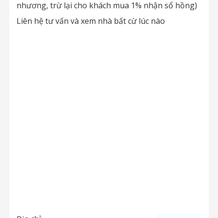
nhương, trừ lại cho khách mua 1% nhận sổ hồng)
Liên hệ tư vấn và xem nhà bất cừ lúc nào