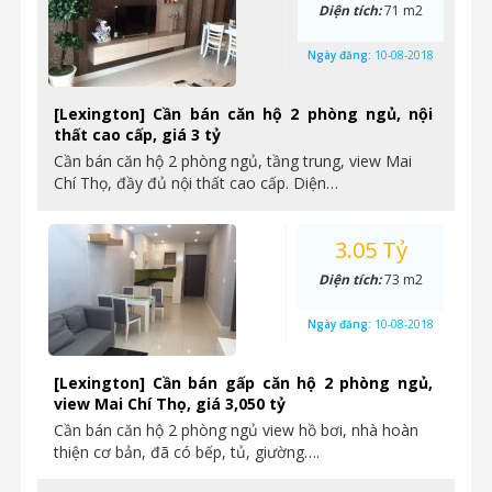
Diện tích:
71 m2
Ngày đăng:
10-08-2018
[Lexington] Cần bán căn hộ 2 phòng ngủ, nội
thất cao cấp, giá 3 tỷ
Cần bán căn hộ 2 phòng ngủ, tầng trung, view Mai
Chí Thọ, đầy đủ nội thất cao cấp. Diện…
3.05 Tỷ
Diện tích:
73 m2
Ngày đăng:
10-08-2018
[Lexington] Cần bán gấp căn hộ 2 phòng ngủ,
view Mai Chí Thọ, giá 3,050 tỷ
Cần bán căn hộ 2 phòng ngủ view hồ bơi, nhà hoàn
thiện cơ bản, đã có bếp, tủ, giường….