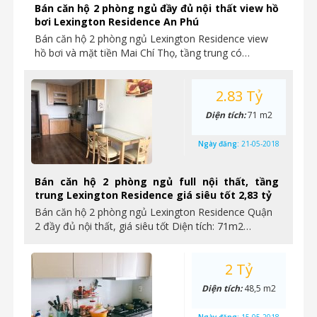
Bán căn hộ 2 phòng ngủ đầy đủ nội thất view hồ
bơi Lexington Residence An Phú
Bán căn hộ 2 phòng ngủ Lexington Residence view
hồ bơi và mặt tiền Mai Chí Thọ, tầng trung có…
2.83 Tỷ
Diện tích:
71 m2
Ngày đăng:
21-05-2018
Bán căn hộ 2 phòng ngủ full nội thất, tầng
trung Lexington Residence giá siêu tốt 2,83 tỷ
Bán căn hộ 2 phòng ngủ Lexington Residence Quận
2 đầy đủ nội thất, giá siêu tốt Diện tích: 71m2…
2 Tỷ
Diện tích:
48,5 m2