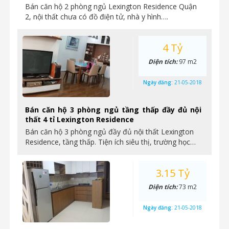
Bán căn hộ 2 phòng ngủ Lexington Residence Quận
2, nội thất chưa có đồ điện tử, nhà y hình….
4 Tỷ
Diện tích:
97 m2
Ngày đăng:
21-05-2018
Bán căn hộ 3 phòng ngủ tầng thấp đầy đủ nội
thất 4 tỉ Lexington Residence
Bán căn hộ 3 phòng ngủ đầy đủ nội thất Lexington
Residence, tầng thấp. Tiện ích siêu thị, trường học…
3.15 Tỷ
Diện tích:
73 m2
Ngày đăng:
21-05-2018