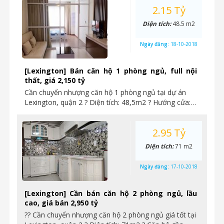
2.15 Tỷ
Diện tích:
48.5 m2
Ngày đăng:
18-10-2018
[Lexington] Bán căn hộ 1 phòng ngủ, full nội
thất, giá 2,150 tỷ
Cần chuyển nhượng căn hộ 1 phòng ngủ tại dự án
Lexington, quận 2 ? Diện tích: 48,5m2 ? Hướng cửa:…
2.95 Tỷ
Diện tích:
71 m2
Ngày đăng:
17-10-2018
[Lexington] Cần bán căn hộ 2 phòng ngủ, lầu
cao, giá bán 2,950 tỷ
?? Cần chuyển nhượng căn hộ 2 phòng ngủ giá tốt tại