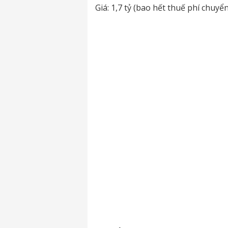
Giá: 1,7 tỷ (bao hết thuế phí chuy