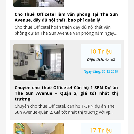
Cho thuê Officetel làm văn phòng tại The Sun
Avenue, đầy đủ nội thất, bao phí quản lý
Cho thuê Officetel hoàn thiện đầy đủ nội thất văn
phòng dự án The Sun Avenue Văn phòng nằm ngay…
10 Triệu
Diện tích:
45 m2
Ngày đăng:
30-12-2019
Chuyên cho thuê Officetel-Căn hộ 1-3PN Dự án
The Sun Avenue – Quận 2, giá tốt nhất thị
trường
Chuyên cho thuê Officetel, căn hộ 1-3PN dự án The
Sun Avenue-quận 2. Giá tốt nhất thị trường Với vp…
17 Triệu