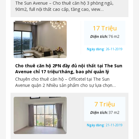
The Sun Avenue – Cho thuê căn hộ 3 phòng ngủ,
90m2, full nội thất cao cấp, tầng cao, view…
17 Triệu
Diện tích:
76 m2
Ngày đăng:
26-11-2019
Cho thuê căn hộ 2PN đầy đủ nội thất tại The Sun
Avenue chỉ 17 triệu/tháng, bao phí quản lý
Chuyên cho thuê căn hộ – Officetel tại The Sun
Avenue quận 2 Nhiều sản phẩm cho sự lựa chọn…
7 Triệu
Diện tích:
37 m2
Ngày đăng:
21-11-2019