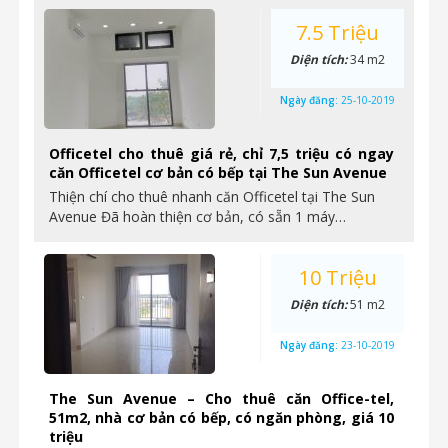
7.5 Triệu
Diện tích:
34 m2
Ngày đăng:
25-10-2019
Officetel cho thuê giá rẻ, chỉ 7,5 triệu có ngay
căn Officetel cơ bản có bếp tại The Sun Avenue
Thiện chí cho thuê nhanh căn Officetel tại The Sun
Avenue Đã hoàn thiện cơ bản, có sẵn 1 máy…
10 Triệu
Diện tích:
51 m2
Ngày đăng:
23-10-2019
The Sun Avenue – Cho thuê căn Office-tel,
51m2, nhà cơ bản có bếp, có ngăn phòng, giá 10
triệu