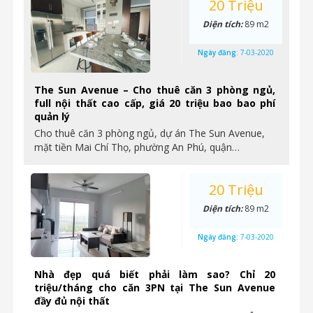
20 Triệu
Diện tích:
89 m2
Ngày đăng:
7-03-2020
The Sun Avenue – Cho thuê căn 3 phòng ngủ,
full nội thất cao cấp, giá 20 triệu bao bao phí
quản lý
Cho thuê căn 3 phòng ngủ, dự án The Sun Avenue,
mặt tiền Mai Chí Thọ, phường An Phú, quận…
20 Triệu
Diện tích:
89 m2
Ngày đăng:
7-03-2020
Nhà đẹp quá biết phải làm sao? Chỉ 20
triệu/tháng cho căn 3PN tại The Sun Avenue
đầy đủ nội thất