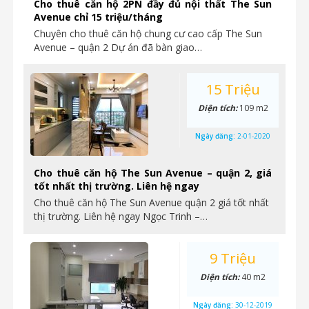
Cho thuê căn hộ 2PN đầy đủ nội thất The Sun
Avenue chỉ 15 triệu/tháng
Chuyên cho thuê căn hộ chung cư cao cấp The Sun
Avenue – quận 2 Dự án đã bàn giao…
15 Triệu
Diện tích:
109 m2
Ngày đăng:
2-01-2020
Cho thuê căn hộ The Sun Avenue – quận 2, giá
tốt nhất thị trường. Liên hệ ngay
Cho thuê căn hộ The Sun Avenue quận 2 giá tốt nhất
thị trường. Liên hệ ngay Ngọc Trinh –…
9 Triệu
Diện tích:
40 m2
Ngày đăng:
30-12-2019