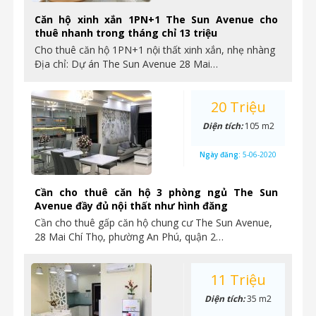
Căn hộ xinh xắn 1PN+1 The Sun Avenue cho
thuê nhanh trong tháng chỉ 13 triệu
Cho thuê căn hộ 1PN+1 nội thất xinh xắn, nhẹ nhàng
Địa chỉ: Dự án The Sun Avenue 28 Mai…
20 Triệu
Diện tích:
105 m2
Ngày đăng:
5-06-2020
Cần cho thuê căn hộ 3 phòng ngủ The Sun
Avenue đầy đủ nội thất như hình đăng
Cần cho thuê gấp căn hộ chung cư The Sun Avenue,
28 Mai Chí Thọ, phường An Phú, quận 2…
11 Triệu
Diện tích:
35 m2