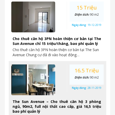
15 Triệu
Diện tích:
90 m2
Ngày đăng:
19-12-2019
Cho thuê căn hộ 3PN hoàn thiện cơ bản tại The
Sun Avenue chỉ 15 triệu/tháng, bao phí quản lý
Cho thuê căn hộ 3PN hoàn thiện cơ bản tại The Sun
Avenue Chung cư đã đi vào hoạt động…
16.5 Triệu
Diện tích:
90 m2
Ngày đăng:
28-11-2019
The Sun Avenue – Cho thuê căn hộ 3 phòng
ngủ, 90m2, full nội thất cao cấp, giá 16,5 triệu
bao phí quản lý