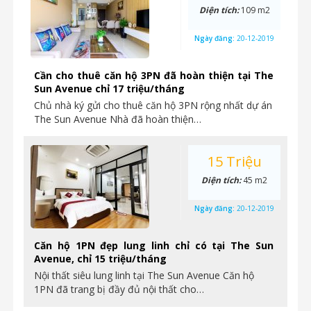
Diện tích:
109 m2
Ngày đăng:
20-12-2019
Cần cho thuê căn hộ 3PN đã hoàn thiện tại The
Sun Avenue chỉ 17 triệu/tháng
Chủ nhà ký gửi cho thuê căn hộ 3PN rộng nhất dự án
The Sun Avenue Nhà đã hoàn thiện…
15 Triệu
Diện tích:
45 m2
Ngày đăng:
20-12-2019
Căn hộ 1PN đẹp lung linh chỉ có tại The Sun
Avenue, chỉ 15 triệu/tháng
Nội thất siêu lung linh tại The Sun Avenue Căn hộ
1PN đã trang bị đầy đủ nội thất cho…