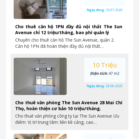
Ngày đăng:
10-07-2020
Cho thuê căn hộ 1PN đầy đủ nội thất The Sun
Avenue chỉ 12 triệu/tháng, bao phí quản lý
Chuyên cho thuê căn hộ The Sun Avenue, quận 2.
Căn hộ 1PN đã hoàn thiện đầy đủ nội thất…
10 Triệu
Diện tích:
47 m2
Ngày đăng:
29-06-2020
Cho thuê văn phòng The Sun Avenue 28 Mai Chí
Thọ, hoàn thiện cơ bản 10 triệu/tháng.
Cho thuê văn phòng công ty tại The Sun Avenue Ưu
điểm: Vị trí trung tâm: liền kề cảng, cao…