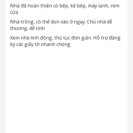
Nhà đã hoàn thiện có bếp, kệ bếp, máy lạnh, rèm
cửa
Nhà trống, có thể dọn vào ở ngay. Chủ nhà dễ
thương, dễ tính
Xem nhà linh động, thủ tục đơn giản. Hỗ trợ đăng
ký các giấy tờ nhanh chóng