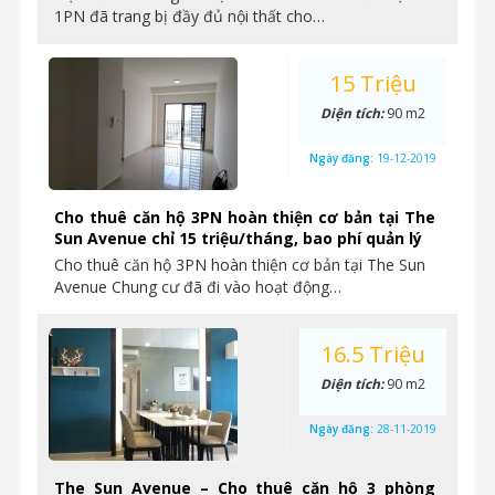
1PN đã trang bị đầy đủ nội thất cho…
15 Triệu
Diện tích:
90 m2
Ngày đăng:
19-12-2019
Cho thuê căn hộ 3PN hoàn thiện cơ bản tại The
Sun Avenue chỉ 15 triệu/tháng, bao phí quản lý
Cho thuê căn hộ 3PN hoàn thiện cơ bản tại The Sun
Avenue Chung cư đã đi vào hoạt động…
16.5 Triệu
Diện tích:
90 m2
Ngày đăng:
28-11-2019
The Sun Avenue – Cho thuê căn hộ 3 phòng