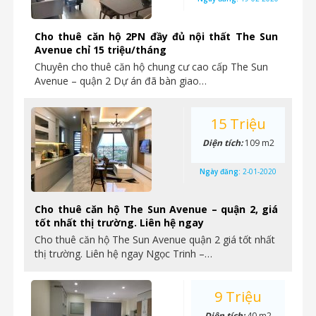
Cho thuê căn hộ 2PN đầy đủ nội thất The Sun
Avenue chỉ 15 triệu/tháng
Chuyên cho thuê căn hộ chung cư cao cấp The Sun
Avenue – quận 2 Dự án đã bàn giao…
15 Triệu
Diện tích:
109 m2
Ngày đăng:
2-01-2020
Cho thuê căn hộ The Sun Avenue – quận 2, giá
tốt nhất thị trường. Liên hệ ngay
Cho thuê căn hộ The Sun Avenue quận 2 giá tốt nhất
thị trường. Liên hệ ngay Ngọc Trinh –…
9 Triệu
Diện tích:
40 m2