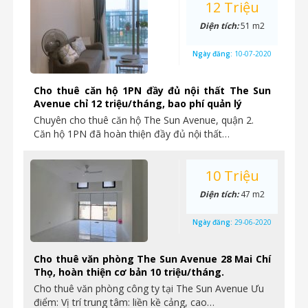
12 Triệu
Diện tích:
51 m2
Ngày đăng:
10-07-2020
Cho thuê căn hộ 1PN đầy đủ nội thất The Sun
Avenue chỉ 12 triệu/tháng, bao phí quản lý
Chuyên cho thuê căn hộ The Sun Avenue, quận 2.
Căn hộ 1PN đã hoàn thiện đầy đủ nội thất…
10 Triệu
Diện tích:
47 m2
Ngày đăng:
29-06-2020
Cho thuê văn phòng The Sun Avenue 28 Mai Chí
Thọ, hoàn thiện cơ bản 10 triệu/tháng.
Cho thuê văn phòng công ty tại The Sun Avenue Ưu
điểm: Vị trí trung tâm: liền kề cảng, cao…