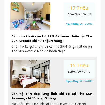
17 Triệu
Diện tích:
109 m2
Ngày đăng:
20-12-2019
Cần cho thuê căn hộ 3PN đã hoàn thiện tại The
Sun Avenue chỉ 17 triệu/tháng
Chủ nhà ký gửi cho thuê căn hộ 3PN rộng nhất dự án
The Sun Avenue Nhà đã hoàn thiện…
15 Triệu
Diện tích:
45 m2
Ngày đăng:
20-12-2019
Căn hộ 1PN đẹp lung linh chỉ có tại The Sun
Avenue, chỉ 15 triệu/tháng
Nội thất siêu lung linh tại The Sun Avenue Căn hộ