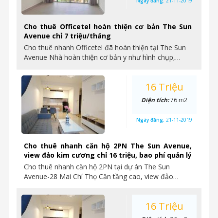
Ngày đăng:
21-11-2019
Cho thuê Officetel hoàn thiện cơ bản The Sun
Avenue chỉ 7 triệu/tháng
Cho thuê nhanh Officetel đã hoàn thiện tại The Sun
Avenue Nhà hoàn thiện cơ bản y như hình chụp,…
16 Triệu
Diện tích:
76 m2
Ngày đăng:
21-11-2019
Cho thuê nhanh căn hộ 2PN The Sun Avenue,
view đảo kim cương chỉ 16 triệu, bao phí quản lý
Cho thuê nhanh căn hộ 2PN tại dự án The Sun
Avenue-28 Mai Chí Thọ Căn tầng cao, view đảo…
16 Triệu