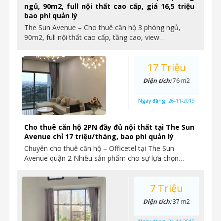
ngủ, 90m2, full nội thất cao cấp, giá 16,5 triệu
bao phí quản lý
The Sun Avenue – Cho thuê căn hộ 3 phòng ngủ,
90m2, full nội thất cao cấp, tầng cao, view…
17 Triệu
Diện tích:
76 m2
Ngày đăng:
26-11-2019
Cho thuê căn hộ 2PN đầy đủ nội thất tại The Sun
Avenue chỉ 17 triệu/tháng, bao phí quản lý
Chuyên cho thuê căn hộ – Officetel tại The Sun
Avenue quận 2 Nhiều sản phẩm cho sự lựa chọn…
7 Triệu
Diện tích:
37 m2