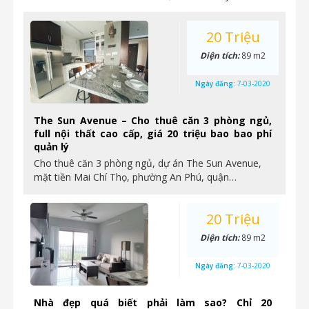
20 Triệu
Diện tích:
89 m2
Ngày đăng:
7-03-2020
The Sun Avenue – Cho thuê căn 3 phòng ngủ,
full nội thất cao cấp, giá 20 triệu bao bao phí
quản lý
Cho thuê căn 3 phòng ngủ, dự án The Sun Avenue,
mặt tiền Mai Chí Thọ, phường An Phú, quận…
20 Triệu
Diện tích:
89 m2
Ngày đăng:
7-03-2020
Nhà đẹp quá biết phải làm sao? Chỉ 20