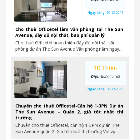
Ngày đăng:
30-12-2019
Cho thuê Officetel làm văn phòng tại The Sun
Avenue, đầy đủ nội thất, bao phí quản lý
Cho thuê Officetel hoàn thiện đầy đủ nội thất văn
phòng dự án The Sun Avenue Văn phòng nằm ngay…
10 Triệu
Diện tích:
45 m2
Ngày đăng:
30-12-2019
Chuyên cho thuê Officetel-Căn hộ 1-3PN Dự án
The Sun Avenue – Quận 2, giá tốt nhất thị
trường
Chuyên cho thuê Officetel, căn hộ 1-3PN dự án The
Sun Avenue-quận 2. Giá tốt nhất thị trường Với vp…