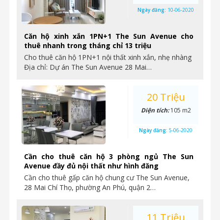
Ngày đăng:
10-06-2020
Căn hộ xinh xắn 1PN+1 The Sun Avenue cho
thuê nhanh trong tháng chỉ 13 triệu
Cho thuê căn hộ 1PN+1 nội thất xinh xắn, nhẹ nhàng
Địa chỉ: Dự án The Sun Avenue 28 Mai…
20 Triệu
Diện tích:
105 m2
Ngày đăng:
5-06-2020
Cần cho thuê căn hộ 3 phòng ngủ The Sun
Avenue đầy đủ nội thất như hình đăng
Cần cho thuê gấp căn hộ chung cư The Sun Avenue,
28 Mai Chí Thọ, phường An Phú, quận 2…
11 Triệu