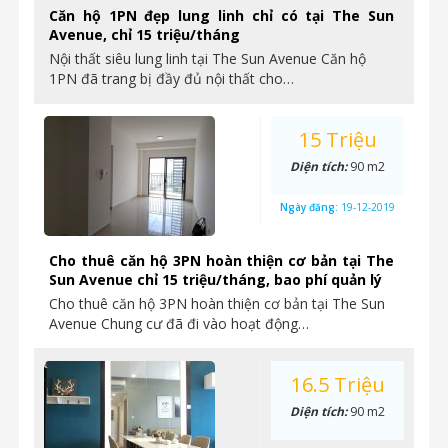
Căn hộ 1PN đẹp lung linh chỉ có tại The Sun
Avenue, chỉ 15 triệu/tháng
Nội thất siêu lung linh tại The Sun Avenue Căn hộ
1PN đã trang bị đầy đủ nội thất cho…
15 Triệu
Diện tích:
90 m2
Ngày đăng:
19-12-2019
Cho thuê căn hộ 3PN hoàn thiện cơ bản tại The
Sun Avenue chỉ 15 triệu/tháng, bao phí quản lý
Cho thuê căn hộ 3PN hoàn thiện cơ bản tại The Sun
Avenue Chung cư đã đi vào hoạt động…
16.5 Triệu
Diện tích:
90 m2