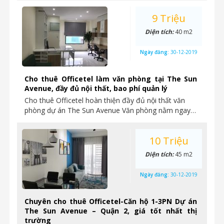
9 Triệu
Diện tích:
40 m2
Ngày đăng:
30-12-2019
Cho thuê Officetel làm văn phòng tại The Sun
Avenue, đầy đủ nội thất, bao phí quản lý
Cho thuê Officetel hoàn thiện đầy đủ nội thất văn
phòng dự án The Sun Avenue Văn phòng nằm ngay…
10 Triệu
Diện tích:
45 m2
Ngày đăng:
30-12-2019
Chuyên cho thuê Officetel-Căn hộ 1-3PN Dự án
The Sun Avenue – Quận 2, giá tốt nhất thị
trường