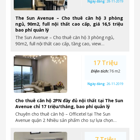
Ngày đăng:
28-11-2019
The Sun Avenue – Cho thuê căn hộ 3 phòng
ngủ, 90m2, full nội thất cao cấp, giá 16,5 triệu
bao phí quản lý
The Sun Avenue – Cho thuê căn hộ 3 phòng ngủ,
90m2, full nội thất cao cấp, tầng cao, view…
17 Triệu
Diện tích:
76 m2
Ngày đăng:
26-11-2019
Cho thuê căn hộ 2PN đầy đủ nội thất tại The Sun
Avenue chỉ 17 triệu/tháng, bao phí quản lý
Chuyên cho thuê căn hộ – Officetel tại The Sun
Avenue quận 2 Nhiều sản phẩm cho sự lựa chọn…
7 Triệu