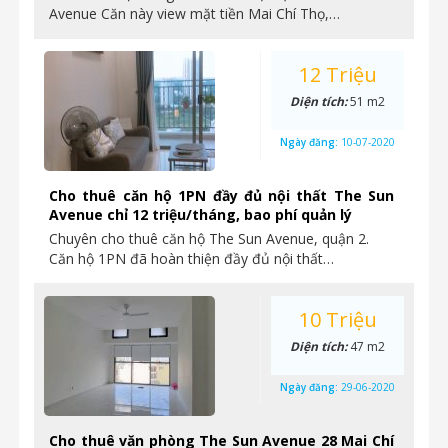
Avenue Căn này view mặt tiền Mai Chí Thọ,…
12 Triệu
Diện tích:
51 m2
Ngày đăng:
10-07-2020
Cho thuê căn hộ 1PN đầy đủ nội thất The Sun
Avenue chỉ 12 triệu/tháng, bao phí quản lý
Chuyên cho thuê căn hộ The Sun Avenue, quận 2.
Căn hộ 1PN đã hoàn thiện đầy đủ nội thất…
10 Triệu
Diện tích:
47 m2
Ngày đăng:
29-06-2020
Cho thuê văn phòng The Sun Avenue 28 Mai Chí