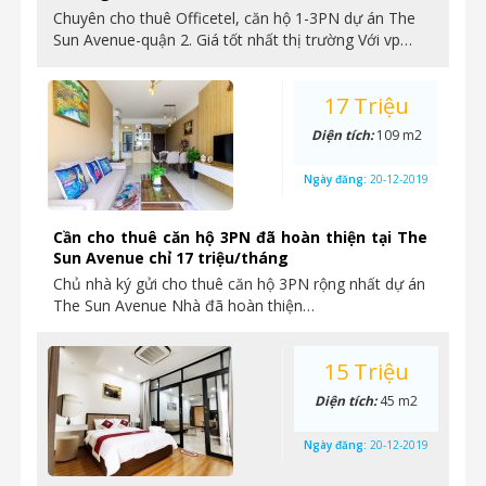
Chuyên cho thuê Officetel, căn hộ 1-3PN dự án The
Sun Avenue-quận 2. Giá tốt nhất thị trường Với vp…
17 Triệu
Diện tích:
109 m2
Ngày đăng:
20-12-2019
Cần cho thuê căn hộ 3PN đã hoàn thiện tại The
Sun Avenue chỉ 17 triệu/tháng
Chủ nhà ký gửi cho thuê căn hộ 3PN rộng nhất dự án
The Sun Avenue Nhà đã hoàn thiện…
15 Triệu
Diện tích:
45 m2
Ngày đăng:
20-12-2019