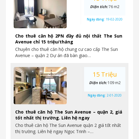
Diện tích:
76 m2
Ngày đăng:
19-02-2020
Cho thuê căn hộ 2PN đầy đủ nội thất The Sun
Avenue chỉ 15 triệu/tháng
Chuyên cho thuê căn hộ chung cư cao cấp The Sun
Avenue – quận 2 Dự án đã bàn giao…
15 Triệu
Diện tích:
109 m2
Ngày đăng:
2-01-2020
Cho thuê căn hộ The Sun Avenue – quận 2, giá
tốt nhất thị trường. Liên hệ ngay
Cho thuê căn hộ The Sun Avenue quận 2 giá tốt nhất
thị trường. Liên hệ ngay Ngọc Trinh –…