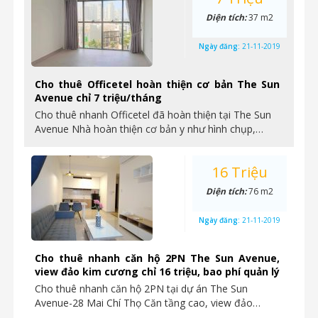
Diện tích:
37 m2
Ngày đăng:
21-11-2019
Cho thuê Officetel hoàn thiện cơ bản The Sun
Avenue chỉ 7 triệu/tháng
Cho thuê nhanh Officetel đã hoàn thiện tại The Sun
Avenue Nhà hoàn thiện cơ bản y như hình chụp,…
16 Triệu
Diện tích:
76 m2
Ngày đăng:
21-11-2019
Cho thuê nhanh căn hộ 2PN The Sun Avenue,
view đảo kim cương chỉ 16 triệu, bao phí quản lý
Cho thuê nhanh căn hộ 2PN tại dự án The Sun
Avenue-28 Mai Chí Thọ Căn tầng cao, view đảo…