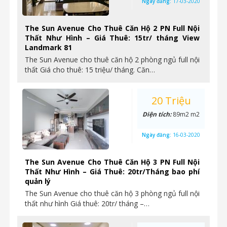
Ngày đăng:
17-03-2020
The Sun Avenue Cho Thuê Căn Hộ 2 PN Full Nội
Thất Như Hình – Giá Thuê: 15tr/ tháng View
Landmark 81
The Sun Avenue cho thuê căn hộ 2 phòng ngủ full nội
thất Giá cho thuê: 15 triệu/ tháng. Căn…
20 Triệu
Diện tích:
89m2 m2
Ngày đăng:
16-03-2020
The Sun Avenue Cho Thuê Căn Hộ 3 PN Full Nội
Thất Như Hình – Giá Thuê: 20tr/Tháng bao phí
quản lý
The Sun Avenue cho thuê căn hộ 3 phòng ngủ full nội
thất như hình Giá thuê: 20tr/ tháng –…