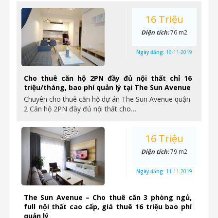
16 Triệu
Diện tích:
76 m2
Ngày đăng:
16-11-2019
Cho thuê căn hộ 2PN đầy đủ nội thất chỉ 16
triệu/tháng, bao phí quản lý tại The Sun Avenue
Chuyên cho thuê căn hộ dự án The Sun Avenue quận
2 Căn hộ 2PN đầy đủ nội thất cho…
16 Triệu
Diện tích:
79 m2
Ngày đăng:
11-11-2019
The Sun Avenue – Cho thuê căn 3 phòng ngủ,
full nội thất cao cấp, giá thuê 16 triệu bao phí
quản lý