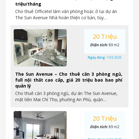
triệu/tháng
Cho thuê Officetel làm văn phòng hoặc ở tại dự án
The Sun Avenue Nhà hoàn thiện cơ bản, tùy…
20 Triệu
Diện tích:
89 m2
Ngày đăng:
7-03-2020
The Sun Avenue – Cho thuê căn 3 phòng ngủ,
full nội thất cao cấp, giá 20 triệu bao bao phí
quản lý
Cho thuê căn 3 phòng ngủ, dự án The Sun Avenue,
mặt tiền Mai Chí Thọ, phường An Phú, quận…
20 Triệu
Diện tích:
89 m2