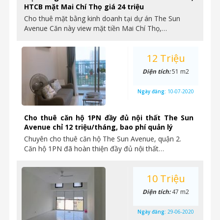
HTCB mặt Mai Chí Thọ giá 24 triệu
Cho thuê mặt bằng kinh doanh tại dự án The Sun
Avenue Căn này view mặt tiền Mai Chí Thọ,…
12 Triệu
Diện tích:
51 m2
Ngày đăng:
10-07-2020
Cho thuê căn hộ 1PN đầy đủ nội thất The Sun
Avenue chỉ 12 triệu/tháng, bao phí quản lý
Chuyên cho thuê căn hộ The Sun Avenue, quận 2.
Căn hộ 1PN đã hoàn thiện đầy đủ nội thất…
10 Triệu
Diện tích:
47 m2
Ngày đăng:
29-06-2020