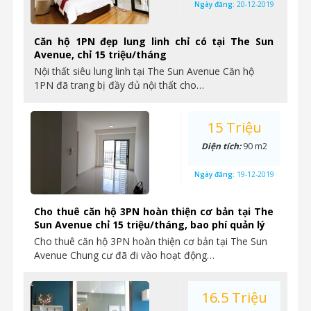
Ngày đăng:
20-12-2019
Căn hộ 1PN đẹp lung linh chỉ có tại The Sun
Avenue, chỉ 15 triệu/tháng
Nội thất siêu lung linh tại The Sun Avenue Căn hộ
1PN đã trang bị đầy đủ nội thất cho…
15 Triệu
Diện tích:
90 m2
Ngày đăng:
19-12-2019
Cho thuê căn hộ 3PN hoàn thiện cơ bản tại The
Sun Avenue chỉ 15 triệu/tháng, bao phí quản lý
Cho thuê căn hộ 3PN hoàn thiện cơ bản tại The Sun
Avenue Chung cư đã đi vào hoạt động…
16.5 Triệu