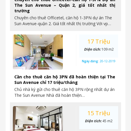
The Sun Avenue – Quận 2, giá tốt nhất thị
trường
Chuyên cho thuê Officetel, căn hộ 1-3PN dự án The
Sun Avenue-quận 2. Giá tốt nhất thị trường Với vp…
17 Triệu
Diện tích:
109 m2
Ngày đăng:
20-12-2019
Cần cho thuê căn hộ 3PN đã hoàn thiện tại The
Sun Avenue chỉ 17 triệu/tháng
Chủ nhà ký gửi cho thuê căn hộ 3PN rộng nhất dự án
The Sun Avenue Nhà đã hoàn thiện…
15 Triệu
Diện tích:
45 m2