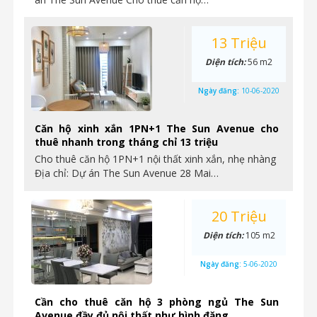
13 Triệu
Diện tích:
56 m2
Ngày đăng:
10-06-2020
Căn hộ xinh xắn 1PN+1 The Sun Avenue cho
thuê nhanh trong tháng chỉ 13 triệu
Cho thuê căn hộ 1PN+1 nội thất xinh xắn, nhẹ nhàng
Địa chỉ: Dự án The Sun Avenue 28 Mai…
20 Triệu
Diện tích:
105 m2
Ngày đăng:
5-06-2020
Cần cho thuê căn hộ 3 phòng ngủ The Sun
Avenue đầy đủ nội thất như hình đăng