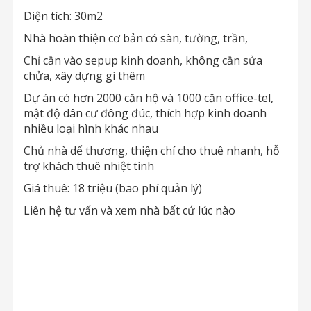
Diện tích: 30m2
Nhà hoàn thiện cơ bản có sàn, tường, trần,
Chỉ cần vào sepup kinh doanh, không cần sửa
chửa, xây dựng gì thêm
Dự án có hơn 2000 căn hộ và 1000 căn office-tel,
mật độ dân cư đông đúc, thích hợp kinh doanh
nhiều loại hình khác nhau
Chủ nhà dể thương, thiện chí cho thuê nhanh, hỗ
trợ khách thuê nhiệt tình
Giá thuê: 18 triệu (bao phí quản lý)
Liên hệ tư vấn và xem nhà bất cứ lúc nào