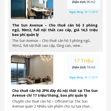
Diện tích:
90 m2
Ngày đăng:
28-11-2019
The Sun Avenue – Cho thuê căn hộ 3 phòng
ngủ, 90m2, full nội thất cao cấp, giá 16,5 triệu
bao phí quản lý
The Sun Avenue – Cho thuê căn hộ 3 phòng ngủ,
90m2, full nội thất cao cấp, tầng cao, view…
17 Triệu
Diện tích:
76 m2
Ngày đăng:
26-11-2019
Cho thuê căn hộ 2PN đầy đủ nội thất tại The Sun
Avenue chỉ 17 triệu/tháng, bao phí quản lý
Chuyên cho thuê căn hộ – Officetel tại The Sun
Avenue quận 2 Nhiều sản phẩm cho sự lựa chọn…