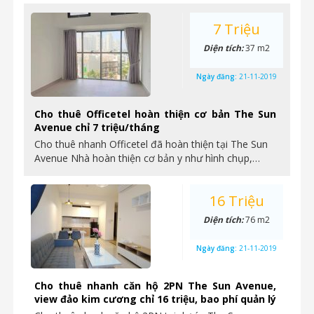
7 Triệu
Diện tích:
37 m2
Ngày đăng:
21-11-2019
Cho thuê Officetel hoàn thiện cơ bản The Sun
Avenue chỉ 7 triệu/tháng
Cho thuê nhanh Officetel đã hoàn thiện tại The Sun
Avenue Nhà hoàn thiện cơ bản y như hình chụp,…
16 Triệu
Diện tích:
76 m2
Ngày đăng:
21-11-2019
Cho thuê nhanh căn hộ 2PN The Sun Avenue,
view đảo kim cương chỉ 16 triệu, bao phí quản lý