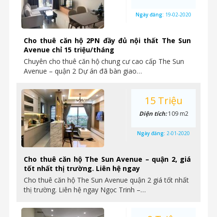
Ngày đăng:
19-02-2020
Cho thuê căn hộ 2PN đầy đủ nội thất The Sun
Avenue chỉ 15 triệu/tháng
Chuyên cho thuê căn hộ chung cư cao cấp The Sun
Avenue – quận 2 Dự án đã bàn giao…
15 Triệu
Diện tích:
109 m2
Ngày đăng:
2-01-2020
Cho thuê căn hộ The Sun Avenue – quận 2, giá
tốt nhất thị trường. Liên hệ ngay
Cho thuê căn hộ The Sun Avenue quận 2 giá tốt nhất
thị trường. Liên hệ ngay Ngọc Trinh –…