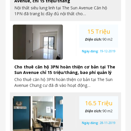
Avenue, chỉ 15 triệu/tháng
Nội thất siêu lung linh tại The Sun Avenue Căn hộ
1PN đã trang bị đầy đủ nội thất cho…
15 Triệu
Diện tích:
90 m2
Ngày đăng:
19-12-2019
Cho thuê căn hộ 3PN hoàn thiện cơ bản tại The
Sun Avenue chỉ 15 triệu/tháng, bao phí quản lý
Cho thuê căn hộ 3PN hoàn thiện cơ bản tại The Sun
Avenue Chung cư đã đi vào hoạt động…
16.5 Triệu
Diện tích:
90 m2
Ngày đăng:
28-11-2019