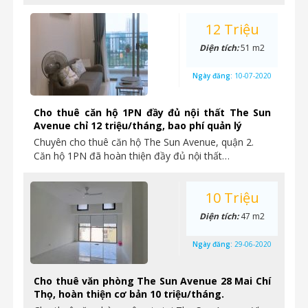
12 Triệu
Diện tích:
51 m2
Ngày đăng:
10-07-2020
Cho thuê căn hộ 1PN đầy đủ nội thất The Sun
Avenue chỉ 12 triệu/tháng, bao phí quản lý
Chuyên cho thuê căn hộ The Sun Avenue, quận 2.
Căn hộ 1PN đã hoàn thiện đầy đủ nội thất…
10 Triệu
Diện tích:
47 m2
Ngày đăng:
29-06-2020
Cho thuê văn phòng The Sun Avenue 28 Mai Chí
Thọ, hoàn thiện cơ bản 10 triệu/tháng.