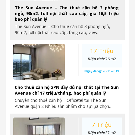
The Sun Avenue – Cho thuê căn hộ 3 phòng
ngủ, 90m2, full nội thất cao cấp, giá 16,5 triệu
bao phí quản lý
The Sun Avenue – Cho thuê căn hộ 3 phòng ngủ,
90m2, full nội thất cao cấp, tầng cao, view…
17 Triệu
Diện tích:
76 m2
Ngày đăng:
26-11-2019
Cho thuê căn hộ 2PN đầy đủ nội thất tại The Sun
Avenue chỉ 17 triệu/tháng, bao phí quản lý
Chuyên cho thuê căn hộ – Officetel tại The Sun
Avenue quận 2 Nhiều sản phẩm cho sự lựa chọn…
7 Triệu
Diện tích:
37 m2