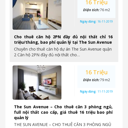
16 Triệu
Diện tích:
76 m2
Ngày đăng:
16-11-2019
Cho thuê căn hộ 2PN đầy đủ nội thất chỉ 16
triệu/tháng, bao phí quản lý tại The Sun Avenue
Chuyên cho thuê căn hộ dự án The Sun Avenue quận
2 Căn hộ 2PN đầy đủ nội thất cho…
16 Triệu
Diện tích:
79 m2
Ngày đăng:
11-11-2019
The Sun Avenue – Cho thuê căn 3 phòng ngủ,
full nội thất cao cấp, giá thuê 16 triệu bao phí
quản lý
THE SUN AVENUE – CHO THUÊ CĂN 3 PHÒNG NGỦ