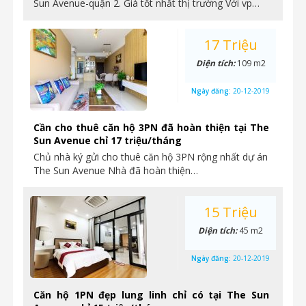
Sun Avenue-quận 2. Giá tốt nhất thị trường Với vp…
17 Triệu
Diện tích:
109 m2
Ngày đăng:
20-12-2019
Cần cho thuê căn hộ 3PN đã hoàn thiện tại The
Sun Avenue chỉ 17 triệu/tháng
Chủ nhà ký gửi cho thuê căn hộ 3PN rộng nhất dự án
The Sun Avenue Nhà đã hoàn thiện…
15 Triệu
Diện tích:
45 m2
Ngày đăng:
20-12-2019
Căn hộ 1PN đẹp lung linh chỉ có tại The Sun