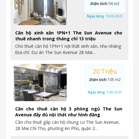
Diện tích:
56 m2
Ngày đăng:
10-06-2020
Căn hộ xinh xắn 1PN+1 The Sun Avenue cho
thuê nhanh trong tháng chỉ 13 triệu
Cho thuê căn hộ 1PN+1 nội thất xinh xắn, nhẹ nhàng
Địa chỉ: Dự án The Sun Avenue 28 Mai…
20 Triệu
Diện tích:
105 m2
Ngày đăng:
5-06-2020
Cần cho thuê căn hộ 3 phòng ngủ The Sun
Avenue đầy đủ nội thất như hình đăng
Cần cho thuê gấp căn hộ chung cư The Sun Avenue,
28 Mai Chí Thọ, phường An Phú, quận 2…