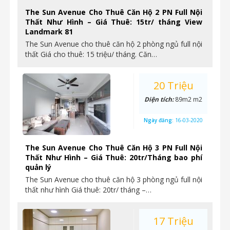
The Sun Avenue Cho Thuê Căn Hộ 2 PN Full Nội
Thất Như Hình – Giá Thuê: 15tr/ tháng View
Landmark 81
The Sun Avenue cho thuê căn hộ 2 phòng ngủ full nội
thất Giá cho thuê: 15 triệu/ tháng. Căn…
20 Triệu
Diện tích:
89m2 m2
Ngày đăng:
16-03-2020
The Sun Avenue Cho Thuê Căn Hộ 3 PN Full Nội
Thất Như Hình – Giá Thuê: 20tr/Tháng bao phí
quản lý
The Sun Avenue cho thuê căn hộ 3 phòng ngủ full nội
thất như hình Giá thuê: 20tr/ tháng –…
17 Triệu