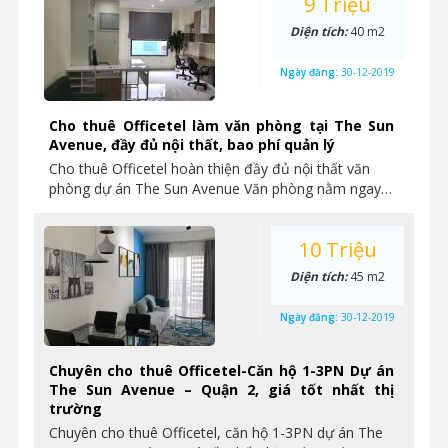
9 Triệu
Diện tích:
40 m2
Ngày đăng:
30-12-2019
Cho thuê Officetel làm văn phòng tại The Sun
Avenue, đầy đủ nội thất, bao phí quản lý
Cho thuê Officetel hoàn thiện đầy đủ nội thất văn
phòng dự án The Sun Avenue Văn phòng nằm ngay…
10 Triệu
Diện tích:
45 m2
Ngày đăng:
30-12-2019
Chuyên cho thuê Officetel-Căn hộ 1-3PN Dự án
The Sun Avenue – Quận 2, giá tốt nhất thị
trường
Chuyên cho thuê Officetel, căn hộ 1-3PN dự án The