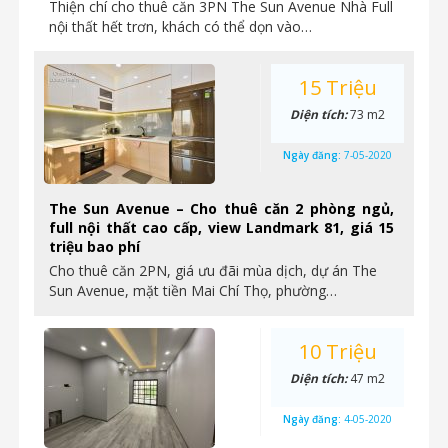
Thiện chí cho thuê căn 3PN The Sun Avenue Nhà Full
nội thất hết trơn, khách có thể dọn vào…
15 Triệu
Diện tích:
73 m2
Ngày đăng:
7-05-2020
The Sun Avenue – Cho thuê căn 2 phòng ngủ,
full nội thất cao cấp, view Landmark 81, giá 15
triệu bao phí
Cho thuê căn 2PN, giá ưu đãi mùa dịch, dự án The
Sun Avenue, mặt tiền Mai Chí Thọ, phường…
10 Triệu
Diện tích:
47 m2
Ngày đăng:
4-05-2020