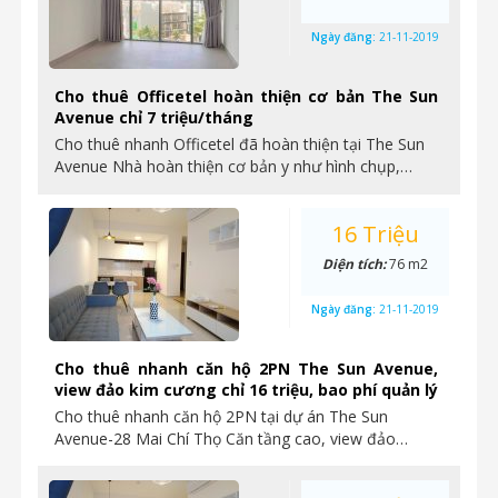
Ngày đăng:
21-11-2019
Cho thuê Officetel hoàn thiện cơ bản The Sun
Avenue chỉ 7 triệu/tháng
Cho thuê nhanh Officetel đã hoàn thiện tại The Sun
Avenue Nhà hoàn thiện cơ bản y như hình chụp,…
16 Triệu
Diện tích:
76 m2
Ngày đăng:
21-11-2019
Cho thuê nhanh căn hộ 2PN The Sun Avenue,
view đảo kim cương chỉ 16 triệu, bao phí quản lý
Cho thuê nhanh căn hộ 2PN tại dự án The Sun
Avenue-28 Mai Chí Thọ Căn tầng cao, view đảo…