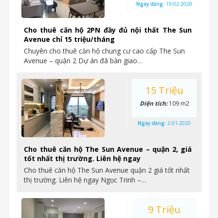
Ngày đăng:
19-02-2020
Cho thuê căn hộ 2PN đầy đủ nội thất The Sun
Avenue chỉ 15 triệu/tháng
Chuyên cho thuê căn hộ chung cư cao cấp The Sun
Avenue – quận 2 Dự án đã bàn giao…
15 Triệu
Diện tích:
109 m2
Ngày đăng:
2-01-2020
Cho thuê căn hộ The Sun Avenue – quận 2, giá
tốt nhất thị trường. Liên hệ ngay
Cho thuê căn hộ The Sun Avenue quận 2 giá tốt nhất
thị trường. Liên hệ ngay Ngọc Trinh –…
9 Triệu