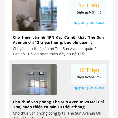
12 Triệu
Diện tích:
51 m2
Ngày đăng:
10-07-2020
Cho thuê căn hộ 1PN đầy đủ nội thất The Sun
Avenue chỉ 12 triệu/tháng, bao phí quản lý
Chuyên cho thuê căn hộ The Sun Avenue, quận 2.
Căn hộ 1PN đã hoàn thiện đầy đủ nội thất…
10 Triệu
Diện tích:
47 m2
Ngày đăng:
29-06-2020
Cho thuê văn phòng The Sun Avenue 28 Mai Chí
Thọ, hoàn thiện cơ bản 10 triệu/tháng.
Cho thuê văn phòng công ty tại The Sun Avenue Ưu