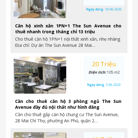
Ngày đăng:
10-06-2020
Căn hộ xinh xắn 1PN+1 The Sun Avenue cho
thuê nhanh trong tháng chỉ 13 triệu
Cho thuê căn hộ 1PN+1 nội thất xinh xắn, nhẹ nhàng
Địa chỉ: Dự án The Sun Avenue 28 Mai…
20 Triệu
Diện tích:
105 m2
Ngày đăng:
5-06-2020
Cần cho thuê căn hộ 3 phòng ngủ The Sun
Avenue đầy đủ nội thất như hình đăng
Cần cho thuê gấp căn hộ chung cư The Sun Avenue,
28 Mai Chí Thọ, phường An Phú, quận 2…