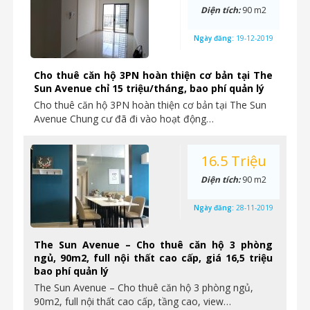
Diện tích:
90 m2
Ngày đăng:
19-12-2019
Cho thuê căn hộ 3PN hoàn thiện cơ bản tại The
Sun Avenue chỉ 15 triệu/tháng, bao phí quản lý
Cho thuê căn hộ 3PN hoàn thiện cơ bản tại The Sun
Avenue Chung cư đã đi vào hoạt động…
16.5 Triệu
Diện tích:
90 m2
Ngày đăng:
28-11-2019
The Sun Avenue – Cho thuê căn hộ 3 phòng
ngủ, 90m2, full nội thất cao cấp, giá 16,5 triệu
bao phí quản lý
The Sun Avenue – Cho thuê căn hộ 3 phòng ngủ,
90m2, full nội thất cao cấp, tầng cao, view…