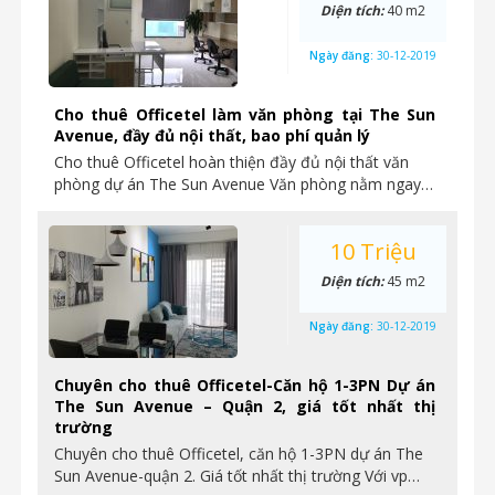
Diện tích:
40 m2
Ngày đăng:
30-12-2019
Cho thuê Officetel làm văn phòng tại The Sun
Avenue, đầy đủ nội thất, bao phí quản lý
Cho thuê Officetel hoàn thiện đầy đủ nội thất văn
phòng dự án The Sun Avenue Văn phòng nằm ngay…
10 Triệu
Diện tích:
45 m2
Ngày đăng:
30-12-2019
Chuyên cho thuê Officetel-Căn hộ 1-3PN Dự án
The Sun Avenue – Quận 2, giá tốt nhất thị
trường
Chuyên cho thuê Officetel, căn hộ 1-3PN dự án The
Sun Avenue-quận 2. Giá tốt nhất thị trường Với vp…