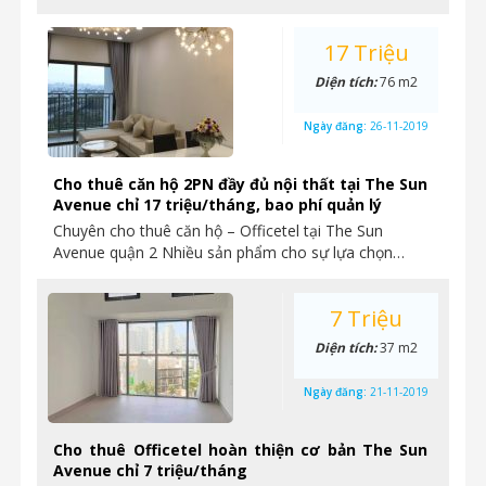
17 Triệu
Diện tích:
76 m2
Ngày đăng:
26-11-2019
Cho thuê căn hộ 2PN đầy đủ nội thất tại The Sun
Avenue chỉ 17 triệu/tháng, bao phí quản lý
Chuyên cho thuê căn hộ – Officetel tại The Sun
Avenue quận 2 Nhiều sản phẩm cho sự lựa chọn…
7 Triệu
Diện tích:
37 m2
Ngày đăng:
21-11-2019
Cho thuê Officetel hoàn thiện cơ bản The Sun
Avenue chỉ 7 triệu/tháng