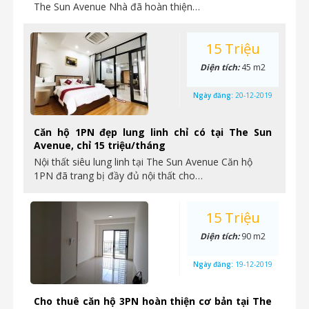
The Sun Avenue Nhà đã hoàn thiện…
15 Triệu
Diện tích:
45 m2
Ngày đăng:
20-12-2019
Căn hộ 1PN đẹp lung linh chỉ có tại The Sun
Avenue, chỉ 15 triệu/tháng
Nội thất siêu lung linh tại The Sun Avenue Căn hộ
1PN đã trang bị đầy đủ nội thất cho…
15 Triệu
Diện tích:
90 m2
Ngày đăng:
19-12-2019
Cho thuê căn hộ 3PN hoàn thiện cơ bản tại The