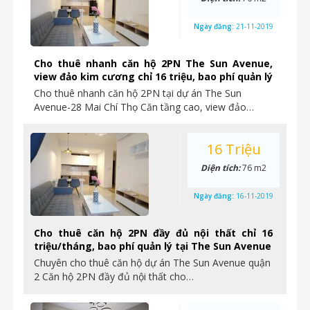
Ngày đăng:
21-11-2019
Cho thuê nhanh căn hộ 2PN The Sun Avenue,
view đảo kim cương chỉ 16 triệu, bao phí quản lý
Cho thuê nhanh căn hộ 2PN tại dự án The Sun
Avenue-28 Mai Chí Thọ Căn tầng cao, view đảo…
16 Triệu
Diện tích:
76 m2
Ngày đăng:
16-11-2019
Cho thuê căn hộ 2PN đầy đủ nội thất chỉ 16
triệu/tháng, bao phí quản lý tại The Sun Avenue
Chuyên cho thuê căn hộ dự án The Sun Avenue quận
2 Căn hộ 2PN đầy đủ nội thất cho…