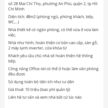
số 28 Mai Chí Thọ, phường An Phú, quận 2, tp Hồ
Chí Minh
Diện tích: 48m2 (phòng ngủ, phòng khách, bếp,
WC,…)
Nhà thiết kế có ngăn phòng, có thể vừa ở vừa làm
việc,
Nhà như hình, hoàn thiện cơ bản cao cấp, sàn gỗ,
2 máy lạnh inverter, cửa khóa từ
Khách yêu cầu chủ nhà sẽ hoàn thiện hệ thống
bếp,
Công năng Office-tel có thể ở hoặc làm văn phòng
đều được
Sử dụng toàn bộ tiện ích như cư dân
Giá thuê: 10 triệu (bao phí quản lý)
Liên hệ tư vấn và xem nhà bất cứ lúc nào