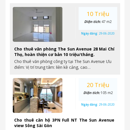
10 Triệu
Diện tích:
47 m2
Ngày đăng:
29-06-2020
Cho thuê văn phòng The Sun Avenue 28 Mai Chí
Thọ, hoàn thiện cơ bản 10 triệu/tháng.
Cho thuê văn phòng công ty tại The Sun Avenue Ưu
điểm: Vị trí trung tâm: liền kề cảng, cao…
20 Triệu
Diện tích:
105 m2
Ngày đăng:
29-06-2020
Cho thuê căn hộ 3PN Full NT The Sun Avenue
view Sông Sài Gòn