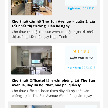
Ngày đăng:
2-01-2020
Cho thuê căn hộ The Sun Avenue – quận 2, giá
tốt nhất thị trường. Liên hệ ngay
Cho thuê căn hộ The Sun Avenue quận 2 giá tốt nhất
thị trường. Liên hệ ngay Ngọc Trinh –…
9 Triệu
Diện tích:
40 m2
Ngày đăng:
30-12-2019
Cho thuê Officetel làm văn phòng tại The Sun
Avenue, đầy đủ nội thất, bao phí quản lý
Cho thuê Officetel hoàn thiện đầy đủ nội thất văn
phòng dự án The Sun Avenue Văn phòng nằm ngay…