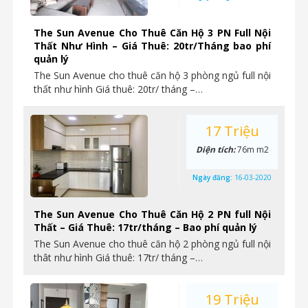
The Sun Avenue Cho Thuê Căn Hộ 3 PN Full Nội
Thất Như Hình – Giá Thuê: 20tr/Tháng bao phí
quản lý
The Sun Avenue cho thuê căn hộ 3 phòng ngủ full nội
thất như hình Giá thuê: 20tr/ tháng –…
17 Triệu
Diện tích:
76m m2
Ngày đăng:
16-03-2020
The Sun Avenue Cho Thuê Căn Hộ 2 PN full Nội
Thất – Giá Thuê: 17tr/tháng – Bao phí quản lý
The Sun Avenue cho thuê căn hộ 2 phòng ngủ full nội
thât như hình Giá thuê: 17tr/ tháng –…
19 Triệu