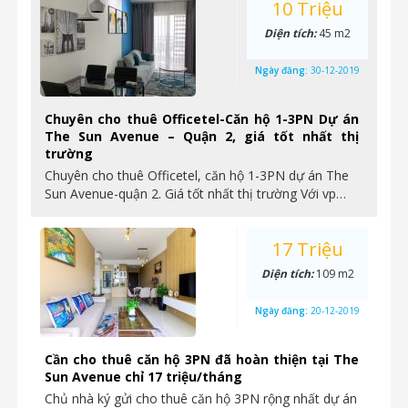
10 Triệu
Diện tích:
45 m2
Ngày đăng:
30-12-2019
Chuyên cho thuê Officetel-Căn hộ 1-3PN Dự án
The Sun Avenue – Quận 2, giá tốt nhất thị
trường
Chuyên cho thuê Officetel, căn hộ 1-3PN dự án The
Sun Avenue-quận 2. Giá tốt nhất thị trường Với vp…
17 Triệu
Diện tích:
109 m2
Ngày đăng:
20-12-2019
Cần cho thuê căn hộ 3PN đã hoàn thiện tại The
Sun Avenue chỉ 17 triệu/tháng
Chủ nhà ký gửi cho thuê căn hộ 3PN rộng nhất dự án