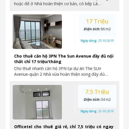
hoặc để ở Nhà hoàn thiện cơ bản, có bếp Là…
17 Triệu
Diện tích:
86 m2
Ngày đăng:
25-10-2019
Cho thuê căn hộ 3PN The Sun Avenue đầy đủ nội
thất chỉ 17 triệu/tháng
Cho thuê nhanh căn hộ 3PN tại dự án The SUn
Avenue-quận 2 Nhà vừa hoàn thiện xong đầy đủ…
7.5 Triệu
Diện tích:
34 m2
Ngày đăng:
25-10-2019
Officetel cho thuê giá rẻ, chỉ 7,5 triệu có ngay