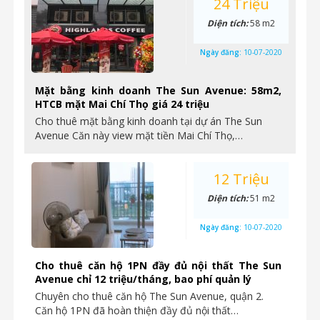
24 Triệu
Diện tích:
58 m2
Ngày đăng:
10-07-2020
Mặt bằng kinh doanh The Sun Avenue: 58m2,
HTCB mặt Mai Chí Thọ giá 24 triệu
Cho thuê mặt bằng kinh doanh tại dự án The Sun
Avenue Căn này view mặt tiền Mai Chí Thọ,…
12 Triệu
Diện tích:
51 m2
Ngày đăng:
10-07-2020
Cho thuê căn hộ 1PN đầy đủ nội thất The Sun
Avenue chỉ 12 triệu/tháng, bao phí quản lý
Chuyên cho thuê căn hộ The Sun Avenue, quận 2.
Căn hộ 1PN đã hoàn thiện đầy đủ nội thất…