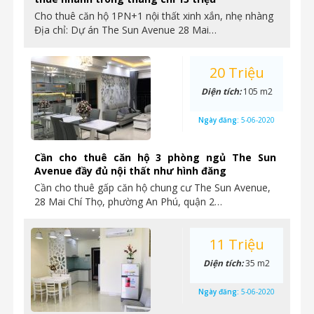
Cho thuê căn hộ 1PN+1 nội thất xinh xắn, nhẹ nhàng
Địa chỉ: Dự án The Sun Avenue 28 Mai…
20 Triệu
Diện tích:
105 m2
Ngày đăng:
5-06-2020
Cần cho thuê căn hộ 3 phòng ngủ The Sun
Avenue đầy đủ nội thất như hình đăng
Cần cho thuê gấp căn hộ chung cư The Sun Avenue,
28 Mai Chí Thọ, phường An Phú, quận 2…
11 Triệu
Diện tích:
35 m2
Ngày đăng:
5-06-2020