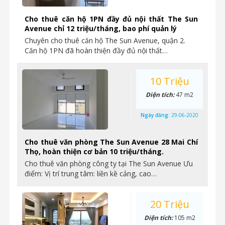
Cho thuê căn hộ 1PN đầy đủ nội thất The Sun
Avenue chỉ 12 triệu/tháng, bao phí quản lý
Chuyên cho thuê căn hộ The Sun Avenue, quận 2.
Căn hộ 1PN đã hoàn thiện đầy đủ nội thất…
10 Triệu
Diện tích:
47 m2
Ngày đăng:
29-06-2020
Cho thuê văn phòng The Sun Avenue 28 Mai Chí
Thọ, hoàn thiện cơ bản 10 triệu/tháng.
Cho thuê văn phòng công ty tại The Sun Avenue Ưu
điểm: Vị trí trung tâm: liền kề cảng, cao…
20 Triệu
Diện tích:
105 m2