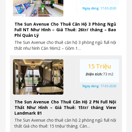
Ngày đăng:
17-03-2020
The Sun Avenue Cho Thuê Căn Hộ 3 Phòng Ngủ
Full NT Như Hình – Giá Thuê: 26tr/ tháng – Bao
Phí Quản Lý
The Sun Avenue cho thuê căn hộ 3 phòng ngủ full nội
thất như hình Căn 96m2 – Gồm 1…
15 Triệu
Diện tích:
73 m2
Ngày đăng:
17-03-2020
The Sun Avenue Cho Thuê Căn Hộ 2 PN Full Nội
Thất Như Hình – Giá Thuê: 15tr/ tháng View
Landmark 81
The Sun Avenue cho thuê căn hộ 2 phòng ngủ full nội
thất Giá cho thuê: 15 triệu/ tháng. Căn…