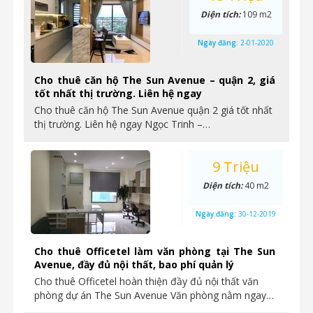
Diện tích:
109 m2
Ngày đăng:
2-01-2020
Cho thuê căn hộ The Sun Avenue – quận 2, giá
tốt nhất thị trường. Liên hệ ngay
Cho thuê căn hộ The Sun Avenue quận 2 giá tốt nhất
thị trường. Liên hệ ngay Ngọc Trinh –…
9 Triệu
Diện tích:
40 m2
Ngày đăng:
30-12-2019
Cho thuê Officetel làm văn phòng tại The Sun
Avenue, đầy đủ nội thất, bao phí quản lý
Cho thuê Officetel hoàn thiện đầy đủ nội thất văn
phòng dự án The Sun Avenue Văn phòng nằm ngay…