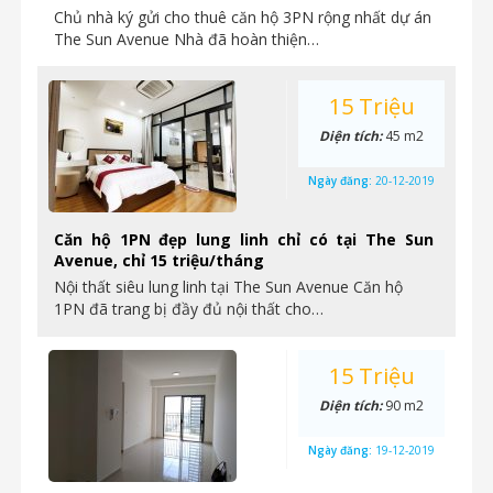
Chủ nhà ký gửi cho thuê căn hộ 3PN rộng nhất dự án
The Sun Avenue Nhà đã hoàn thiện…
15 Triệu
Diện tích:
45 m2
Ngày đăng:
20-12-2019
Căn hộ 1PN đẹp lung linh chỉ có tại The Sun
Avenue, chỉ 15 triệu/tháng
Nội thất siêu lung linh tại The Sun Avenue Căn hộ
1PN đã trang bị đầy đủ nội thất cho…
15 Triệu
Diện tích:
90 m2
Ngày đăng:
19-12-2019