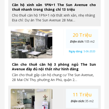
Căn hộ xinh xắn 1PN+1 The Sun Avenue cho
thuê nhanh trong tháng chỉ 13 triệu
Cho thuê căn hộ 1PN+1 nội thất xinh xắn, nhẹ nhàng
Địa chỉ: Dự án The Sun Avenue 28 Mai…
20 Triệu
Diện tích:
105 m2
Ngày đăng:
5-06-2020
Cần cho thuê căn hộ 3 phòng ngủ The Sun
Avenue đầy đủ nội thất như hình đăng
Cần cho thuê gấp căn hộ chung cư The Sun Avenue,
28 Mai Chí Thọ, phường An Phú, quận 2…
11 Triệu
Diện tích:
35 m2