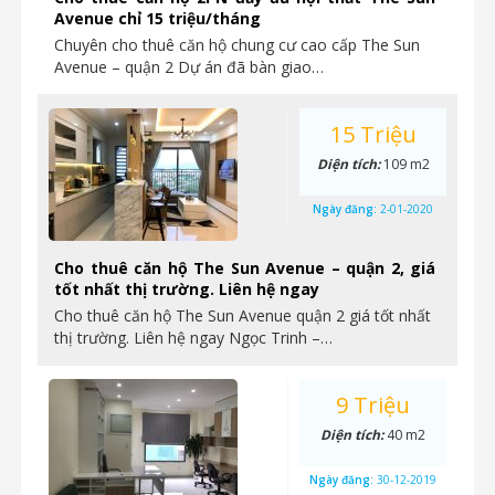
Avenue chỉ 15 triệu/tháng
Chuyên cho thuê căn hộ chung cư cao cấp The Sun
Avenue – quận 2 Dự án đã bàn giao…
15 Triệu
Diện tích:
109 m2
Ngày đăng:
2-01-2020
Cho thuê căn hộ The Sun Avenue – quận 2, giá
tốt nhất thị trường. Liên hệ ngay
Cho thuê căn hộ The Sun Avenue quận 2 giá tốt nhất
thị trường. Liên hệ ngay Ngọc Trinh –…
9 Triệu
Diện tích:
40 m2
Ngày đăng:
30-12-2019