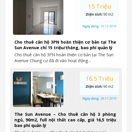
15 Triệu
Diện tích:
90 m2
Ngày đăng:
19-12-2019
Cho thuê căn hộ 3PN hoàn thiện cơ bản tại The
Sun Avenue chỉ 15 triệu/tháng, bao phí quản lý
Cho thuê căn hộ 3PN hoàn thiện cơ bản tại The Sun
Avenue Chung cư đã đi vào hoạt động…
16.5 Triệu
Diện tích:
90 m2
Ngày đăng:
28-11-2019
The Sun Avenue – Cho thuê căn hộ 3 phòng
ngủ, 90m2, full nội thất cao cấp, giá 16,5 triệu
bao phí quản lý