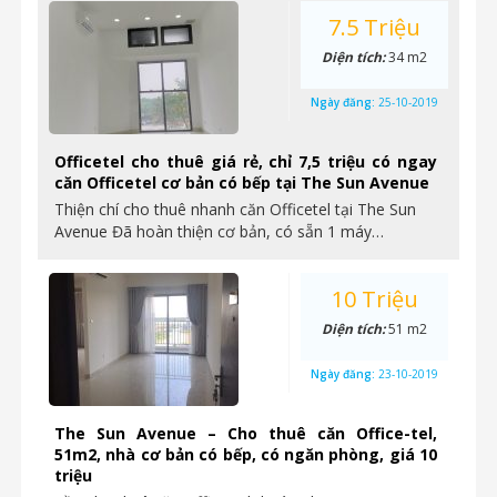
7.5 Triệu
Diện tích:
34 m2
Ngày đăng:
25-10-2019
Officetel cho thuê giá rẻ, chỉ 7,5 triệu có ngay
căn Officetel cơ bản có bếp tại The Sun Avenue
Thiện chí cho thuê nhanh căn Officetel tại The Sun
Avenue Đã hoàn thiện cơ bản, có sẵn 1 máy…
10 Triệu
Diện tích:
51 m2
Ngày đăng:
23-10-2019
The Sun Avenue – Cho thuê căn Office-tel,
51m2, nhà cơ bản có bếp, có ngăn phòng, giá 10
triệu