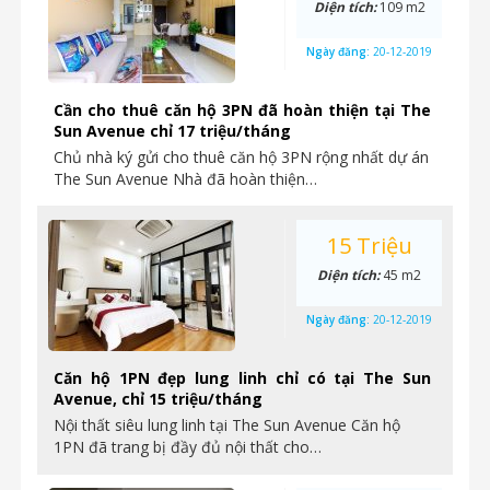
Diện tích:
109 m2
Ngày đăng:
20-12-2019
Cần cho thuê căn hộ 3PN đã hoàn thiện tại The
Sun Avenue chỉ 17 triệu/tháng
Chủ nhà ký gửi cho thuê căn hộ 3PN rộng nhất dự án
The Sun Avenue Nhà đã hoàn thiện…
15 Triệu
Diện tích:
45 m2
Ngày đăng:
20-12-2019
Căn hộ 1PN đẹp lung linh chỉ có tại The Sun
Avenue, chỉ 15 triệu/tháng
Nội thất siêu lung linh tại The Sun Avenue Căn hộ
1PN đã trang bị đầy đủ nội thất cho…