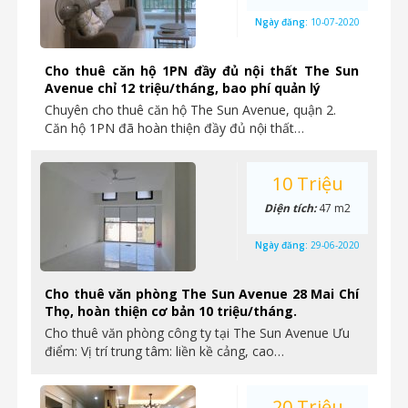
Ngày đăng:
10-07-2020
Cho thuê căn hộ 1PN đầy đủ nội thất The Sun
Avenue chỉ 12 triệu/tháng, bao phí quản lý
Chuyên cho thuê căn hộ The Sun Avenue, quận 2.
Căn hộ 1PN đã hoàn thiện đầy đủ nội thất…
10 Triệu
Diện tích:
47 m2
Ngày đăng:
29-06-2020
Cho thuê văn phòng The Sun Avenue 28 Mai Chí
Thọ, hoàn thiện cơ bản 10 triệu/tháng.
Cho thuê văn phòng công ty tại The Sun Avenue Ưu
điểm: Vị trí trung tâm: liền kề cảng, cao…
20 Triệu