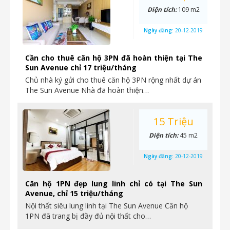
Diện tích:
109 m2
Ngày đăng:
20-12-2019
Cần cho thuê căn hộ 3PN đã hoàn thiện tại The
Sun Avenue chỉ 17 triệu/tháng
Chủ nhà ký gửi cho thuê căn hộ 3PN rộng nhất dự án
The Sun Avenue Nhà đã hoàn thiện…
15 Triệu
Diện tích:
45 m2
Ngày đăng:
20-12-2019
Căn hộ 1PN đẹp lung linh chỉ có tại The Sun
Avenue, chỉ 15 triệu/tháng
Nội thất siêu lung linh tại The Sun Avenue Căn hộ
1PN đã trang bị đầy đủ nội thất cho…