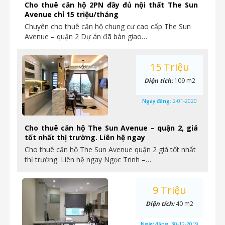
Cho thuê căn hộ 2PN đầy đủ nội thất The Sun
Avenue chỉ 15 triệu/tháng
Chuyên cho thuê căn hộ chung cư cao cấp The Sun
Avenue – quận 2 Dự án đã bàn giao…
15 Triệu
Diện tích:
109 m2
Ngày đăng:
2-01-2020
Cho thuê căn hộ The Sun Avenue – quận 2, giá
tốt nhất thị trường. Liên hệ ngay
Cho thuê căn hộ The Sun Avenue quận 2 giá tốt nhất
thị trường. Liên hệ ngay Ngọc Trinh –…
9 Triệu
Diện tích:
40 m2
Ngày đăng:
30-12-2019