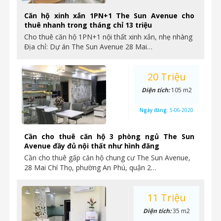
Căn hộ xinh xắn 1PN+1 The Sun Avenue cho
thuê nhanh trong tháng chỉ 13 triệu
Cho thuê căn hộ 1PN+1 nội thất xinh xắn, nhẹ nhàng
Địa chỉ: Dự án The Sun Avenue 28 Mai…
20 Triệu
Diện tích:
105 m2
Ngày đăng:
5-06-2020
Cần cho thuê căn hộ 3 phòng ngủ The Sun
Avenue đầy đủ nội thất như hình đăng
Cần cho thuê gấp căn hộ chung cư The Sun Avenue,
28 Mai Chí Thọ, phường An Phú, quận 2…
11 Triệu
Diện tích:
35 m2