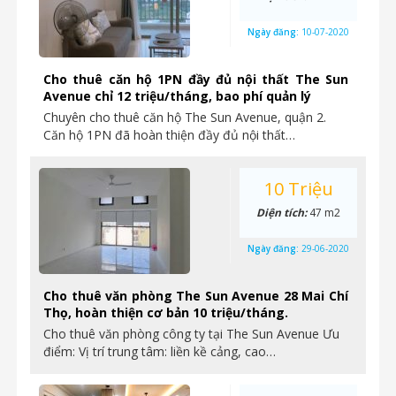
Ngày đăng:
10-07-2020
Cho thuê căn hộ 1PN đầy đủ nội thất The Sun
Avenue chỉ 12 triệu/tháng, bao phí quản lý
Chuyên cho thuê căn hộ The Sun Avenue, quận 2.
Căn hộ 1PN đã hoàn thiện đầy đủ nội thất…
10 Triệu
Diện tích:
47 m2
Ngày đăng:
29-06-2020
Cho thuê văn phòng The Sun Avenue 28 Mai Chí
Thọ, hoàn thiện cơ bản 10 triệu/tháng.
Cho thuê văn phòng công ty tại The Sun Avenue Ưu
điểm: Vị trí trung tâm: liền kề cảng, cao…