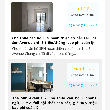
15 Triệu
Diện tích:
90 m2
Ngày đăng:
19-12-2019
Cho thuê căn hộ 3PN hoàn thiện cơ bản tại The
Sun Avenue chỉ 15 triệu/tháng, bao phí quản lý
Cho thuê căn hộ 3PN hoàn thiện cơ bản tại The Sun
Avenue Chung cư đã đi vào hoạt động…
16.5 Triệu
Diện tích:
90 m2
Ngày đăng:
28-11-2019
The Sun Avenue – Cho thuê căn hộ 3 phòng
ngủ, 90m2, full nội thất cao cấp, giá 16,5 triệu
bao phí quản lý