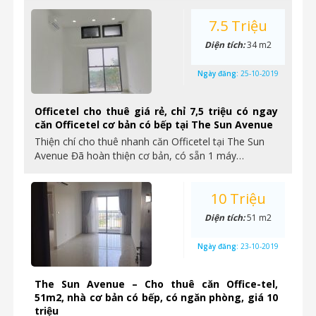
7.5 Triệu
Diện tích:
34 m2
Ngày đăng:
25-10-2019
Officetel cho thuê giá rẻ, chỉ 7,5 triệu có ngay
căn Officetel cơ bản có bếp tại The Sun Avenue
Thiện chí cho thuê nhanh căn Officetel tại The Sun
Avenue Đã hoàn thiện cơ bản, có sẵn 1 máy…
10 Triệu
Diện tích:
51 m2
Ngày đăng:
23-10-2019
The Sun Avenue – Cho thuê căn Office-tel,
51m2, nhà cơ bản có bếp, có ngăn phòng, giá 10
triệu