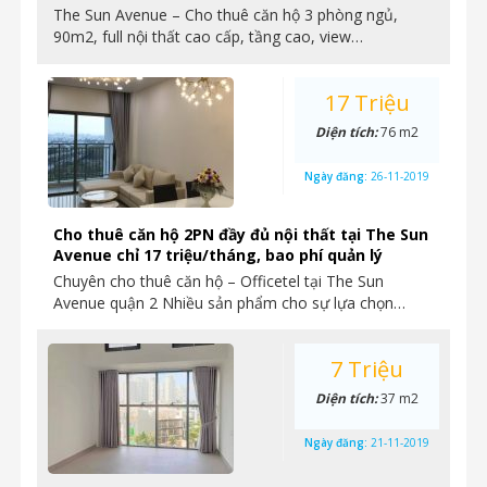
The Sun Avenue – Cho thuê căn hộ 3 phòng ngủ,
90m2, full nội thất cao cấp, tầng cao, view…
17 Triệu
Diện tích:
76 m2
Ngày đăng:
26-11-2019
Cho thuê căn hộ 2PN đầy đủ nội thất tại The Sun
Avenue chỉ 17 triệu/tháng, bao phí quản lý
Chuyên cho thuê căn hộ – Officetel tại The Sun
Avenue quận 2 Nhiều sản phẩm cho sự lựa chọn…
7 Triệu
Diện tích:
37 m2
Ngày đăng:
21-11-2019