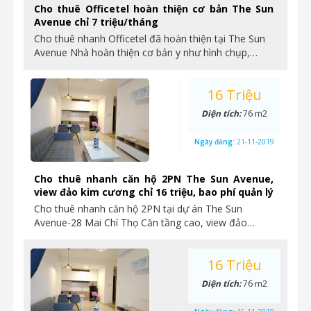
Cho thuê Officetel hoàn thiện cơ bản The Sun
Avenue chỉ 7 triệu/tháng
Cho thuê nhanh Officetel đã hoàn thiện tại The Sun
Avenue Nhà hoàn thiện cơ bản y như hình chụp,…
16 Triệu
Diện tích:
76 m2
Ngày đăng:
21-11-2019
Cho thuê nhanh căn hộ 2PN The Sun Avenue,
view đảo kim cương chỉ 16 triệu, bao phí quản lý
Cho thuê nhanh căn hộ 2PN tại dự án The Sun
Avenue-28 Mai Chí Thọ Căn tầng cao, view đảo…
16 Triệu
Diện tích:
76 m2