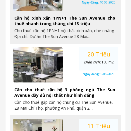
Ngày đăng:
10-06-2020
Căn hộ xinh xắn 1PN+1 The Sun Avenue cho
thuê nhanh trong tháng chỉ 13 triệu
Cho thuê căn hộ 1PN+1 nội thất xinh xắn, nhẹ nhàng
Địa chỉ: Dự án The Sun Avenue 28 Mai…
20 Triệu
Diện tích:
105 m2
Ngày đăng:
5-06-2020
Cần cho thuê căn hộ 3 phòng ngủ The Sun
Avenue đầy đủ nội thất như hình đăng
Cần cho thuê gấp căn hộ chung cư The Sun Avenue,
28 Mai Chí Thọ, phường An Phú, quận 2…
11 Triệu