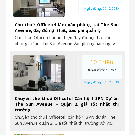
Ngày đăng:
30-12-2019
Cho thuê Officetel làm văn phòng tại The Sun
Avenue, đầy đủ nội thất, bao phí quản lý
Cho thuê Officetel hoàn thiện đầy đủ nội thất văn
phòng dự án The Sun Avenue Văn phòng nằm ngay…
10 Triệu
Diện tích:
45 m2
Ngày đăng:
30-12-2019
Chuyên cho thuê Officetel-Căn hộ 1-3PN Dự án
The Sun Avenue – Quận 2, giá tốt nhất thị
trường
Chuyên cho thuê Officetel, căn hộ 1-3PN dự án The
Sun Avenue-quận 2. Giá tốt nhất thị trường Với vp…