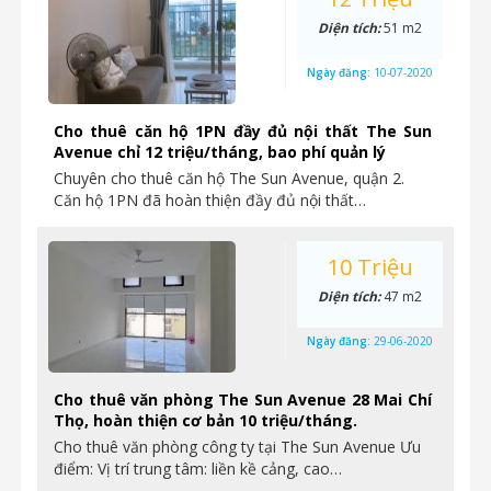
Diện tích:
51 m2
Ngày đăng:
10-07-2020
Cho thuê căn hộ 1PN đầy đủ nội thất The Sun
Avenue chỉ 12 triệu/tháng, bao phí quản lý
Chuyên cho thuê căn hộ The Sun Avenue, quận 2.
Căn hộ 1PN đã hoàn thiện đầy đủ nội thất…
10 Triệu
Diện tích:
47 m2
Ngày đăng:
29-06-2020
Cho thuê văn phòng The Sun Avenue 28 Mai Chí
Thọ, hoàn thiện cơ bản 10 triệu/tháng.
Cho thuê văn phòng công ty tại The Sun Avenue Ưu
điểm: Vị trí trung tâm: liền kề cảng, cao…