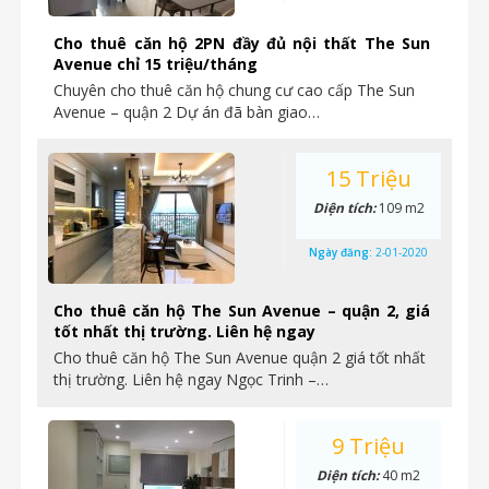
Cho thuê căn hộ 2PN đầy đủ nội thất The Sun
Avenue chỉ 15 triệu/tháng
Chuyên cho thuê căn hộ chung cư cao cấp The Sun
Avenue – quận 2 Dự án đã bàn giao…
15 Triệu
Diện tích:
109 m2
Ngày đăng:
2-01-2020
Cho thuê căn hộ The Sun Avenue – quận 2, giá
tốt nhất thị trường. Liên hệ ngay
Cho thuê căn hộ The Sun Avenue quận 2 giá tốt nhất
thị trường. Liên hệ ngay Ngọc Trinh –…
9 Triệu
Diện tích:
40 m2