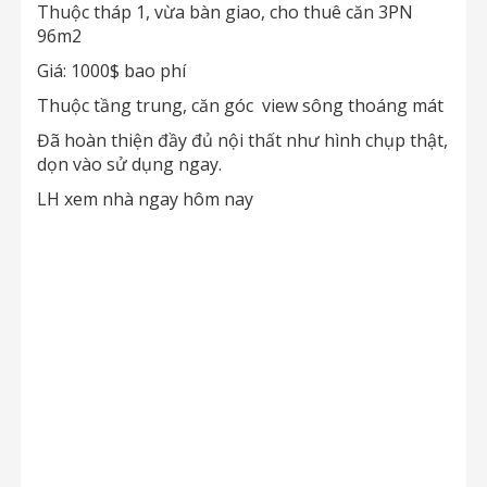
Thuộc tháp 1, vừa bàn giao, cho thuê căn 3PN
96m2
Giá: 1000$ bao phí
Thuộc tầng trung, căn góc view sông thoáng mát
Đã hoàn thiện đầy đủ nội thất như hình chụp thật,
dọn vào sử dụng ngay.
LH xem nhà ngay hôm nay