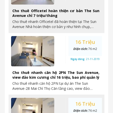
Cho thuê Officetel hoàn thiện cơ bản The Sun
Avenue chỉ 7 triệu/tháng
Cho thuê nhanh Officetel đã hoàn thiện tại The Sun
Avenue Nhà hoàn thiện cơ bản y như hình chụp,…
16 Triệu
Diện tích:
76 m2
Ngày đăng:
21-11-2019
Cho thuê nhanh căn hộ 2PN The Sun Avenue,
view đảo kim cương chỉ 16 triệu, bao phí quản lý
Cho thuê nhanh căn hộ 2PN tại dự án The Sun
Avenue-28 Mai Chí Thọ Căn tầng cao, view đảo…
16 Triệu
Diện tích:
76 m2