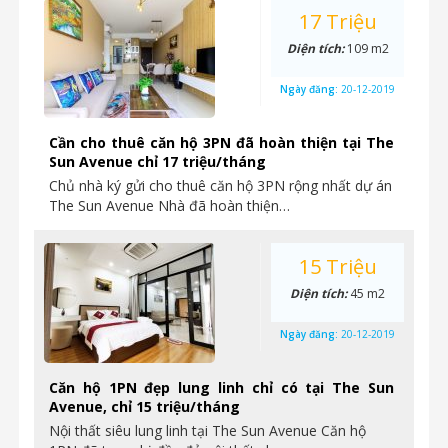
17 Triệu
Diện tích:
109 m2
Ngày đăng:
20-12-2019
Cần cho thuê căn hộ 3PN đã hoàn thiện tại The
Sun Avenue chỉ 17 triệu/tháng
Chủ nhà ký gửi cho thuê căn hộ 3PN rộng nhất dự án
The Sun Avenue Nhà đã hoàn thiện…
15 Triệu
Diện tích:
45 m2
Ngày đăng:
20-12-2019
Căn hộ 1PN đẹp lung linh chỉ có tại The Sun
Avenue, chỉ 15 triệu/tháng
Nội thất siêu lung linh tại The Sun Avenue Căn hộ