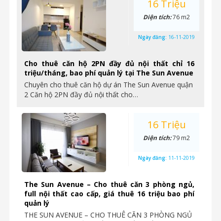
16 Triệu
Diện tích:
76 m2
Ngày đăng:
16-11-2019
Cho thuê căn hộ 2PN đầy đủ nội thất chỉ 16
triệu/tháng, bao phí quản lý tại The Sun Avenue
Chuyên cho thuê căn hộ dự án The Sun Avenue quận
2 Căn hộ 2PN đầy đủ nội thất cho…
16 Triệu
Diện tích:
79 m2
Ngày đăng:
11-11-2019
The Sun Avenue – Cho thuê căn 3 phòng ngủ,
full nội thất cao cấp, giá thuê 16 triệu bao phí
quản lý
THE SUN AVENUE – CHO THUÊ CĂN 3 PHÒNG NGỦ