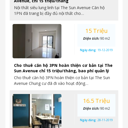
Avenue, chỉ 15 triệu/tháng
Nội thất siêu lung linh tại The Sun Avenue Căn hộ
1PN đã trang bị đầy đủ nội thất cho…
15 Triệu
Diện tích:
90 m2
Ngày đăng:
19-12-2019
Cho thuê căn hộ 3PN hoàn thiện cơ bản tại The
Sun Avenue chỉ 15 triệu/tháng, bao phí quản lý
Cho thuê căn hộ 3PN hoàn thiện cơ bản tại The Sun
Avenue Chung cư đã đi vào hoạt động…
16.5 Triệu
Diện tích:
90 m2
Ngày đăng:
28-11-2019