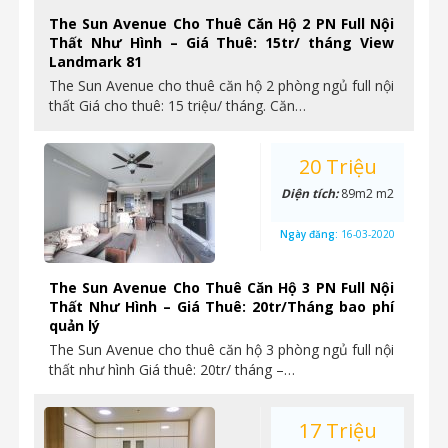
The Sun Avenue Cho Thuê Căn Hộ 2 PN Full Nội
Thất Như Hình – Giá Thuê: 15tr/ tháng View
Landmark 81
The Sun Avenue cho thuê căn hộ 2 phòng ngủ full nội
thất Giá cho thuê: 15 triệu/ tháng. Căn…
20 Triệu
Diện tích:
89m2 m2
Ngày đăng:
16-03-2020
The Sun Avenue Cho Thuê Căn Hộ 3 PN Full Nội
Thất Như Hình – Giá Thuê: 20tr/Tháng bao phí
quản lý
The Sun Avenue cho thuê căn hộ 3 phòng ngủ full nội
thất như hình Giá thuê: 20tr/ tháng –…
17 Triệu