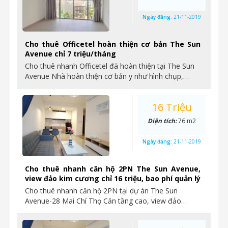
Ngày đăng:
21-11-2019
Cho thuê Officetel hoàn thiện cơ bản The Sun
Avenue chỉ 7 triệu/tháng
Cho thuê nhanh Officetel đã hoàn thiện tại The Sun
Avenue Nhà hoàn thiện cơ bản y như hình chụp,…
16 Triệu
Diện tích:
76 m2
Ngày đăng:
21-11-2019
Cho thuê nhanh căn hộ 2PN The Sun Avenue,
view đảo kim cương chỉ 16 triệu, bao phí quản lý
Cho thuê nhanh căn hộ 2PN tại dự án The Sun
Avenue-28 Mai Chí Thọ Căn tầng cao, view đảo…