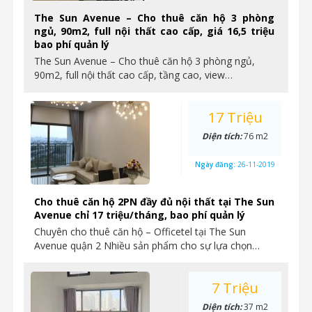
The Sun Avenue – Cho thuê căn hộ 3 phòng
ngủ, 90m2, full nội thất cao cấp, giá 16,5 triệu
bao phí quản lý
The Sun Avenue – Cho thuê căn hộ 3 phòng ngủ,
90m2, full nội thất cao cấp, tầng cao, view…
17 Triệu
Diện tích:
76 m2
Ngày đăng:
26-11-2019
Cho thuê căn hộ 2PN đầy đủ nội thất tại The Sun
Avenue chỉ 17 triệu/tháng, bao phí quản lý
Chuyên cho thuê căn hộ – Officetel tại The Sun
Avenue quận 2 Nhiều sản phẩm cho sự lựa chọn…
7 Triệu
Diện tích:
37 m2