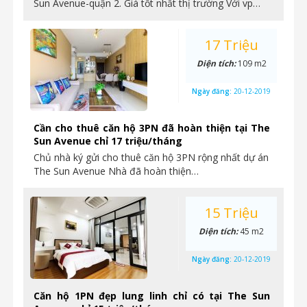
Sun Avenue-quận 2. Giá tốt nhất thị trường Với vp…
17 Triệu
Diện tích:
109 m2
Ngày đăng:
20-12-2019
Cần cho thuê căn hộ 3PN đã hoàn thiện tại The
Sun Avenue chỉ 17 triệu/tháng
Chủ nhà ký gửi cho thuê căn hộ 3PN rộng nhất dự án
The Sun Avenue Nhà đã hoàn thiện…
15 Triệu
Diện tích:
45 m2
Ngày đăng:
20-12-2019
Căn hộ 1PN đẹp lung linh chỉ có tại The Sun