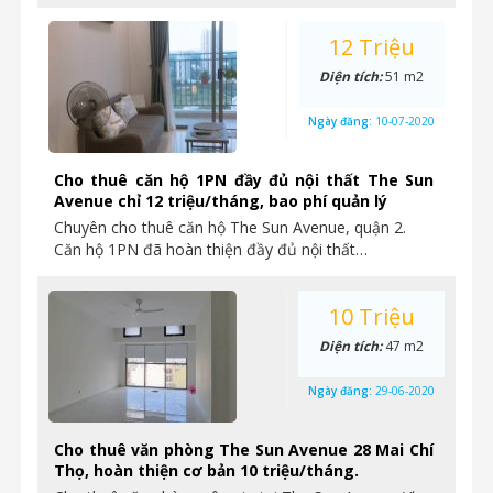
12 Triệu
Diện tích:
51 m2
Ngày đăng:
10-07-2020
Cho thuê căn hộ 1PN đầy đủ nội thất The Sun
Avenue chỉ 12 triệu/tháng, bao phí quản lý
Chuyên cho thuê căn hộ The Sun Avenue, quận 2.
Căn hộ 1PN đã hoàn thiện đầy đủ nội thất…
10 Triệu
Diện tích:
47 m2
Ngày đăng:
29-06-2020
Cho thuê văn phòng The Sun Avenue 28 Mai Chí
Thọ, hoàn thiện cơ bản 10 triệu/tháng.