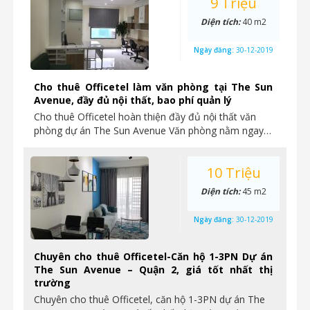
9 Triệu
Diện tích:
40 m2
Ngày đăng:
30-12-2019
Cho thuê Officetel làm văn phòng tại The Sun
Avenue, đầy đủ nội thất, bao phí quản lý
Cho thuê Officetel hoàn thiện đầy đủ nội thất văn
phòng dự án The Sun Avenue Văn phòng nằm ngay…
10 Triệu
Diện tích:
45 m2
Ngày đăng:
30-12-2019
Chuyên cho thuê Officetel-Căn hộ 1-3PN Dự án
The Sun Avenue – Quận 2, giá tốt nhất thị
trường
Chuyên cho thuê Officetel, căn hộ 1-3PN dự án The