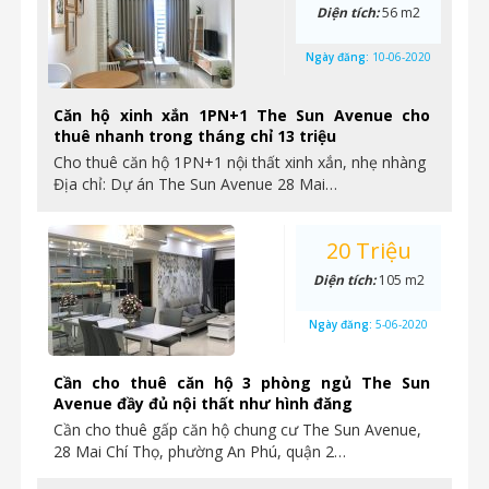
Diện tích:
56 m2
Ngày đăng:
10-06-2020
Căn hộ xinh xắn 1PN+1 The Sun Avenue cho
thuê nhanh trong tháng chỉ 13 triệu
Cho thuê căn hộ 1PN+1 nội thất xinh xắn, nhẹ nhàng
Địa chỉ: Dự án The Sun Avenue 28 Mai…
20 Triệu
Diện tích:
105 m2
Ngày đăng:
5-06-2020
Cần cho thuê căn hộ 3 phòng ngủ The Sun
Avenue đầy đủ nội thất như hình đăng
Cần cho thuê gấp căn hộ chung cư The Sun Avenue,
28 Mai Chí Thọ, phường An Phú, quận 2…