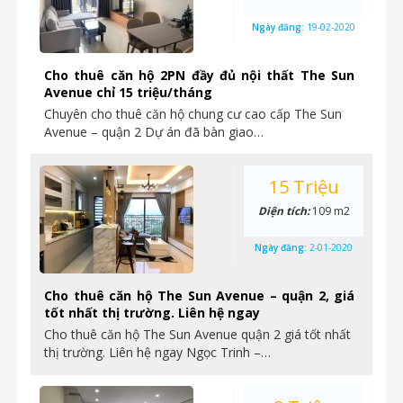
Ngày đăng:
19-02-2020
Cho thuê căn hộ 2PN đầy đủ nội thất The Sun
Avenue chỉ 15 triệu/tháng
Chuyên cho thuê căn hộ chung cư cao cấp The Sun
Avenue – quận 2 Dự án đã bàn giao…
15 Triệu
Diện tích:
109 m2
Ngày đăng:
2-01-2020
Cho thuê căn hộ The Sun Avenue – quận 2, giá
tốt nhất thị trường. Liên hệ ngay
Cho thuê căn hộ The Sun Avenue quận 2 giá tốt nhất
thị trường. Liên hệ ngay Ngọc Trinh –…