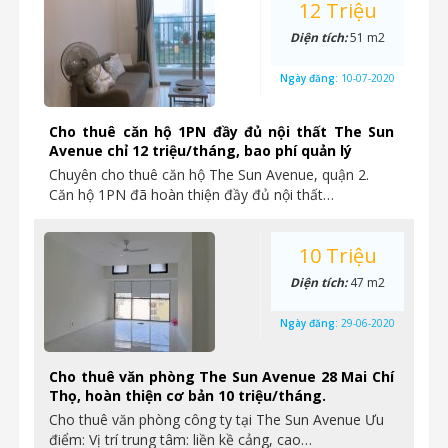
12 Triệu
Diện tích:
51 m2
Ngày đăng:
10-07-2020
Cho thuê căn hộ 1PN đầy đủ nội thất The Sun
Avenue chỉ 12 triệu/tháng, bao phí quản lý
Chuyên cho thuê căn hộ The Sun Avenue, quận 2.
Căn hộ 1PN đã hoàn thiện đầy đủ nội thất…
10 Triệu
Diện tích:
47 m2
Ngày đăng:
29-06-2020
Cho thuê văn phòng The Sun Avenue 28 Mai Chí
Thọ, hoàn thiện cơ bản 10 triệu/tháng.
Cho thuê văn phòng công ty tại The Sun Avenue Ưu
điểm: Vị trí trung tâm: liền kề cảng, cao…