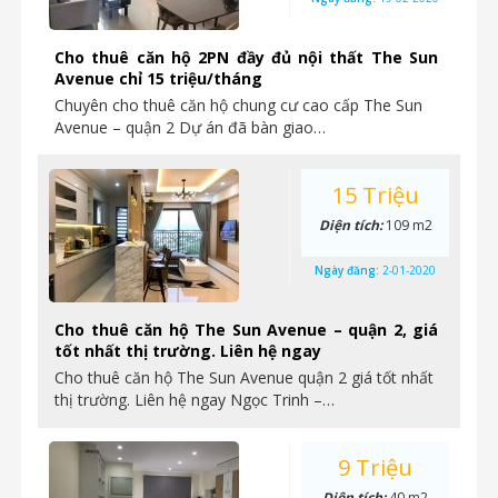
Cho thuê căn hộ 2PN đầy đủ nội thất The Sun
Avenue chỉ 15 triệu/tháng
Chuyên cho thuê căn hộ chung cư cao cấp The Sun
Avenue – quận 2 Dự án đã bàn giao…
15 Triệu
Diện tích:
109 m2
Ngày đăng:
2-01-2020
Cho thuê căn hộ The Sun Avenue – quận 2, giá
tốt nhất thị trường. Liên hệ ngay
Cho thuê căn hộ The Sun Avenue quận 2 giá tốt nhất
thị trường. Liên hệ ngay Ngọc Trinh –…
9 Triệu
Diện tích:
40 m2