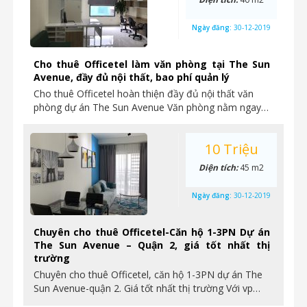
Ngày đăng:
30-12-2019
Cho thuê Officetel làm văn phòng tại The Sun
Avenue, đầy đủ nội thất, bao phí quản lý
Cho thuê Officetel hoàn thiện đầy đủ nội thất văn
phòng dự án The Sun Avenue Văn phòng nằm ngay…
10 Triệu
Diện tích:
45 m2
Ngày đăng:
30-12-2019
Chuyên cho thuê Officetel-Căn hộ 1-3PN Dự án
The Sun Avenue – Quận 2, giá tốt nhất thị
trường
Chuyên cho thuê Officetel, căn hộ 1-3PN dự án The
Sun Avenue-quận 2. Giá tốt nhất thị trường Với vp…