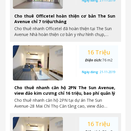
Ngày đăng:
21-11-2019
Cho thuê Officetel hoàn thiện cơ bản The Sun
Avenue chỉ 7 triệu/tháng
Cho thuê nhanh Officetel đã hoàn thiện tại The Sun
Avenue Nhà hoàn thiện cơ bản y như hình chụp,…
16 Triệu
Diện tích:
76 m2
Ngày đăng:
21-11-2019
Cho thuê nhanh căn hộ 2PN The Sun Avenue,
view đảo kim cương chỉ 16 triệu, bao phí quản lý
Cho thuê nhanh căn hộ 2PN tại dự án The Sun
Avenue-28 Mai Chí Thọ Căn tầng cao, view đảo…
16 Triệu