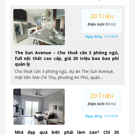
20 Triệu
Diện tích:
89 m2
Ngày đăng:
7-03-2020
The Sun Avenue – Cho thuê căn 3 phòng ngủ,
full nội thất cao cấp, giá 20 triệu bao bao phí
quản lý
Cho thuê căn 3 phòng ngủ, dự án The Sun Avenue,
mặt tiền Mai Chí Thọ, phường An Phú, quận…
20 Triệu
Diện tích:
89 m2
Ngày đăng:
7-03-2020
Nhà đẹp quá biết phải làm sao? Chỉ 20