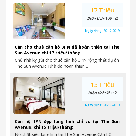
17 Triệu
Diện tích:
109 m2
Ngày đăng:
20-12-2019
Cần cho thuê căn hộ 3PN đã hoàn thiện tại The
Sun Avenue chỉ 17 triệu/tháng
Chủ nhà ký gửi cho thuê căn hộ 3PN rộng nhất dự án
The Sun Avenue Nhà đã hoàn thiện…
15 Triệu
Diện tích:
45 m2
Ngày đăng:
20-12-2019
Căn hộ 1PN đẹp lung linh chỉ có tại The Sun
Avenue, chỉ 15 triệu/tháng
Nội thất siêu lung linh tại The Sun Avenue Căn hộ