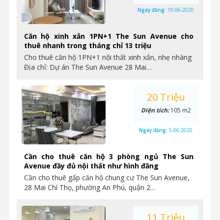
Ngày đăng:
10-06-2020
Căn hộ xinh xắn 1PN+1 The Sun Avenue cho
thuê nhanh trong tháng chỉ 13 triệu
Cho thuê căn hộ 1PN+1 nội thất xinh xắn, nhẹ nhàng
Địa chỉ: Dự án The Sun Avenue 28 Mai…
20 Triệu
Diện tích:
105 m2
Ngày đăng:
5-06-2020
Cần cho thuê căn hộ 3 phòng ngủ The Sun
Avenue đầy đủ nội thất như hình đăng
Cần cho thuê gấp căn hộ chung cư The Sun Avenue,
28 Mai Chí Thọ, phường An Phú, quận 2…
11 Triệu