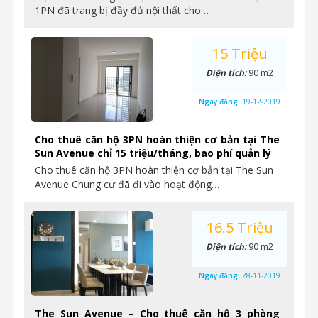
1PN đã trang bị đầy đủ nội thất cho…
15 Triệu
Diện tích:
90 m2
Ngày đăng:
19-12-2019
Cho thuê căn hộ 3PN hoàn thiện cơ bản tại The
Sun Avenue chỉ 15 triệu/tháng, bao phí quản lý
Cho thuê căn hộ 3PN hoàn thiện cơ bản tại The Sun
Avenue Chung cư đã đi vào hoạt động…
16.5 Triệu
Diện tích:
90 m2
Ngày đăng:
28-11-2019
The Sun Avenue – Cho thuê căn hộ 3 phòng