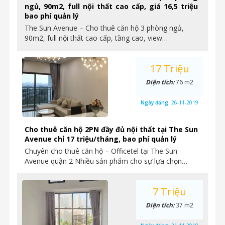
ngủ, 90m2, full nội thất cao cấp, giá 16,5 triệu
bao phí quản lý
The Sun Avenue – Cho thuê căn hộ 3 phòng ngủ,
90m2, full nội thất cao cấp, tầng cao, view…
17 Triệu
Diện tích:
76 m2
Ngày đăng:
26-11-2019
Cho thuê căn hộ 2PN đầy đủ nội thất tại The Sun
Avenue chỉ 17 triệu/tháng, bao phí quản lý
Chuyên cho thuê căn hộ – Officetel tại The Sun
Avenue quận 2 Nhiều sản phẩm cho sự lựa chọn…
7 Triệu
Diện tích:
37 m2