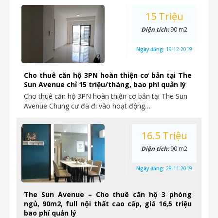
15 Triệu
Diện tích:
90 m2
Ngày đăng:
19-12-2019
Cho thuê căn hộ 3PN hoàn thiện cơ bản tại The
Sun Avenue chỉ 15 triệu/tháng, bao phí quản lý
Cho thuê căn hộ 3PN hoàn thiện cơ bản tại The Sun
Avenue Chung cư đã đi vào hoạt động…
16.5 Triệu
Diện tích:
90 m2
Ngày đăng:
28-11-2019
The Sun Avenue – Cho thuê căn hộ 3 phòng
ngủ, 90m2, full nội thất cao cấp, giá 16,5 triệu
bao phí quản lý