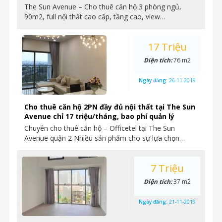
The Sun Avenue – Cho thuê căn hộ 3 phòng ngủ,
90m2, full nội thất cao cấp, tầng cao, view…
17 Triệu
Diện tích:
76 m2
Ngày đăng:
26-11-2019
Cho thuê căn hộ 2PN đầy đủ nội thất tại The Sun
Avenue chỉ 17 triệu/tháng, bao phí quản lý
Chuyên cho thuê căn hộ – Officetel tại The Sun
Avenue quận 2 Nhiều sản phẩm cho sự lựa chọn…
7 Triệu
Diện tích:
37 m2
Ngày đăng:
21-11-2019