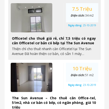
7.5 Triệu
Diện tích:
34 m2
Ngày đăng:
25-10-2019
Officetel cho thuê giá rẻ, chỉ 7,5 triệu có ngay
căn Officetel cơ bản có bếp tại The Sun Avenue
Thiện chí cho thuê nhanh căn Officetel tại The Sun
Avenue Đã hoàn thiện cơ bản, có sẵn 1 máy…
10 Triệu
Diện tích:
51 m2
Ngày đăng:
23-10-2019
The Sun Avenue – Cho thuê căn Office-tel,
51m2, nhà cơ bản có bếp, có ngăn phòng, giá 10
triệu