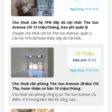
Ngày đăng:
10-07-2020
Cho thuê căn hộ 1PN đầy đủ nội thất The Sun
Avenue chỉ 12 triệu/tháng, bao phí quản lý
Chuyên cho thuê căn hộ The Sun Avenue, quận 2.
Căn hộ 1PN đã hoàn thiện đầy đủ nội thất…
10 Triệu
Diện tích:
47 m2
Ngày đăng:
29-06-2020
Cho thuê văn phòng The Sun Avenue 28 Mai Chí
Thọ, hoàn thiện cơ bản 10 triệu/tháng.
Cho thuê văn phòng công ty tại The Sun Avenue Ưu
điểm: Vị trí trung tâm: liền kề cảng, cao…