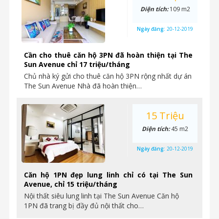
Diện tích:
109 m2
Ngày đăng:
20-12-2019
Cần cho thuê căn hộ 3PN đã hoàn thiện tại The
Sun Avenue chỉ 17 triệu/tháng
Chủ nhà ký gửi cho thuê căn hộ 3PN rộng nhất dự án
The Sun Avenue Nhà đã hoàn thiện…
15 Triệu
Diện tích:
45 m2
Ngày đăng:
20-12-2019
Căn hộ 1PN đẹp lung linh chỉ có tại The Sun
Avenue, chỉ 15 triệu/tháng
Nội thất siêu lung linh tại The Sun Avenue Căn hộ
1PN đã trang bị đầy đủ nội thất cho…