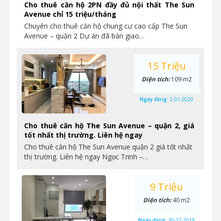
Cho thuê căn hộ 2PN đầy đủ nội thất The Sun
Avenue chỉ 15 triệu/tháng
Chuyên cho thuê căn hộ chung cư cao cấp The Sun
Avenue – quận 2 Dự án đã bàn giao…
15 Triệu
Diện tích:
109 m2
Ngày đăng:
2-01-2020
Cho thuê căn hộ The Sun Avenue – quận 2, giá
tốt nhất thị trường. Liên hệ ngay
Cho thuê căn hộ The Sun Avenue quận 2 giá tốt nhất
thị trường. Liên hệ ngay Ngọc Trinh –…
9 Triệu
Diện tích:
40 m2
Ngày đăng:
30-12-2019