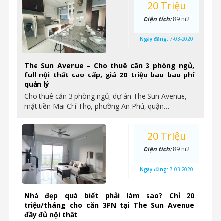
20 Triệu
Diện tích:
89 m2
Ngày đăng:
7-03-2020
The Sun Avenue – Cho thuê căn 3 phòng ngủ,
full nội thất cao cấp, giá 20 triệu bao bao phí
quản lý
Cho thuê căn 3 phòng ngủ, dự án The Sun Avenue,
mặt tiền Mai Chí Thọ, phường An Phú, quận…
20 Triệu
Diện tích:
89 m2
Ngày đăng:
7-03-2020
Nhà đẹp quá biết phải làm sao? Chỉ 20
triệu/tháng cho căn 3PN tại The Sun Avenue
đầy đủ nội thất