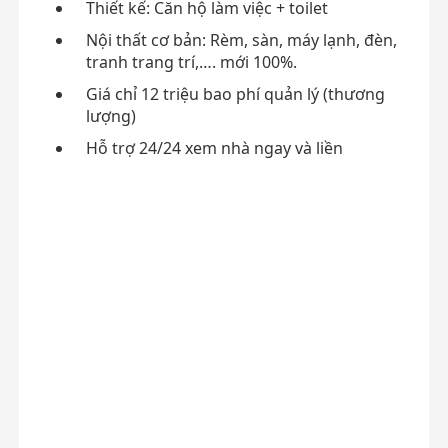
Thiết kế: Căn hộ làm việc + toilet
Nội thất cơ bản: Rèm, sàn, máy lạnh, đèn,
tranh trang trí,…. mới 100%.
Giá chỉ 12 triệu bao phí quản lý (thương
lượng)
Hỗ trợ 24/24 xem nhà ngay và liền