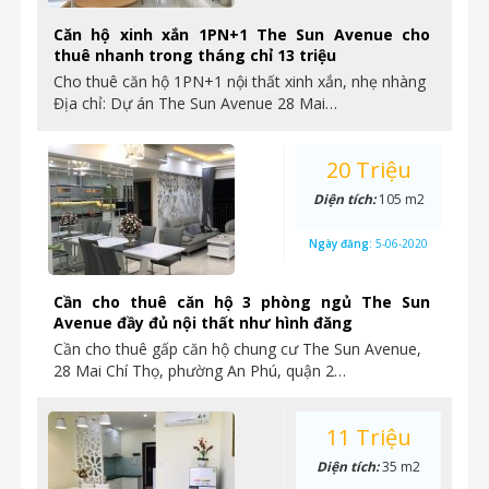
Căn hộ xinh xắn 1PN+1 The Sun Avenue cho
thuê nhanh trong tháng chỉ 13 triệu
Cho thuê căn hộ 1PN+1 nội thất xinh xắn, nhẹ nhàng
Địa chỉ: Dự án The Sun Avenue 28 Mai…
20 Triệu
Diện tích:
105 m2
Ngày đăng:
5-06-2020
Cần cho thuê căn hộ 3 phòng ngủ The Sun
Avenue đầy đủ nội thất như hình đăng
Cần cho thuê gấp căn hộ chung cư The Sun Avenue,
28 Mai Chí Thọ, phường An Phú, quận 2…
11 Triệu
Diện tích:
35 m2