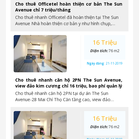
Cho thuê Officetel hoàn thiện cơ bản The Sun
Avenue chỉ 7 triệu/tháng
Cho thuê nhanh Officetel đã hoàn thiện tại The Sun
Avenue Nhà hoàn thiện cơ bản y như hình chụp,…
16 Triệu
Diện tích:
76 m2
Ngày đăng:
21-11-2019
Cho thuê nhanh căn hộ 2PN The Sun Avenue,
view đảo kim cương chỉ 16 triệu, bao phí quản lý
Cho thuê nhanh căn hộ 2PN tại dự án The Sun
Avenue-28 Mai Chí Thọ Căn tầng cao, view đảo…
16 Triệu
Diện tích:
76 m2