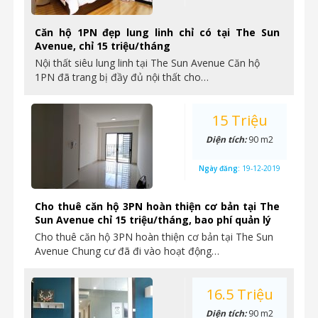
Căn hộ 1PN đẹp lung linh chỉ có tại The Sun
Avenue, chỉ 15 triệu/tháng
Nội thất siêu lung linh tại The Sun Avenue Căn hộ
1PN đã trang bị đầy đủ nội thất cho…
15 Triệu
Diện tích:
90 m2
Ngày đăng:
19-12-2019
Cho thuê căn hộ 3PN hoàn thiện cơ bản tại The
Sun Avenue chỉ 15 triệu/tháng, bao phí quản lý
Cho thuê căn hộ 3PN hoàn thiện cơ bản tại The Sun
Avenue Chung cư đã đi vào hoạt động…
16.5 Triệu
Diện tích:
90 m2