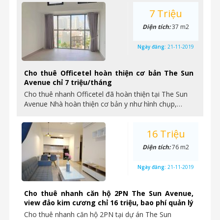
7 Triệu
Diện tích:
37 m2
Ngày đăng:
21-11-2019
Cho thuê Officetel hoàn thiện cơ bản The Sun
Avenue chỉ 7 triệu/tháng
Cho thuê nhanh Officetel đã hoàn thiện tại The Sun
Avenue Nhà hoàn thiện cơ bản y như hình chụp,…
16 Triệu
Diện tích:
76 m2
Ngày đăng:
21-11-2019
Cho thuê nhanh căn hộ 2PN The Sun Avenue,
view đảo kim cương chỉ 16 triệu, bao phí quản lý
Cho thuê nhanh căn hộ 2PN tại dự án The Sun