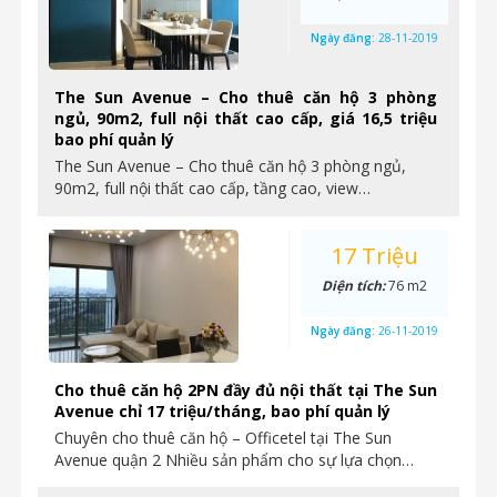
Ngày đăng:
28-11-2019
The Sun Avenue – Cho thuê căn hộ 3 phòng
ngủ, 90m2, full nội thất cao cấp, giá 16,5 triệu
bao phí quản lý
The Sun Avenue – Cho thuê căn hộ 3 phòng ngủ,
90m2, full nội thất cao cấp, tầng cao, view…
17 Triệu
Diện tích:
76 m2
Ngày đăng:
26-11-2019
Cho thuê căn hộ 2PN đầy đủ nội thất tại The Sun
Avenue chỉ 17 triệu/tháng, bao phí quản lý
Chuyên cho thuê căn hộ – Officetel tại The Sun
Avenue quận 2 Nhiều sản phẩm cho sự lựa chọn…