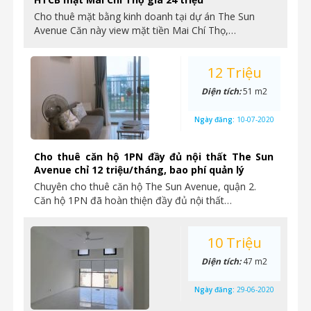
Cho thuê mặt bằng kinh doanh tại dự án The Sun
Avenue Căn này view mặt tiền Mai Chí Thọ,…
12 Triệu
Diện tích:
51 m2
Ngày đăng:
10-07-2020
Cho thuê căn hộ 1PN đầy đủ nội thất The Sun
Avenue chỉ 12 triệu/tháng, bao phí quản lý
Chuyên cho thuê căn hộ The Sun Avenue, quận 2.
Căn hộ 1PN đã hoàn thiện đầy đủ nội thất…
10 Triệu
Diện tích:
47 m2
Ngày đăng:
29-06-2020