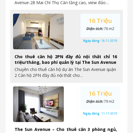
Avenue-28 Mai Chí Thọ Căn tầng cao, view đảo…
16 Triệu
Diện tích:
76 m2
Ngày đăng:
16-11-2019
Cho thuê căn hộ 2PN đầy đủ nội thất chỉ 16
triệu/tháng, bao phí quản lý tại The Sun Avenue
Chuyên cho thuê căn hộ dự án The Sun Avenue quận
2 Căn hộ 2PN đầy đủ nội thất cho…
16 Triệu
Diện tích:
79 m2
Ngày đăng:
11-11-2019
The Sun Avenue – Cho thuê căn 3 phòng ngủ,