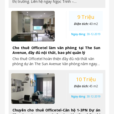
thị trường. Liên hệ ngay Ngọc Trinh –…
9 Triệu
Diện tích:
40 m2
Ngày đăng:
30-12-2019
Cho thuê Officetel làm văn phòng tại The Sun
Avenue, đầy đủ nội thất, bao phí quản lý
Cho thuê Officetel hoàn thiện đầy đủ nội thất văn
phòng dự án The Sun Avenue Văn phòng nằm ngay…
10 Triệu
Diện tích:
45 m2
Ngày đăng:
30-12-2019
Chuyên cho thuê Officetel-Căn hộ 1-3PN Dự án