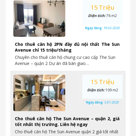
15 Triệu
Diện tích:
76 m2
Ngày đăng:
19-02-2020
Cho thuê căn hộ 2PN đầy đủ nội thất The Sun
Avenue chỉ 15 triệu/tháng
Chuyên cho thuê căn hộ chung cư cao cấp The Sun
Avenue – quận 2 Dự án đã bàn giao…
15 Triệu
Diện tích:
109 m2
Ngày đăng:
2-01-2020
Cho thuê căn hộ The Sun Avenue – quận 2, giá
tốt nhất thị trường. Liên hệ ngay
Cho thuê căn hộ The Sun Avenue quận 2 giá tốt nhất