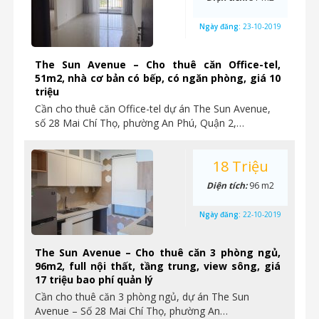
Ngày đăng:
23-10-2019
The Sun Avenue – Cho thuê căn Office-tel,
51m2, nhà cơ bản có bếp, có ngăn phòng, giá 10
triệu
Cần cho thuê căn Office-tel dự án The Sun Avenue,
số 28 Mai Chí Thọ, phường An Phú, Quận 2,…
18 Triệu
Diện tích:
96 m2
Ngày đăng:
22-10-2019
The Sun Avenue – Cho thuê căn 3 phòng ngủ,
96m2, full nội thất, tầng trung, view sông, giá
17 triệu bao phí quản lý
Cần cho thuê căn 3 phòng ngủ, dự án The Sun
Avenue – Số 28 Mai Chí Thọ, phường An…