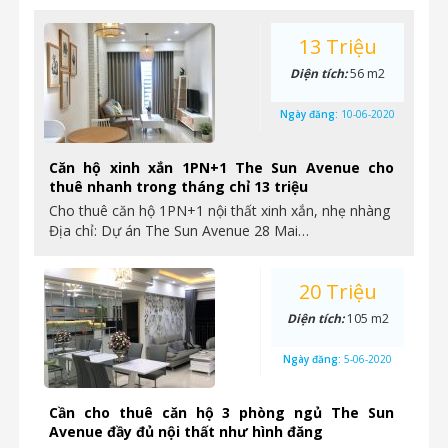
13 Triệu
Diện tích:
56 m2
Ngày đăng:
10-06-2020
Căn hộ xinh xắn 1PN+1 The Sun Avenue cho
thuê nhanh trong tháng chỉ 13 triệu
Cho thuê căn hộ 1PN+1 nội thất xinh xắn, nhẹ nhàng
Địa chỉ: Dự án The Sun Avenue 28 Mai…
20 Triệu
Diện tích:
105 m2
Ngày đăng:
5-06-2020
Cần cho thuê căn hộ 3 phòng ngủ The Sun
Avenue đầy đủ nội thất như hình đăng