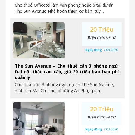
Cho thuê Officetel làm văn phòng hoặc ở tại dự án
The Sun Avenue Nhà hoàn thiện cơ bản, tùy…
20 Triệu
Diện tích:
89 m2
Ngày đăng:
7-03-2020
The Sun Avenue – Cho thuê căn 3 phòng ngủ,
full nội thất cao cấp, giá 20 triệu bao bao phí
quản lý
Cho thuê căn 3 phòng ngủ, dự án The Sun Avenue,
mặt tiền Mai Chí Thọ, phường An Phú, quận…
20 Triệu
Diện tích:
89 m2
Ngày đăng:
7-03-2020