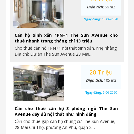
Diện tích:
56 m2
Ngày đăng:
10-06-2020
Căn hộ xinh xắn 1PN+1 The Sun Avenue cho
thuê nhanh trong tháng chỉ 13 triệu
Cho thuê căn hộ 1PN+1 nội thất xinh xắn, nhẹ nhàng
Địa chỉ: Dự án The Sun Avenue 28 Mai…
20 Triệu
Diện tích:
105 m2
Ngày đăng:
5-06-2020
Cần cho thuê căn hộ 3 phòng ngủ The Sun
Avenue đầy đủ nội thất như hình đăng
Cần cho thuê gấp căn hộ chung cư The Sun Avenue,
28 Mai Chí Thọ, phường An Phú, quận 2…