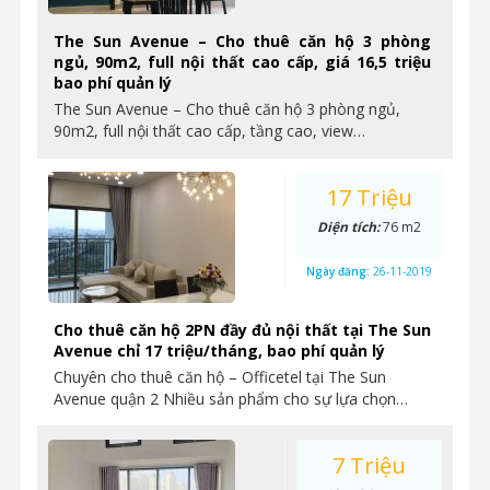
The Sun Avenue – Cho thuê căn hộ 3 phòng
ngủ, 90m2, full nội thất cao cấp, giá 16,5 triệu
bao phí quản lý
The Sun Avenue – Cho thuê căn hộ 3 phòng ngủ,
90m2, full nội thất cao cấp, tầng cao, view…
17 Triệu
Diện tích:
76 m2
Ngày đăng:
26-11-2019
Cho thuê căn hộ 2PN đầy đủ nội thất tại The Sun
Avenue chỉ 17 triệu/tháng, bao phí quản lý
Chuyên cho thuê căn hộ – Officetel tại The Sun
Avenue quận 2 Nhiều sản phẩm cho sự lựa chọn…
7 Triệu