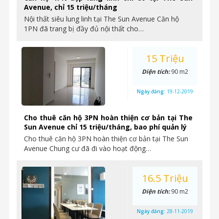
Avenue, chỉ 15 triệu/tháng
Nội thất siêu lung linh tại The Sun Avenue Căn hộ
1PN đã trang bị đầy đủ nội thất cho…
15 Triệu
Diện tích:
90 m2
Ngày đăng:
19-12-2019
Cho thuê căn hộ 3PN hoàn thiện cơ bản tại The
Sun Avenue chỉ 15 triệu/tháng, bao phí quản lý
Cho thuê căn hộ 3PN hoàn thiện cơ bản tại The Sun
Avenue Chung cư đã đi vào hoạt động…
16.5 Triệu
Diện tích:
90 m2
Ngày đăng:
28-11-2019