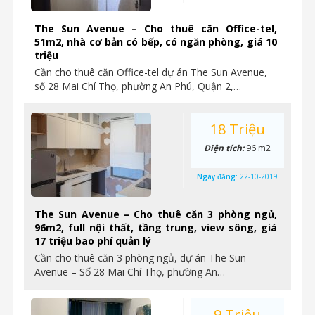
The Sun Avenue – Cho thuê căn Office-tel,
51m2, nhà cơ bản có bếp, có ngăn phòng, giá 10
triệu
Cần cho thuê căn Office-tel dự án The Sun Avenue,
số 28 Mai Chí Thọ, phường An Phú, Quận 2,…
18 Triệu
Diện tích:
96 m2
Ngày đăng:
22-10-2019
The Sun Avenue – Cho thuê căn 3 phòng ngủ,
96m2, full nội thất, tầng trung, view sông, giá
17 triệu bao phí quản lý
Cần cho thuê căn 3 phòng ngủ, dự án The Sun
Avenue – Số 28 Mai Chí Thọ, phường An…
9 Triệu