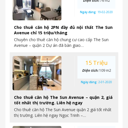
Diện tích:
76 m2
Ngày đăng:
19-02-2020
Cho thuê căn hộ 2PN đầy đủ nội thất The Sun
Avenue chỉ 15 triệu/tháng
Chuyên cho thuê căn hộ chung cư cao cấp The Sun
Avenue – quận 2 Dự án đã bàn giao…
15 Triệu
Diện tích:
109 m2
Ngày đăng:
2-01-2020
Cho thuê căn hộ The Sun Avenue – quận 2, giá
tốt nhất thị trường. Liên hệ ngay
Cho thuê căn hộ The Sun Avenue quận 2 giá tốt nhất
thị trường. Liên hệ ngay Ngọc Trinh –…