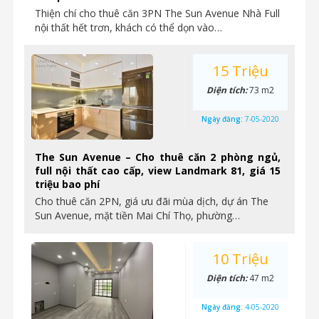
Thiện chí cho thuê căn 3PN The Sun Avenue Nhà Full
nội thất hết trơn, khách có thể dọn vào…
15 Triệu
Diện tích:
73 m2
Ngày đăng:
7-05-2020
The Sun Avenue – Cho thuê căn 2 phòng ngủ,
full nội thất cao cấp, view Landmark 81, giá 15
triệu bao phí
Cho thuê căn 2PN, giá ưu đãi mùa dịch, dự án The
Sun Avenue, mặt tiền Mai Chí Thọ, phường…
10 Triệu
Diện tích:
47 m2
Ngày đăng:
4-05-2020