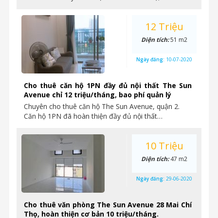
12 Triệu
Diện tích:
51 m2
Ngày đăng:
10-07-2020
Cho thuê căn hộ 1PN đầy đủ nội thất The Sun
Avenue chỉ 12 triệu/tháng, bao phí quản lý
Chuyên cho thuê căn hộ The Sun Avenue, quận 2.
Căn hộ 1PN đã hoàn thiện đầy đủ nội thất…
10 Triệu
Diện tích:
47 m2
Ngày đăng:
29-06-2020
Cho thuê văn phòng The Sun Avenue 28 Mai Chí
Thọ, hoàn thiện cơ bản 10 triệu/tháng.