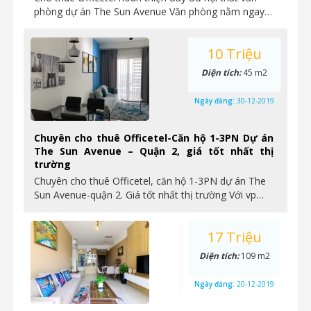
phòng dự án The Sun Avenue Văn phòng nằm ngay…
10 Triệu
Diện tích:
45 m2
Ngày đăng:
30-12-2019
Chuyên cho thuê Officetel-Căn hộ 1-3PN Dự án
The Sun Avenue – Quận 2, giá tốt nhất thị
trường
Chuyên cho thuê Officetel, căn hộ 1-3PN dự án The
Sun Avenue-quận 2. Giá tốt nhất thị trường Với vp…
17 Triệu
Diện tích:
109 m2
Ngày đăng:
20-12-2019