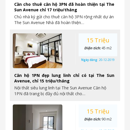
Cần cho thuê căn hộ 3PN đã hoàn thiện tại The
Sun Avenue chỉ 17 triệu/tháng
Chủ nhà ký gửi cho thuê căn hộ 3PN rộng nhất dự án
The Sun Avenue Nhà đã hoàn thiện…
15 Triệu
Diện tích:
45 m2
Ngày đăng:
20-12-2019
Căn hộ 1PN đẹp lung linh chỉ có tại The Sun
Avenue, chỉ 15 triệu/tháng
Nội thất siêu lung linh tại The Sun Avenue Căn hộ
1PN đã trang bị đầy đủ nội thất cho…
15 Triệu
Diện tích:
90 m2