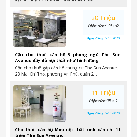
20 Triệu
Diện tích:
105 m2
Ngày đăng:
5-06-2020
Cần cho thuê căn hộ 3 phòng ngủ The Sun
Avenue đầy đủ nội thất như hình đăng
Cần cho thuê gấp căn hộ chung cư The Sun Avenue,
28 Mai Chí Thọ, phường An Phú, quận 2…
11 Triệu
Diện tích:
35 m2
Ngày đăng:
5-06-2020
Cho thuê căn hộ Mini nội thất xinh xắn chỉ 11
triệu The Sun Avenue.