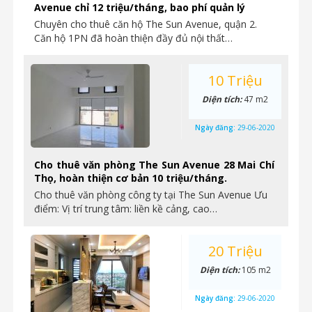
Avenue chỉ 12 triệu/tháng, bao phí quản lý
Chuyên cho thuê căn hộ The Sun Avenue, quận 2.
Căn hộ 1PN đã hoàn thiện đầy đủ nội thất…
10 Triệu
Diện tích:
47 m2
Ngày đăng:
29-06-2020
Cho thuê văn phòng The Sun Avenue 28 Mai Chí
Thọ, hoàn thiện cơ bản 10 triệu/tháng.
Cho thuê văn phòng công ty tại The Sun Avenue Ưu
điểm: Vị trí trung tâm: liền kề cảng, cao…
20 Triệu
Diện tích:
105 m2
Ngày đăng:
29-06-2020