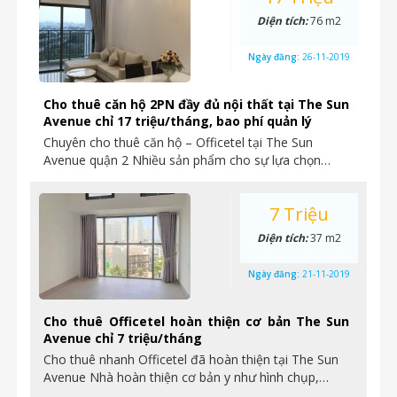
Diện tích:
76 m2
Ngày đăng:
26-11-2019
Cho thuê căn hộ 2PN đầy đủ nội thất tại The Sun
Avenue chỉ 17 triệu/tháng, bao phí quản lý
Chuyên cho thuê căn hộ – Officetel tại The Sun
Avenue quận 2 Nhiều sản phẩm cho sự lựa chọn…
7 Triệu
Diện tích:
37 m2
Ngày đăng:
21-11-2019
Cho thuê Officetel hoàn thiện cơ bản The Sun
Avenue chỉ 7 triệu/tháng
Cho thuê nhanh Officetel đã hoàn thiện tại The Sun
Avenue Nhà hoàn thiện cơ bản y như hình chụp,…