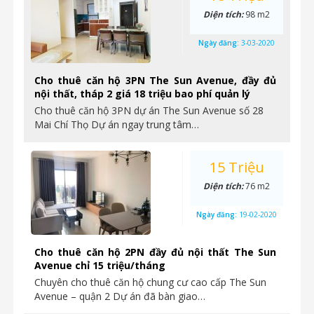
Diện tích:
98 m2
Ngày đăng:
3-03-2020
Cho thuê căn hộ 3PN The Sun Avenue, đầy đủ
nội thất, tháp 2 giá 18 triệu bao phí quản lý
Cho thuê căn hộ 3PN dự án The Sun Avenue số 28
Mai Chí Thọ Dự án ngay trung tâm…
15 Triệu
Diện tích:
76 m2
Ngày đăng:
19-02-2020
Cho thuê căn hộ 2PN đầy đủ nội thất The Sun
Avenue chỉ 15 triệu/tháng
Chuyên cho thuê căn hộ chung cư cao cấp The Sun
Avenue – quận 2 Dự án đã bàn giao…