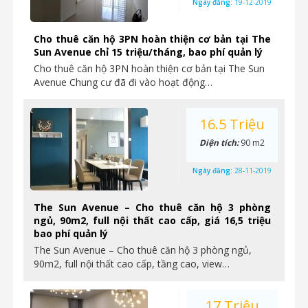
Ngày đăng:
19-12-2019
Cho thuê căn hộ 3PN hoàn thiện cơ bản tại The
Sun Avenue chỉ 15 triệu/tháng, bao phí quản lý
Cho thuê căn hộ 3PN hoàn thiện cơ bản tại The Sun
Avenue Chung cư đã đi vào hoạt động…
16.5 Triệu
Diện tích:
90 m2
Ngày đăng:
28-11-2019
The Sun Avenue – Cho thuê căn hộ 3 phòng
ngủ, 90m2, full nội thất cao cấp, giá 16,5 triệu
bao phí quản lý
The Sun Avenue – Cho thuê căn hộ 3 phòng ngủ,
90m2, full nội thất cao cấp, tầng cao, view…
17 Triệu