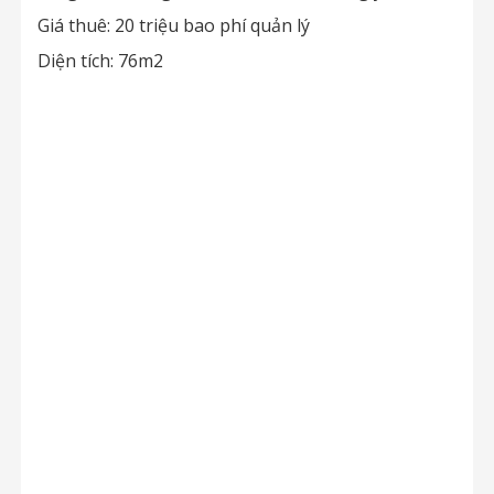
Giá thuê: 20 triệu bao phí quản lý
Diện tích: 76m2