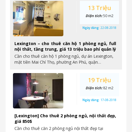
13 Triệu
Diện tích:
50 m2
Ngày đăng:
22-08-2018
Lexington – cho thuê căn hộ 1 phòng ngủ, full
nội thất, tầng trung, giá 13 triệu bao phí quản lý
Cần cho thuê căn hộ 1 phòng ngủ, dự án Lexington,
mặt tiền Mai Chí Thọ, phường An Phú, quận…
19 Triệu
Diện tích:
82 m2
Ngày đăng:
17-08-2018
[Lexington] Cho thuê 2 phòng ngủ, nội thất đẹp,
giá 850$
Cần cho thuê căn 2 phòng ngủ nội thất đẹp tại