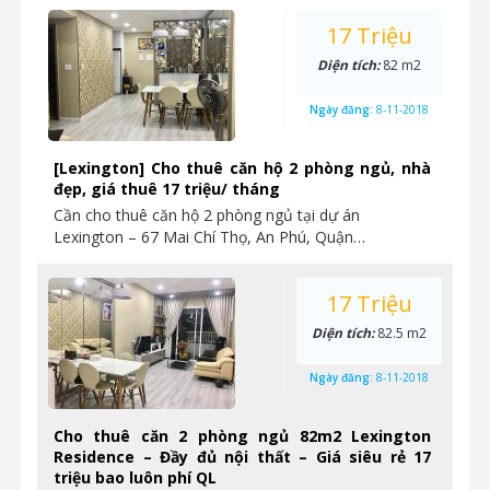
17 Triệu
Diện tích:
82 m2
Ngày đăng:
8-11-2018
[Lexington] Cho thuê căn hộ 2 phòng ngủ, nhà
đẹp, giá thuê 17 triệu/ tháng
Cần cho thuê căn hộ 2 phòng ngủ tại dự án
Lexington – 67 Mai Chí Thọ, An Phú, Quận…
17 Triệu
Diện tích:
82.5 m2
Ngày đăng:
8-11-2018
Cho thuê căn 2 phòng ngủ 82m2 Lexington
Residence – Đầy đủ nội thất – Giá siêu rẻ 17
triệu bao luôn phí QL