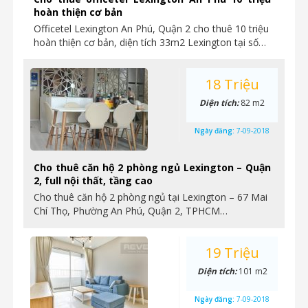
hoàn thiện cơ bản
Officetel Lexington An Phú, Quận 2 cho thuê 10 triệu
hoàn thiện cơ bản, diện tích 33m2 Lexington tại số…
18 Triệu
Diện tích:
82 m2
Ngày đăng:
7-09-2018
Cho thuê căn hộ 2 phòng ngủ Lexington – Quận
2, full nội thất, tầng cao
Cho thuê căn hộ 2 phòng ngủ tại Lexington – 67 Mai
Chí Thọ, Phường An Phú, Quận 2, TPHCM…
19 Triệu
Diện tích:
101 m2
Ngày đăng:
7-09-2018