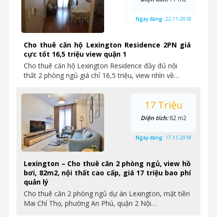
Ngày đăng:
22-11-2018
Cho thuê căn hộ Lexington Residence 2PN giá
cực tốt 16,5 triệu view quận 1
Cho thuê căn hộ Lexington Residence đầy đủ nội
thất 2 phòng ngủ giá chỉ 16,5 triệu, view nhìn về…
17 Triệu
Diện tích:
82 m2
Ngày đăng:
17-11-2018
Lexington – Cho thuê căn 2 phòng ngủ, view hồ
bơi, 82m2, nội thất cao cấp, giá 17 triệu bao phí
quản lý
Cho thuê căn 2 phòng ngủ dự án Lexington, mặt tiền
Mai Chí Thọ, phường An Phú, quận 2 Nội…