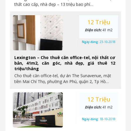
thất cao cấp, nhà đẹp – 13 triệu bao phí…
12 Triệu
Diện tích:
41 m2
Ngày đăng:
23-10-2018
Lexington – Cho thuê căn office-tel, nội thất cơ
bản, 41m2, căn góc, nhà đẹp, giá thuê 12
triệu/tháng
Cho thuê căn office-tel, dự án The Sunavenue, mặt
tiền Mai Chí Thọ, phường An Phú, quận 2, Tp Hồ…
12 Triệu
Diện tích:
41 m2
Ngày đăng:
18-10-2018