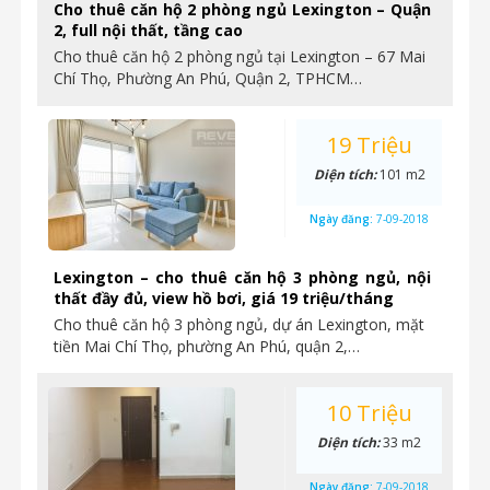
Cho thuê căn hộ 2 phòng ngủ Lexington – Quận
2, full nội thất, tầng cao
Cho thuê căn hộ 2 phòng ngủ tại Lexington – 67 Mai
Chí Thọ, Phường An Phú, Quận 2, TPHCM…
19 Triệu
Diện tích:
101 m2
Ngày đăng:
7-09-2018
Lexington – cho thuê căn hộ 3 phòng ngủ, nội
thất đầy đủ, view hồ bơi, giá 19 triệu/tháng
Cho thuê căn hộ 3 phòng ngủ, dự án Lexington, mặt
tiền Mai Chí Thọ, phường An Phú, quận 2,…
10 Triệu
Diện tích:
33 m2
Ngày đăng:
7-09-2018