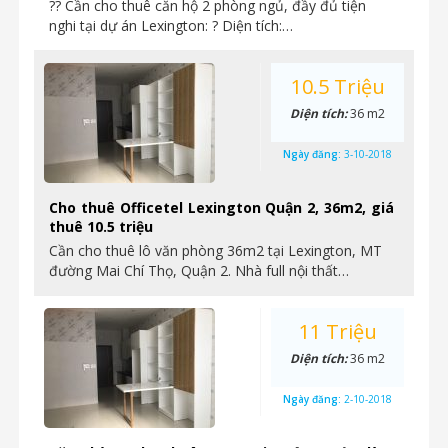
?? Cần cho thuê căn hộ 2 phòng ngủ, đầy đủ tiện
nghi tại dự án Lexington: ? Diện tích:…
10.5 Triệu
Diện tích:
36 m2
Ngày đăng:
3-10-2018
Cho thuê Officetel Lexington Quận 2, 36m2, giá
thuê 10.5 triệu
Cần cho thuê lô văn phòng 36m2 tại Lexington, MT
đường Mai Chí Thọ, Quận 2. Nhà full nội thất…
11 Triệu
Diện tích:
36 m2
Ngày đăng:
2-10-2018