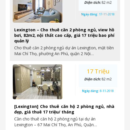
Diện tích:
82 m2
Ngày đăng:
17-11-2018
Lexington – Cho thuê căn 2 phòng ngủ, view hồ
bơi, 82m2, nội thất cao cấp, giá 17 triệu bao phí
quản lý
Cho thuê căn 2 phòng ngủ dự án Lexington, mặt tiền
Mai Chí Thọ, phường An Phú, quận 2 Nội…
17 Triệu
Diện tích:
82 m2
Ngày đăng:
8-11-2018
[Lexington] Cho thuê căn hộ 2 phòng ngủ, nhà
đẹp, giá thuê 17 triệu/ tháng
Cần cho thuê căn hộ 2 phòng ngủ tại dự án
Lexington – 67 Mai Chí Thọ, An Phú, Quận…