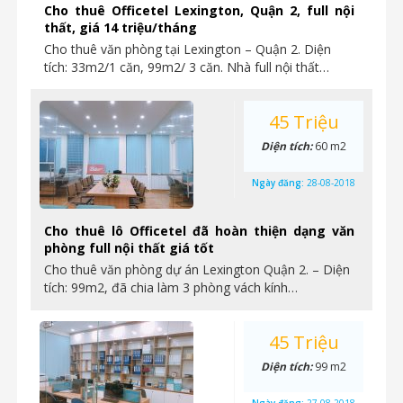
Cho thuê Officetel Lexington, Quận 2, full nội
thất, giá 14 triệu/tháng
Cho thuê văn phòng tại Lexington – Quận 2. Diện
tích: 33m2/1 căn, 99m2/ 3 căn. Nhà full nội thất…
45 Triệu
Diện tích:
60 m2
Ngày đăng:
28-08-2018
Cho thuê lô Officetel đã hoàn thiện dạng văn
phòng full nội thất giá tốt
Cho thuê văn phòng dự án Lexington Quận 2. – Diện
tích: 99m2, đã chia làm 3 phòng vách kính…
45 Triệu
Diện tích:
99 m2