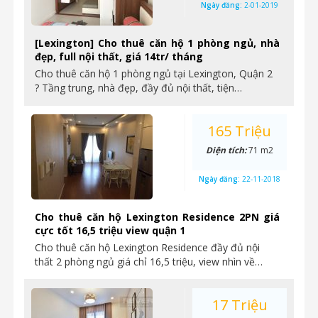
Ngày đăng:
2-01-2019
[Lexington] Cho thuê căn hộ 1 phòng ngủ, nhà
đẹp, full nội thất, giá 14tr/ tháng
Cho thuê căn hộ 1 phòng ngủ tại Lexington, Quận 2
? Tầng trung, nhà đẹp, đầy đủ nội thất, tiện…
165 Triệu
Diện tích:
71 m2
Ngày đăng:
22-11-2018
Cho thuê căn hộ Lexington Residence 2PN giá
cực tốt 16,5 triệu view quận 1
Cho thuê căn hộ Lexington Residence đầy đủ nội
thất 2 phòng ngủ giá chỉ 16,5 triệu, view nhìn về…
17 Triệu