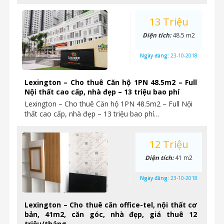
13 Triệu
Diện tích:
48.5 m2
Ngày đăng:
23-10-2018
Lexington – Cho thuê Căn hộ 1PN 48.5m2 – Full
Nội thất cao cấp, nhà đẹp – 13 triệu bao phí
Lexington – Cho thuê Căn hộ 1PN 48.5m2 – Full Nội
thất cao cấp, nhà đẹp – 13 triệu bao phí…
12 Triệu
Diện tích:
41 m2
Ngày đăng:
23-10-2018
Lexington – Cho thuê căn office-tel, nội thất cơ
bản, 41m2, căn góc, nhà đẹp, giá thuê 12
triệu/tháng