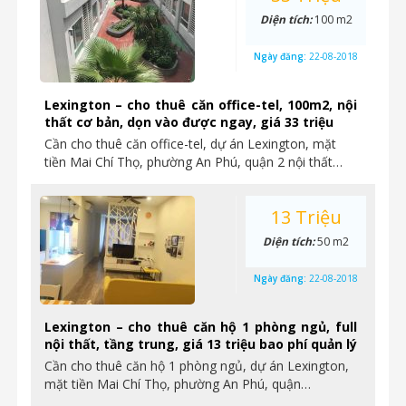
Diện tích:
100 m2
Ngày đăng:
22-08-2018
Lexington – cho thuê căn office-tel, 100m2, nội
thất cơ bản, dọn vào được ngay, giá 33 triệu
Cần cho thuê căn office-tel, dự án Lexington, mặt
tiền Mai Chí Thọ, phường An Phú, quận 2 nội thất…
13 Triệu
Diện tích:
50 m2
Ngày đăng:
22-08-2018
Lexington – cho thuê căn hộ 1 phòng ngủ, full
nội thất, tầng trung, giá 13 triệu bao phí quản lý
Cần cho thuê căn hộ 1 phòng ngủ, dự án Lexington,
mặt tiền Mai Chí Thọ, phường An Phú, quận…