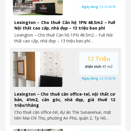
Ngày đăng:
23-10-2018
Lexington – Cho thuê Căn hộ 1PN 48.5m2 – Full
Nội thất cao cấp, nhà đẹp – 13 triệu bao phí
Lexington – Cho thuê Căn hộ 1PN 48.5m2 – Full Nội
thất cao cấp, nhà đẹp – 13 triệu bao phí…
12 Triệu
Diện tích:
41 m2
Ngày đăng:
23-10-2018
Lexington – Cho thuê căn office-tel, nội thất cơ
bản, 41m2, căn góc, nhà đẹp, giá thuê 12
triệu/tháng
Cho thuê căn office-tel, dự án The Sunavenue, mặt
tiền Mai Chí Thọ, phường An Phú, quận 2, Tp Hồ…