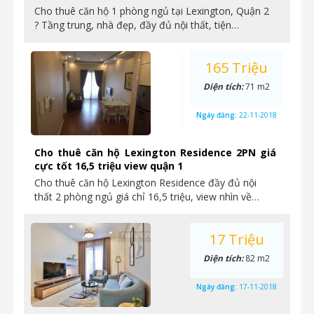
Cho thuê căn hộ 1 phòng ngủ tại Lexington, Quận 2
? Tầng trung, nhà đẹp, đầy đủ nội thất, tiện…
165 Triệu
Diện tích:
71 m2
Ngày đăng:
22-11-2018
Cho thuê căn hộ Lexington Residence 2PN giá
cực tốt 16,5 triệu view quận 1
Cho thuê căn hộ Lexington Residence đầy đủ nội
thất 2 phòng ngủ giá chỉ 16,5 triệu, view nhìn về…
17 Triệu
Diện tích:
82 m2
Ngày đăng:
17-11-2018