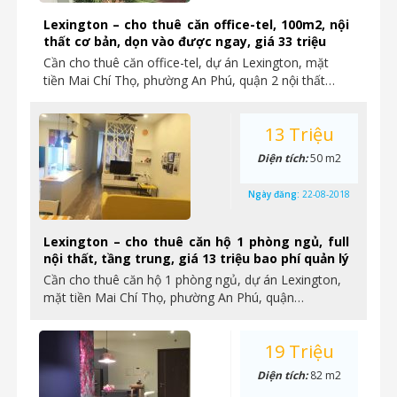
Lexington – cho thuê căn office-tel, 100m2, nội
thất cơ bản, dọn vào được ngay, giá 33 triệu
Cần cho thuê căn office-tel, dự án Lexington, mặt
tiền Mai Chí Thọ, phường An Phú, quận 2 nội thất…
13 Triệu
Diện tích:
50 m2
Ngày đăng:
22-08-2018
Lexington – cho thuê căn hộ 1 phòng ngủ, full
nội thất, tầng trung, giá 13 triệu bao phí quản lý
Cần cho thuê căn hộ 1 phòng ngủ, dự án Lexington,
mặt tiền Mai Chí Thọ, phường An Phú, quận…
19 Triệu
Diện tích:
82 m2