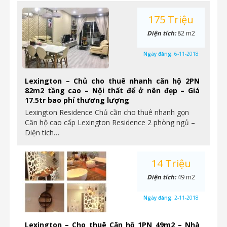
175 Triệu
Diện tích:
82 m2
Ngày đăng:
6-11-2018
Lexington – Chủ cho thuê nhanh căn hộ 2PN
82m2 tầng cao – Nội thất để ở nên đẹp – Giá
17.5tr bao phí thương lượng
Lexington Residence Chủ cần cho thuê nhanh gọn
Căn hộ cao cấp Lexington Residence 2 phòng ngủ –
Diện tích…
14 Triệu
Diện tích:
49 m2
Ngày đăng:
2-11-2018
Lexington – Cho thuê Căn hộ 1PN 49m2 – Nhà