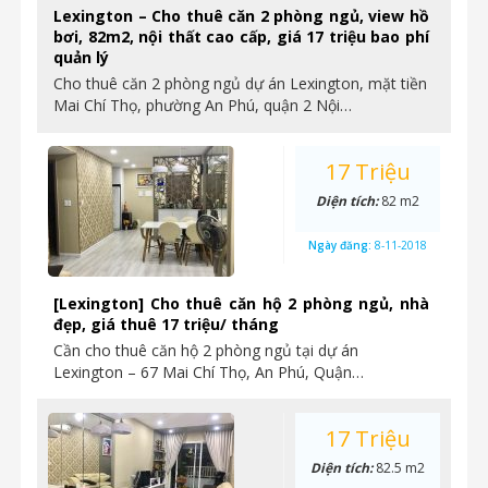
Lexington – Cho thuê căn 2 phòng ngủ, view hồ
bơi, 82m2, nội thất cao cấp, giá 17 triệu bao phí
quản lý
Cho thuê căn 2 phòng ngủ dự án Lexington, mặt tiền
Mai Chí Thọ, phường An Phú, quận 2 Nội…
17 Triệu
Diện tích:
82 m2
Ngày đăng:
8-11-2018
[Lexington] Cho thuê căn hộ 2 phòng ngủ, nhà
đẹp, giá thuê 17 triệu/ tháng
Cần cho thuê căn hộ 2 phòng ngủ tại dự án
Lexington – 67 Mai Chí Thọ, An Phú, Quận…
17 Triệu
Diện tích:
82.5 m2