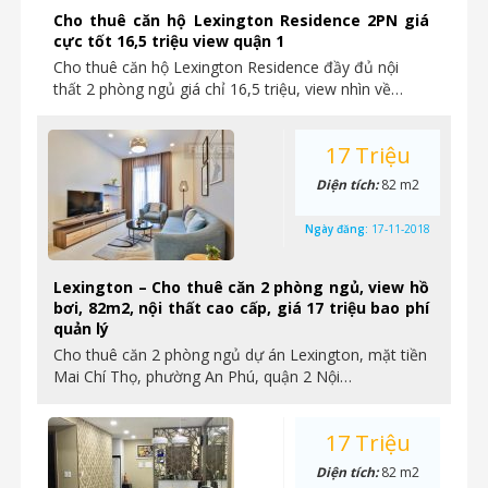
Cho thuê căn hộ Lexington Residence 2PN giá
cực tốt 16,5 triệu view quận 1
Cho thuê căn hộ Lexington Residence đầy đủ nội
thất 2 phòng ngủ giá chỉ 16,5 triệu, view nhìn về…
17 Triệu
Diện tích:
82 m2
Ngày đăng:
17-11-2018
Lexington – Cho thuê căn 2 phòng ngủ, view hồ
bơi, 82m2, nội thất cao cấp, giá 17 triệu bao phí
quản lý
Cho thuê căn 2 phòng ngủ dự án Lexington, mặt tiền
Mai Chí Thọ, phường An Phú, quận 2 Nội…
17 Triệu
Diện tích:
82 m2