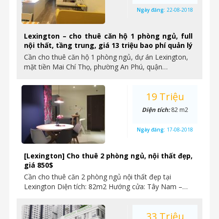
Ngày đăng:
22-08-2018
Lexington – cho thuê căn hộ 1 phòng ngủ, full
nội thất, tầng trung, giá 13 triệu bao phí quản lý
Cần cho thuê căn hộ 1 phòng ngủ, dự án Lexington,
mặt tiền Mai Chí Thọ, phường An Phú, quận…
19 Triệu
Diện tích:
82 m2
Ngày đăng:
17-08-2018
[Lexington] Cho thuê 2 phòng ngủ, nội thất đẹp,
giá 850$
Cần cho thuê căn 2 phòng ngủ nội thất đẹp tại
Lexington Diện tích: 82m2 Hướng cửa: Tây Nam –…
33 Triệu