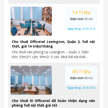
14 Triệu
Diện tích:
33 m2
Ngày đăng:
30-08-2018
Cho thuê Officetel Lexington, Quận 2, full nội
thất, giá 14 triệu/tháng
Cho thuê văn phòng tại Lexington – Quận 2. Diện
tích: 33m2/1 căn, 99m2/ 3 căn. Nhà full nội thất…
45 Triệu
Diện tích:
60 m2
Ngày đăng:
28-08-2018
Cho thuê lô Officetel đã hoàn thiện dạng văn
phòng full nội thất giá tốt