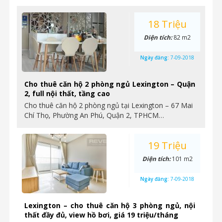
18 Triệu
Diện tích:
82 m2
Ngày đăng:
7-09-2018
Cho thuê căn hộ 2 phòng ngủ Lexington – Quận
2, full nội thất, tầng cao
Cho thuê căn hộ 2 phòng ngủ tại Lexington – 67 Mai
Chí Thọ, Phường An Phú, Quận 2, TPHCM…
19 Triệu
Diện tích:
101 m2
Ngày đăng:
7-09-2018
Lexington – cho thuê căn hộ 3 phòng ngủ, nội
thất đầy đủ, view hồ bơi, giá 19 triệu/tháng