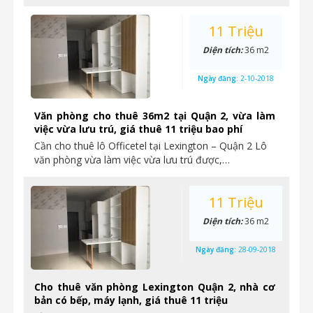
11 Triệu
Diện tích:
36 m2
Ngày đăng:
2-10-2018
Văn phòng cho thuê 36m2 tại Quận 2, vừa làm
việc vừa lưu trú, giá thuê 11 triệu bao phí
Cần cho thuê lô Officetel tại Lexington – Quận 2 Lô
văn phòng vừa làm việc vừa lưu trú được,…
11 Triệu
Diện tích:
36 m2
Ngày đăng:
28-09-2018
Cho thuê văn phòng Lexington Quận 2, nhà cơ
bản có bếp, máy lạnh, giá thuê 11 triệu