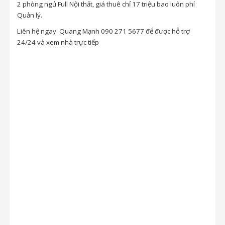
2 phòng ngủ Full Nội thất, giá thuê chỉ 17 triệu bao luôn phí
Quản lý.
Liên hệ ngay: Quang Mạnh 090 271 5677 để được hỗ trợ
24/24 và xem nhà trực tiếp