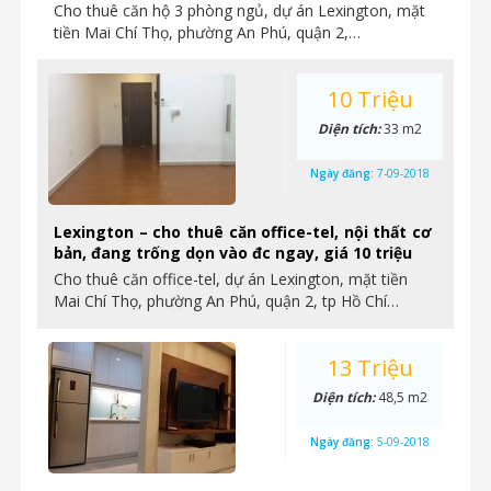
Cho thuê căn hộ 3 phòng ngủ, dự án Lexington, mặt
tiền Mai Chí Thọ, phường An Phú, quận 2,…
10 Triệu
Diện tích:
33 m2
Ngày đăng:
7-09-2018
Lexington – cho thuê căn office-tel, nội thất cơ
bản, đang trống dọn vào đc ngay, giá 10 triệu
Cho thuê căn office-tel, dự án Lexington, mặt tiền
Mai Chí Thọ, phường An Phú, quận 2, tp Hồ Chí…
13 Triệu
Diện tích:
48,5 m2
Ngày đăng:
5-09-2018