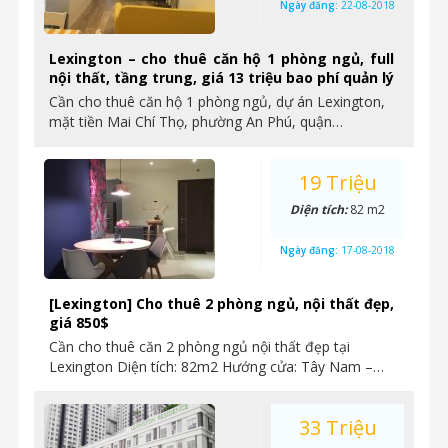
Ngày đăng:
22-08-2018
Lexington – cho thuê căn hộ 1 phòng ngủ, full
nội thất, tầng trung, giá 13 triệu bao phí quản lý
Cần cho thuê căn hộ 1 phòng ngủ, dự án Lexington,
mặt tiền Mai Chí Thọ, phường An Phú, quận…
19 Triệu
Diện tích:
82 m2
Ngày đăng:
17-08-2018
[Lexington] Cho thuê 2 phòng ngủ, nội thất đẹp,
giá 850$
Cần cho thuê căn 2 phòng ngủ nội thất đẹp tại
Lexington Diện tích: 82m2 Hướng cửa: Tây Nam –…
33 Triệu