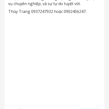
vụ chuyên nghiệp, và sự tự do tuyệt vời.
Thùy Trang 0937247932 hoặc 0902456247.