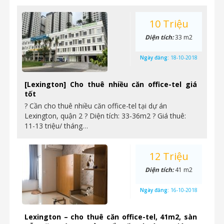
10 Triệu
Diện tích:
33 m2
Ngày đăng:
18-10-2018
[Lexington] Cho thuê nhiều căn office-tel giá
tốt
? Cần cho thuê nhiều căn office-tel tại dự án
Lexington, quận 2 ? Diện tích: 33-36m2 ? Giá thuê:
11-13 triệu/ tháng…
12 Triệu
Diện tích:
41 m2
Ngày đăng:
16-10-2018
Lexington – cho thuê căn office-tel, 41m2, sàn