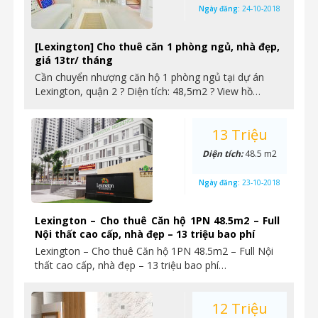
Ngày đăng:
24-10-2018
[Lexington] Cho thuê căn 1 phòng ngủ, nhà đẹp,
giá 13tr/ tháng
Cần chuyển nhượng căn hộ 1 phòng ngủ tại dự án
Lexington, quận 2 ? Diện tích: 48,5m2 ? View hồ…
13 Triệu
Diện tích:
48.5 m2
Ngày đăng:
23-10-2018
Lexington – Cho thuê Căn hộ 1PN 48.5m2 – Full
Nội thất cao cấp, nhà đẹp – 13 triệu bao phí
Lexington – Cho thuê Căn hộ 1PN 48.5m2 – Full Nội
thất cao cấp, nhà đẹp – 13 triệu bao phí…
12 Triệu