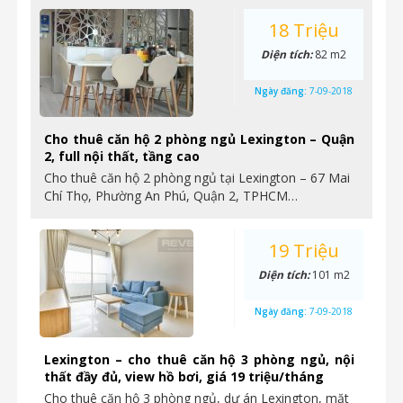
18 Triệu
Diện tích:
82 m2
Ngày đăng:
7-09-2018
Cho thuê căn hộ 2 phòng ngủ Lexington – Quận
2, full nội thất, tầng cao
Cho thuê căn hộ 2 phòng ngủ tại Lexington – 67 Mai
Chí Thọ, Phường An Phú, Quận 2, TPHCM…
19 Triệu
Diện tích:
101 m2
Ngày đăng:
7-09-2018
Lexington – cho thuê căn hộ 3 phòng ngủ, nội
thất đầy đủ, view hồ bơi, giá 19 triệu/tháng
Cho thuê căn hộ 3 phòng ngủ, dự án Lexington, mặt