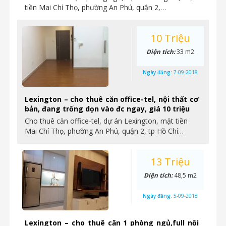
tiền Mai Chí Thọ, phường An Phú, quận 2,…
10 Triệu
Diện tích:
33 m2
Ngày đăng:
7-09-2018
Lexington – cho thuê căn office-tel, nội thất cơ
bản, đang trống dọn vào đc ngay, giá 10 triệu
Cho thuê căn office-tel, dự án Lexington, mặt tiền
Mai Chí Thọ, phường An Phú, quận 2, tp Hồ Chí…
13 Triệu
Diện tích:
48,5 m2
Ngày đăng:
5-09-2018
Lexington – cho thuê căn 1 phòng ngủ,full nội