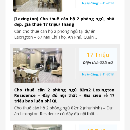
Ngày đăng:
8-11-2018
[Lexington] Cho thuê căn hộ 2 phòng ngủ, nhà
đẹp, giá thuê 17 triệu/ tháng
Cần cho thuê căn hộ 2 phòng ngủ tại dự án
Lexington – 67 Mai Chí Thọ, An Phú, Quận…
17 Triệu
Diện tích:
82.5 m2
Ngày đăng:
8-11-2018
Cho thuê căn 2 phòng ngủ 82m2 Lexington
Residence – Đầy đủ nội thất – Giá siêu rẻ 17
triệu bao luôn phí QL
Cho thuê căn hộ 2 phòng ngủ 82m2 (như hình) – Dự
án Lexington Residence có đầy đủ nội thất…