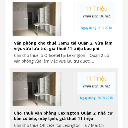
11 Triệu
Diện tích:
36 m2
Ngày đăng:
2-10-2018
Văn phòng cho thuê 36m2 tại Quận 2, vừa làm
việc vừa lưu trú, giá thuê 11 triệu bao phí
Cần cho thuê lô Officetel tại Lexington – Quận 2 Lô
văn phòng vừa làm việc vừa lưu trú được,…
11 Triệu
Diện tích:
36 m2
Ngày đăng:
28-09-2018
Cho thuê văn phòng Lexington Quận 2, nhà cơ
bản có bếp, máy lạnh, giá thuê 11 triệu
Cần cho thuê Officetel tại Lexington – 67 Mai Chí