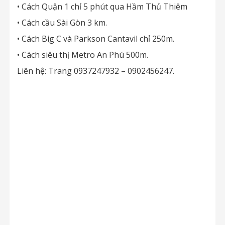
• Cách Quận 1 chỉ 5 phút qua Hầm Thủ Thiêm
• Cách cầu Sài Gòn 3 km.
• Cách Big C và Parkson Cantavil chỉ 250m.
• Cách siêu thị Metro An Phú 500m.
Liên hệ: Trang 0937247932 – 0902456247.