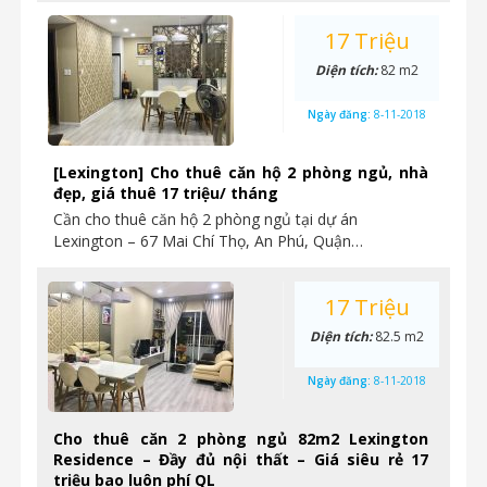
17 Triệu
Diện tích:
82 m2
Ngày đăng:
8-11-2018
[Lexington] Cho thuê căn hộ 2 phòng ngủ, nhà
đẹp, giá thuê 17 triệu/ tháng
Cần cho thuê căn hộ 2 phòng ngủ tại dự án
Lexington – 67 Mai Chí Thọ, An Phú, Quận…
17 Triệu
Diện tích:
82.5 m2
Ngày đăng:
8-11-2018
Cho thuê căn 2 phòng ngủ 82m2 Lexington
Residence – Đầy đủ nội thất – Giá siêu rẻ 17
triệu bao luôn phí QL