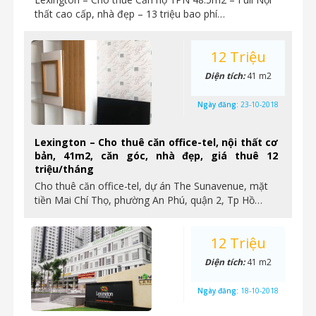
thất cao cấp, nhà đẹp – 13 triệu bao phí…
12 Triệu
Diện tích:
41 m2
Ngày đăng:
23-10-2018
Lexington – Cho thuê căn office-tel, nội thất cơ
bản, 41m2, căn góc, nhà đẹp, giá thuê 12
triệu/tháng
Cho thuê căn office-tel, dự án The Sunavenue, mặt
tiền Mai Chí Thọ, phường An Phú, quận 2, Tp Hồ…
12 Triệu
Diện tích:
41 m2
Ngày đăng:
18-10-2018