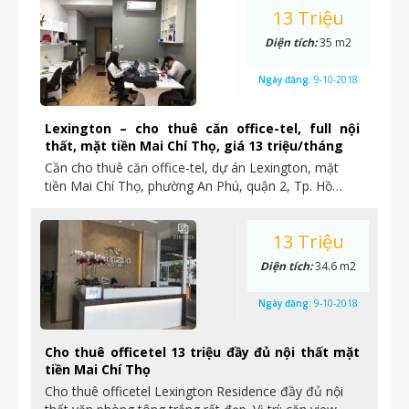
13 Triệu
Diện tích:
35 m2
Ngày đăng:
9-10-2018
Lexington – cho thuê căn office-tel, full nội
thất, mặt tiền Mai Chí Thọ, giá 13 triệu/tháng
Cần cho thuê căn office-tel, dự án Lexington, mặt
tiền Mai Chí Thọ, phường An Phú, quận 2, Tp. Hồ…
13 Triệu
Diện tích:
34.6 m2
Ngày đăng:
9-10-2018
Cho thuê officetel 13 triệu đầy đủ nội thất mặt
tiền Mai Chí Thọ
Cho thuê officetel Lexington Residence đầy đủ nội