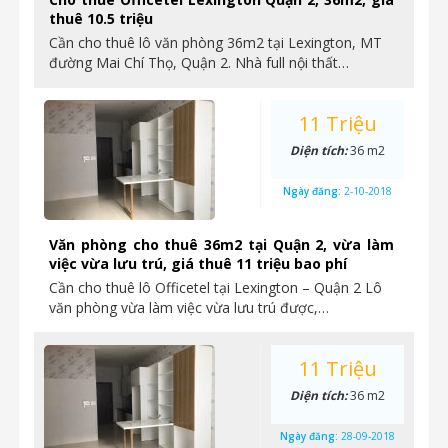
thuê 10.5 triệu
Cần cho thuê lô văn phòng 36m2 tại Lexington, MT
đường Mai Chí Thọ, Quận 2. Nhà full nội thất…
11 Triệu
Diện tích:
36 m2
Ngày đăng:
2-10-2018
Văn phòng cho thuê 36m2 tại Quận 2, vừa làm
việc vừa lưu trú, giá thuê 11 triệu bao phí
Cần cho thuê lô Officetel tại Lexington – Quận 2 Lô
văn phòng vừa làm việc vừa lưu trú được,…
11 Triệu
Diện tích:
36 m2
Ngày đăng:
28-09-2018