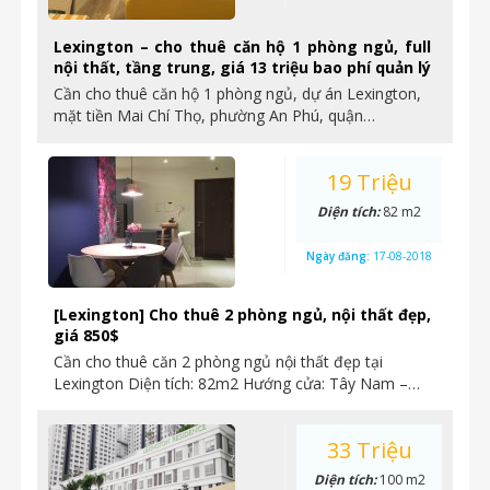
Lexington – cho thuê căn hộ 1 phòng ngủ, full
nội thất, tầng trung, giá 13 triệu bao phí quản lý
Cần cho thuê căn hộ 1 phòng ngủ, dự án Lexington,
mặt tiền Mai Chí Thọ, phường An Phú, quận…
19 Triệu
Diện tích:
82 m2
Ngày đăng:
17-08-2018
[Lexington] Cho thuê 2 phòng ngủ, nội thất đẹp,
giá 850$
Cần cho thuê căn 2 phòng ngủ nội thất đẹp tại
Lexington Diện tích: 82m2 Hướng cửa: Tây Nam –…
33 Triệu
Diện tích:
100 m2