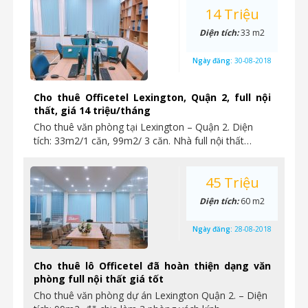
14 Triệu
Diện tích:
33 m2
Ngày đăng:
30-08-2018
Cho thuê Officetel Lexington, Quận 2, full nội
thất, giá 14 triệu/tháng
Cho thuê văn phòng tại Lexington – Quận 2. Diện
tích: 33m2/1 căn, 99m2/ 3 căn. Nhà full nội thất…
45 Triệu
Diện tích:
60 m2
Ngày đăng:
28-08-2018
Cho thuê lô Officetel đã hoàn thiện dạng văn
phòng full nội thất giá tốt
Cho thuê văn phòng dự án Lexington Quận 2. – Diện