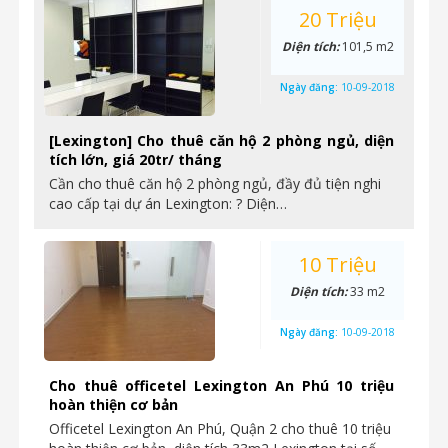
20 Triệu
Diện tích:
101,5 m2
Ngày đăng:
10-09-2018
[Lexington] Cho thuê căn hộ 2 phòng ngủ, diện
tích lớn, giá 20tr/ tháng
Cần cho thuê căn hộ 2 phòng ngủ, đầy đủ tiện nghi
cao cấp tại dự án Lexington: ? Diện…
10 Triệu
Diện tích:
33 m2
Ngày đăng:
10-09-2018
Cho thuê officetel Lexington An Phú 10 triệu
hoàn thiện cơ bản
Officetel Lexington An Phú, Quận 2 cho thuê 10 triệu