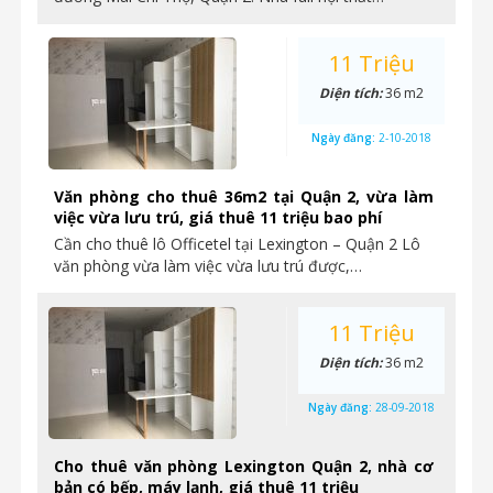
11 Triệu
Diện tích:
36 m2
Ngày đăng:
2-10-2018
Văn phòng cho thuê 36m2 tại Quận 2, vừa làm
việc vừa lưu trú, giá thuê 11 triệu bao phí
Cần cho thuê lô Officetel tại Lexington – Quận 2 Lô
văn phòng vừa làm việc vừa lưu trú được,…
11 Triệu
Diện tích:
36 m2
Ngày đăng:
28-09-2018
Cho thuê văn phòng Lexington Quận 2, nhà cơ
bản có bếp, máy lạnh, giá thuê 11 triệu