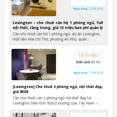
Ngày đăng:
22-08-2018
Lexington – cho thuê căn hộ 1 phòng ngủ, full
nội thất, tầng trung, giá 13 triệu bao phí quản lý
Cần cho thuê căn hộ 1 phòng ngủ, dự án Lexington,
mặt tiền Mai Chí Thọ, phường An Phú, quận…
19 Triệu
Diện tích:
82 m2
Ngày đăng:
17-08-2018
[Lexington] Cho thuê 2 phòng ngủ, nội thất đẹp,
giá 850$
Cần cho thuê căn 2 phòng ngủ nội thất đẹp tại
Lexington Diện tích: 82m2 Hướng cửa: Tây Nam –…