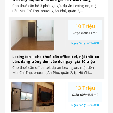
Cho thuê căn hộ 3 phòng ngủ, dự án Lexington, mặt
tiền Mai Chí Thọ, phường An Phú, quận 2,…
10 Triệu
Diện tích:
33 m2
Ngày đăng:
7-09-2018
Lexington – cho thuê căn office-tel, nội thất cơ
bản, đang trống dọn vào đc ngay, giá 10 triệu
Cho thuê căn office-tel, dự án Lexington, mặt tiền
Mai Chí Thọ, phường An Phú, quận 2, tp Hồ Chí…
13 Triệu
Diện tích:
48,5 m2
Ngày đăng:
5-09-2018