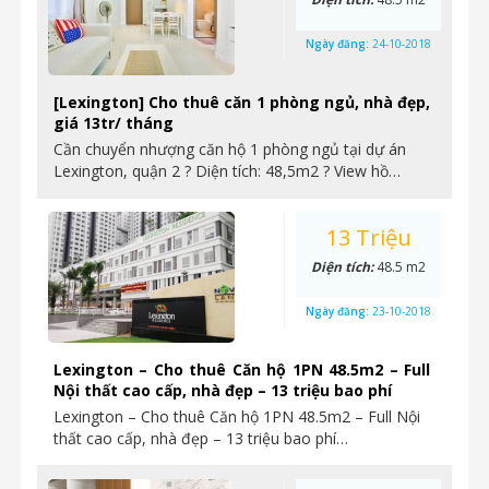
Ngày đăng:
24-10-2018
[Lexington] Cho thuê căn 1 phòng ngủ, nhà đẹp,
giá 13tr/ tháng
Cần chuyển nhượng căn hộ 1 phòng ngủ tại dự án
Lexington, quận 2 ? Diện tích: 48,5m2 ? View hồ…
13 Triệu
Diện tích:
48.5 m2
Ngày đăng:
23-10-2018
Lexington – Cho thuê Căn hộ 1PN 48.5m2 – Full
Nội thất cao cấp, nhà đẹp – 13 triệu bao phí
Lexington – Cho thuê Căn hộ 1PN 48.5m2 – Full Nội
thất cao cấp, nhà đẹp – 13 triệu bao phí…