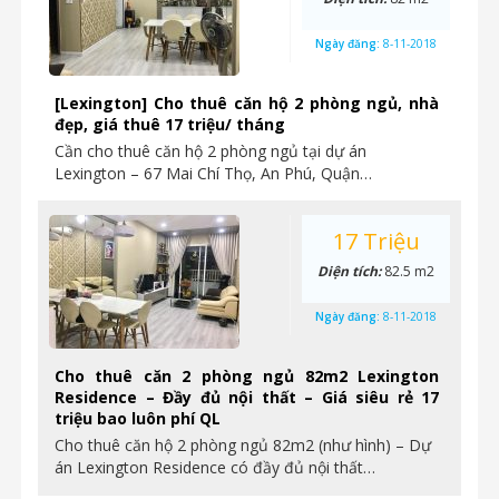
Ngày đăng:
8-11-2018
[Lexington] Cho thuê căn hộ 2 phòng ngủ, nhà
đẹp, giá thuê 17 triệu/ tháng
Cần cho thuê căn hộ 2 phòng ngủ tại dự án
Lexington – 67 Mai Chí Thọ, An Phú, Quận…
17 Triệu
Diện tích:
82.5 m2
Ngày đăng:
8-11-2018
Cho thuê căn 2 phòng ngủ 82m2 Lexington
Residence – Đầy đủ nội thất – Giá siêu rẻ 17
triệu bao luôn phí QL
Cho thuê căn hộ 2 phòng ngủ 82m2 (như hình) – Dự
án Lexington Residence có đầy đủ nội thất…