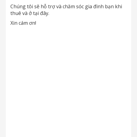
Chúng tôi sẽ hỗ trợ và chăm sóc gia đình bạn khi
thuê và ở tại đây.
Xin cám ơn!