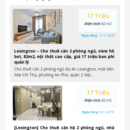
17 Triệu
Diện tích:
82 m2
Ngày đăng:
17-11-2018
Lexington – Cho thuê căn 2 phòng ngủ, view hồ
bơi, 82m2, nội thất cao cấp, giá 17 triệu bao phí
quản lý
Cho thuê căn 2 phòng ngủ dự án Lexington, mặt tiền
Mai Chí Thọ, phường An Phú, quận 2 Nội…
17 Triệu
Diện tích:
82 m2
Ngày đăng:
8-11-2018
[Lexington] Cho thuê căn hộ 2 phòng ngủ, nhà