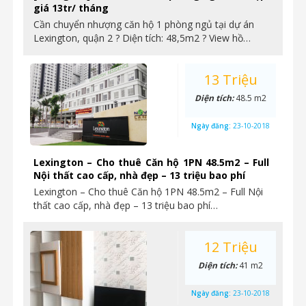
giá 13tr/ tháng
Cần chuyển nhượng căn hộ 1 phòng ngủ tại dự án
Lexington, quận 2 ? Diện tích: 48,5m2 ? View hồ…
13 Triệu
Diện tích:
48.5 m2
Ngày đăng:
23-10-2018
Lexington – Cho thuê Căn hộ 1PN 48.5m2 – Full
Nội thất cao cấp, nhà đẹp – 13 triệu bao phí
Lexington – Cho thuê Căn hộ 1PN 48.5m2 – Full Nội
thất cao cấp, nhà đẹp – 13 triệu bao phí…
12 Triệu
Diện tích:
41 m2
Ngày đăng:
23-10-2018