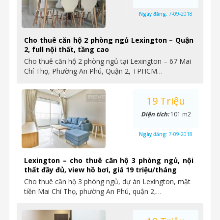
Ngày đăng:
7-09-2018
Cho thuê căn hộ 2 phòng ngủ Lexington – Quận
2, full nội thất, tầng cao
Cho thuê căn hộ 2 phòng ngủ tại Lexington – 67 Mai
Chí Thọ, Phường An Phú, Quận 2, TPHCM…
19 Triệu
Diện tích:
101 m2
Ngày đăng:
7-09-2018
Lexington – cho thuê căn hộ 3 phòng ngủ, nội
thất đầy đủ, view hồ bơi, giá 19 triệu/tháng
Cho thuê căn hộ 3 phòng ngủ, dự án Lexington, mặt
tiền Mai Chí Thọ, phường An Phú, quận 2,…