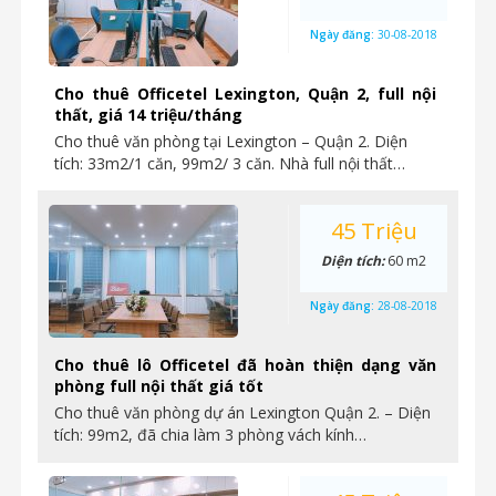
Ngày đăng:
30-08-2018
Cho thuê Officetel Lexington, Quận 2, full nội
thất, giá 14 triệu/tháng
Cho thuê văn phòng tại Lexington – Quận 2. Diện
tích: 33m2/1 căn, 99m2/ 3 căn. Nhà full nội thất…
45 Triệu
Diện tích:
60 m2
Ngày đăng:
28-08-2018
Cho thuê lô Officetel đã hoàn thiện dạng văn
phòng full nội thất giá tốt
Cho thuê văn phòng dự án Lexington Quận 2. – Diện
tích: 99m2, đã chia làm 3 phòng vách kính…