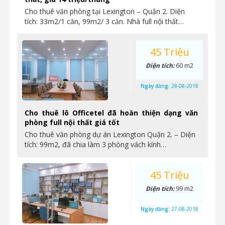
Cho thuê văn phòng tại Lexington – Quận 2. Diện
tích: 33m2/1 căn, 99m2/ 3 căn. Nhà full nội thất…
45 Triệu
Diện tích:
60 m2
Ngày đăng:
28-08-2018
Cho thuê lô Officetel đã hoàn thiện dạng văn
phòng full nội thất giá tốt
Cho thuê văn phòng dự án Lexington Quận 2. – Diện
tích: 99m2, đã chia làm 3 phòng vách kính…
45 Triệu
Diện tích:
99 m2
Ngày đăng:
27-08-2018