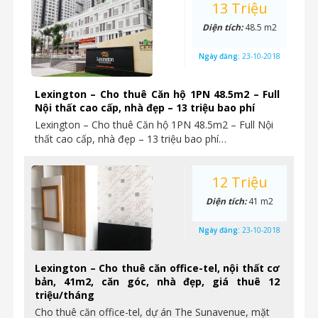
13 Triệu
Diện tích:
48.5 m2
Ngày đăng:
23-10-2018
Lexington – Cho thuê Căn hộ 1PN 48.5m2 – Full
Nội thất cao cấp, nhà đẹp – 13 triệu bao phí
Lexington – Cho thuê Căn hộ 1PN 48.5m2 – Full Nội
thất cao cấp, nhà đẹp – 13 triệu bao phí…
12 Triệu
Diện tích:
41 m2
Ngày đăng:
23-10-2018
Lexington – Cho thuê căn office-tel, nội thất cơ
bản, 41m2, căn góc, nhà đẹp, giá thuê 12
triệu/tháng
Cho thuê căn office-tel, dự án The Sunavenue, mặt