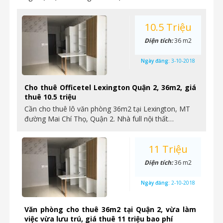
10.5 Triệu
Diện tích:
36 m2
Ngày đăng:
3-10-2018
Cho thuê Officetel Lexington Quận 2, 36m2, giá
thuê 10.5 triệu
Cần cho thuê lô văn phòng 36m2 tại Lexington, MT
đường Mai Chí Thọ, Quận 2. Nhà full nội thất…
11 Triệu
Diện tích:
36 m2
Ngày đăng:
2-10-2018
Văn phòng cho thuê 36m2 tại Quận 2, vừa làm
việc vừa lưu trú, giá thuê 11 triệu bao phí