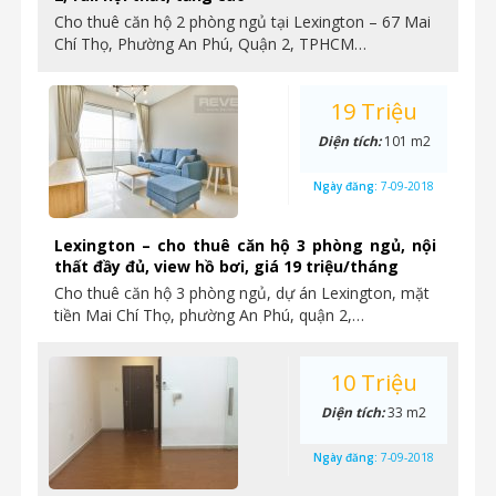
Cho thuê căn hộ 2 phòng ngủ tại Lexington – 67 Mai
Chí Thọ, Phường An Phú, Quận 2, TPHCM…
19 Triệu
Diện tích:
101 m2
Ngày đăng:
7-09-2018
Lexington – cho thuê căn hộ 3 phòng ngủ, nội
thất đầy đủ, view hồ bơi, giá 19 triệu/tháng
Cho thuê căn hộ 3 phòng ngủ, dự án Lexington, mặt
tiền Mai Chí Thọ, phường An Phú, quận 2,…
10 Triệu
Diện tích:
33 m2
Ngày đăng:
7-09-2018