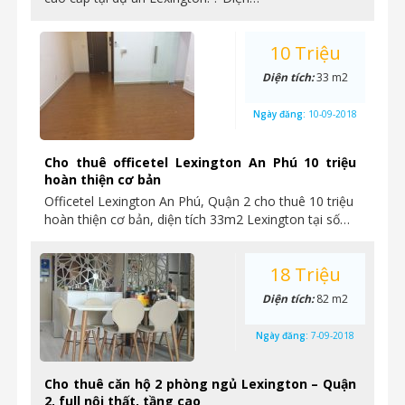
10 Triệu
Diện tích:
33 m2
Ngày đăng:
10-09-2018
Cho thuê officetel Lexington An Phú 10 triệu
hoàn thiện cơ bản
Officetel Lexington An Phú, Quận 2 cho thuê 10 triệu
hoàn thiện cơ bản, diện tích 33m2 Lexington tại số…
18 Triệu
Diện tích:
82 m2
Ngày đăng:
7-09-2018
Cho thuê căn hộ 2 phòng ngủ Lexington – Quận
2, full nội thất, tầng cao