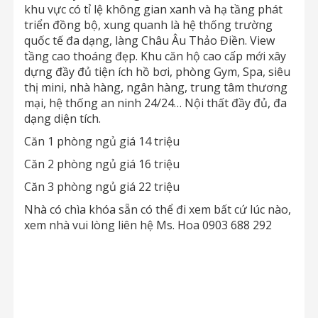
khu vực có tỉ lệ không gian xanh và hạ tầng phát
triển đồng bộ, xung quanh là hệ thống trường
quốc tế đa dạng, làng Châu Âu Thảo Điền. View
tầng cao thoáng đẹp. Khu căn hộ cao cấp mới xây
dựng đầy đủ tiện ích hồ bơi, phòng Gym, Spa, siêu
thị mini, nhà hàng, ngân hàng, trung tâm thương
mại, hệ thống an ninh 24/24… Nội thất đầy đủ, đa
dạng diện tích.
Căn 1 phòng ngủ giá 14 triệu
Căn 2 phòng ngủ giá 16 triệu
Căn 3 phòng ngủ giá 22 triệu
Nhà có chìa khóa sẵn có thể đi xem bất cứ lúc nào,
xem nhà vui lòng liên hệ Ms. Hoa 0903 688 292