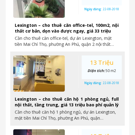
Ngày đăng:
22-08-2018
Lexington – cho thuê căn office-tel, 100m2, nội
thất cơ bản, dọn vào được ngay, giá 33 triệu
Cần cho thuê căn office-tel, dự án Lexington, mặt
tiền Mai Chí Thọ, phường An Phú, quận 2 nội thất…
13 Triệu
Diện tích:
50 m2
Ngày đăng:
22-08-2018
Lexington – cho thuê căn hộ 1 phòng ngủ, full
nội thất, tầng trung, giá 13 triệu bao phí quản lý
Cần cho thuê căn hộ 1 phòng ngủ, dự án Lexington,
mặt tiền Mai Chí Thọ, phường An Phú, quận…