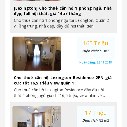
[Lexington] Cho thuê căn hộ 1 phòng ngủ, nhà
đẹp, full nội thất, giá 14tr/ tháng
Cho thuê căn hộ 1 phòng ngủ tại Lexington, Quận 2
? Tầng trung, nhà đẹp, đầy đủ nội thất, tiện…
165 Triệu
Diện tích:
71 m2
Ngày đăng:
22-11-2018
Cho thuê căn hộ Lexington Residence 2PN giá
cực tốt 16,5 triệu view quận 1
Cho thuê căn hộ Lexington Residence đầy đủ nội
thất 2 phòng ngủ giá chỉ 16,5 triệu, view nhìn về…
17 Triệu
Diện tích:
82 m2