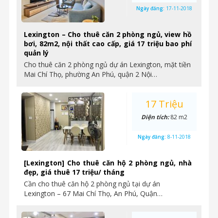
Ngày đăng:
17-11-2018
Lexington – Cho thuê căn 2 phòng ngủ, view hồ
bơi, 82m2, nội thất cao cấp, giá 17 triệu bao phí
quản lý
Cho thuê căn 2 phòng ngủ dự án Lexington, mặt tiền
Mai Chí Thọ, phường An Phú, quận 2 Nội…
17 Triệu
Diện tích:
82 m2
Ngày đăng:
8-11-2018
[Lexington] Cho thuê căn hộ 2 phòng ngủ, nhà
đẹp, giá thuê 17 triệu/ tháng
Cần cho thuê căn hộ 2 phòng ngủ tại dự án
Lexington – 67 Mai Chí Thọ, An Phú, Quận…