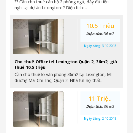
?? Cần cho thuê căn hộ 2 phòng ngủ, đầy đủ tiện
nghi tại dự án Lexington: ? Diện tích:…
10.5 Triệu
Diện tích:
36 m2
Ngày đăng:
3-10-2018
Cho thuê Officetel Lexington Quận 2, 36m2, giá
thuê 10.5 triệu
Cần cho thuê lô văn phòng 36m2 tại Lexington, MT
đường Mai Chí Thọ, Quận 2. Nhà full nội thất…
11 Triệu
Diện tích:
36 m2
Ngày đăng:
2-10-2018