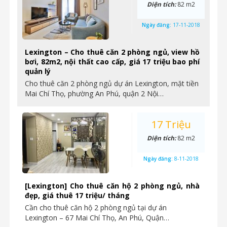
Diện tích:
82 m2
Ngày đăng:
17-11-2018
Lexington – Cho thuê căn 2 phòng ngủ, view hồ
bơi, 82m2, nội thất cao cấp, giá 17 triệu bao phí
quản lý
Cho thuê căn 2 phòng ngủ dự án Lexington, mặt tiền
Mai Chí Thọ, phường An Phú, quận 2 Nội…
17 Triệu
Diện tích:
82 m2
Ngày đăng:
8-11-2018
[Lexington] Cho thuê căn hộ 2 phòng ngủ, nhà
đẹp, giá thuê 17 triệu/ tháng
Cần cho thuê căn hộ 2 phòng ngủ tại dự án
Lexington – 67 Mai Chí Thọ, An Phú, Quận…