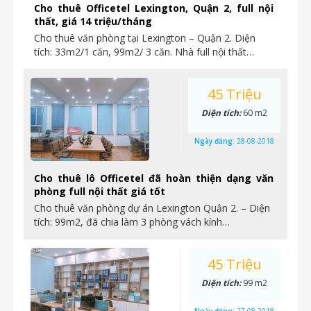
Cho thuê Officetel Lexington, Quận 2, full nội
thất, giá 14 triệu/tháng
Cho thuê văn phòng tại Lexington – Quận 2. Diện
tích: 33m2/1 căn, 99m2/ 3 căn. Nhà full nội thất…
45 Triệu
Diện tích:
60 m2
Ngày đăng:
28-08-2018
Cho thuê lô Officetel đã hoàn thiện dạng văn
phòng full nội thất giá tốt
Cho thuê văn phòng dự án Lexington Quận 2. – Diện
tích: 99m2, đã chia làm 3 phòng vách kính…
45 Triệu
Diện tích:
99 m2