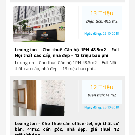
13 Triệu
Diện tích:
48.5 m2
Ngày đăng:
23-10-2018
Lexington – Cho thuê Căn hộ 1PN 48.5m2 – Full
Nội thất cao cấp, nhà đẹp – 13 triệu bao phí
Lexington – Cho thuê Căn hộ 1PN 48.5m2 – Full Nội
thất cao cấp, nhà đẹp – 13 triệu bao phí…
12 Triệu
Diện tích:
41 m2
Ngày đăng:
23-10-2018
Lexington – Cho thuê căn office-tel, nội thất cơ
bản, 41m2, căn góc, nhà đẹp, giá thuê 12
triệu/tháng