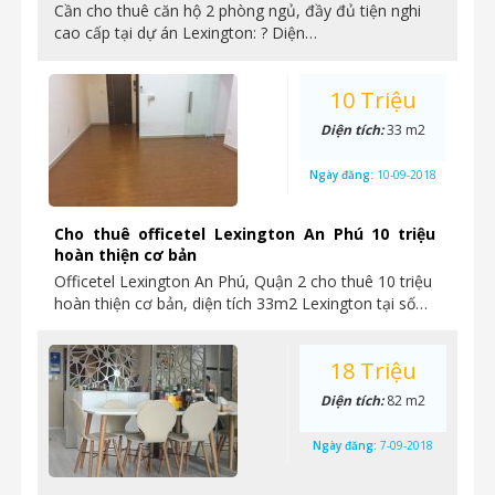
Cần cho thuê căn hộ 2 phòng ngủ, đầy đủ tiện nghi
cao cấp tại dự án Lexington: ? Diện…
10 Triệu
Diện tích:
33 m2
Ngày đăng:
10-09-2018
Cho thuê officetel Lexington An Phú 10 triệu
hoàn thiện cơ bản
Officetel Lexington An Phú, Quận 2 cho thuê 10 triệu
hoàn thiện cơ bản, diện tích 33m2 Lexington tại số…
18 Triệu
Diện tích:
82 m2
Ngày đăng:
7-09-2018