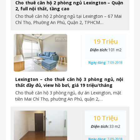
Cho thuê căn hộ 2 phòng ngủ Lexington – Quận
2, full nội thất, tầng cao
Cho thuê căn hộ 2 phòng ngủ tại Lexington – 67 Mai
Chí Thọ, Phường An Phú, Quận 2, TPHCM…
19 Triệu
Diện tích:
101 m2
Ngày đăng:
7-09-2018
Lexington – cho thuê căn hộ 3 phòng ngủ, nội
thất đầy đủ, view hồ bơi, giá 19 triệu/tháng
Cho thuê căn hộ 3 phòng ngủ, dự án Lexington, mặt
tiền Mai Chí Thọ, phường An Phú, quận 2,…
10 Triệu
Diện tích:
33 m2
Ngày đăng:
7-09-2018