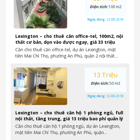
Diện tích:
100 m2
Ngày đăng:
22-08-2018
Lexington – cho thuê căn office-tel, 100m2, nội
thất cơ bản, dọn vào được ngay, giá 33 triệu
Cần cho thuê căn office-tel, dự án Lexington, mặt
tiền Mai Chí Thọ, phường An Phú, quận 2 nội thất…
13 Triệu
Diện tích:
50 m2
Ngày đăng:
22-08-2018
Lexington – cho thuê căn hộ 1 phòng ngủ, full
nội thất, tầng trung, giá 13 triệu bao phí quản lý
Cần cho thuê căn hộ 1 phòng ngủ, dự án Lexington,
mặt tiền Mai Chí Thọ, phường An Phú, quận…