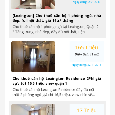
Ngày đăng:
2-01-2019
[Lexington] Cho thuê căn hộ 1 phòng ngủ, nhà
đẹp, full nội thất, giá 14tr/ tháng
Cho thuê căn hộ 1 phòng ngủ tại Lexington, Quận 2
? Tầng trung, nhà đẹp, đầy đủ nội thất, tiện…
165 Triệu
Diện tích:
71 m2
Ngày đăng:
22-11-2018
Cho thuê căn hộ Lexington Residence 2PN giá
cực tốt 16,5 triệu view quận 1
Cho thuê căn hộ Lexington Residence đầy đủ nội
thất 2 phòng ngủ giá chỉ 16,5 triệu, view nhìn về…
17 Triệu