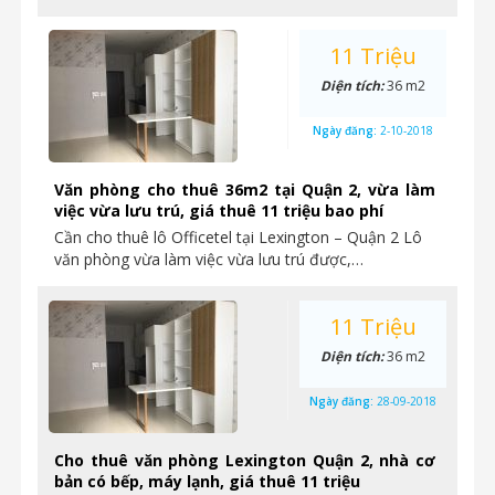
11 Triệu
Diện tích:
36 m2
Ngày đăng:
2-10-2018
Văn phòng cho thuê 36m2 tại Quận 2, vừa làm
việc vừa lưu trú, giá thuê 11 triệu bao phí
Cần cho thuê lô Officetel tại Lexington – Quận 2 Lô
văn phòng vừa làm việc vừa lưu trú được,…
11 Triệu
Diện tích:
36 m2
Ngày đăng:
28-09-2018
Cho thuê văn phòng Lexington Quận 2, nhà cơ
bản có bếp, máy lạnh, giá thuê 11 triệu