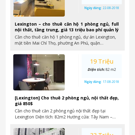
Ngày đăng:
22-08-2018
Lexington – cho thuê căn hộ 1 phòng ngủ, full
nội thất, tầng trung, giá 13 triệu bao phí quản lý
Cần cho thuê căn hộ 1 phòng ngủ, dự án Lexington,
mặt tiền Mai Chí Thọ, phường An Phú, quận…
19 Triệu
Diện tích:
82 m2
Ngày đăng:
17-08-2018
[Lexington] Cho thuê 2 phòng ngủ, nội thất đẹp,
giá 850$
Cần cho thuê căn 2 phòng ngủ nội thất đẹp tại
Lexington Diện tích: 82m2 Hướng cửa: Tây Nam –…