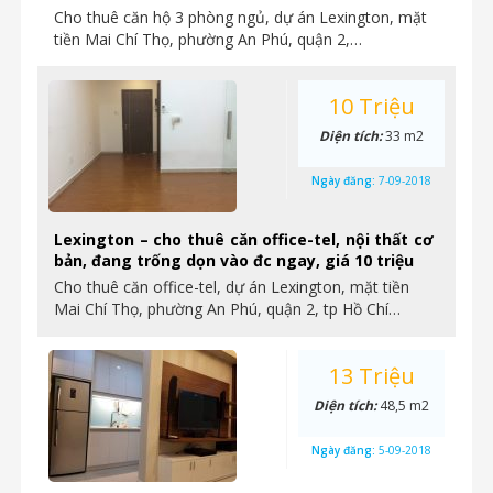
Cho thuê căn hộ 3 phòng ngủ, dự án Lexington, mặt
tiền Mai Chí Thọ, phường An Phú, quận 2,…
10 Triệu
Diện tích:
33 m2
Ngày đăng:
7-09-2018
Lexington – cho thuê căn office-tel, nội thất cơ
bản, đang trống dọn vào đc ngay, giá 10 triệu
Cho thuê căn office-tel, dự án Lexington, mặt tiền
Mai Chí Thọ, phường An Phú, quận 2, tp Hồ Chí…
13 Triệu
Diện tích:
48,5 m2
Ngày đăng:
5-09-2018