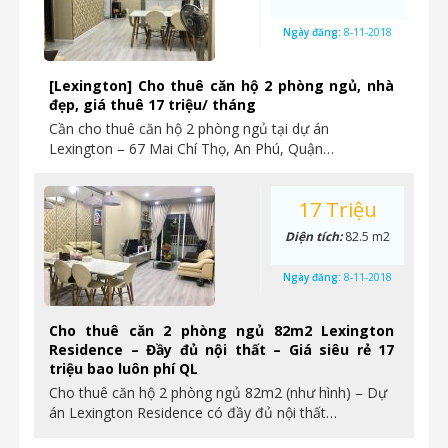
Ngày đăng:
8-11-2018
[Lexington] Cho thuê căn hộ 2 phòng ngủ, nhà
đẹp, giá thuê 17 triệu/ tháng
Cần cho thuê căn hộ 2 phòng ngủ tại dự án
Lexington – 67 Mai Chí Thọ, An Phú, Quận…
17 Triệu
Diện tích:
82.5 m2
Ngày đăng:
8-11-2018
Cho thuê căn 2 phòng ngủ 82m2 Lexington
Residence – Đầy đủ nội thất – Giá siêu rẻ 17
triệu bao luôn phí QL
Cho thuê căn hộ 2 phòng ngủ 82m2 (như hình) – Dự
án Lexington Residence có đầy đủ nội thất…