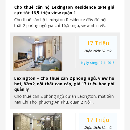
Cho thuê căn hộ Lexington Residence 2PN giá
cực tốt 16,5 triệu view quận 1
Cho thuê căn hộ Lexington Residence đầy đủ nội
thất 2 phòng ngủ giá chỉ 16,5 triệu, view nhìn về…
17 Triệu
Diện tích:
82 m2
Ngày đăng:
17-11-2018
Lexington – Cho thuê căn 2 phòng ngủ, view hồ
bơi, 82m2, nội thất cao cấp, giá 17 triệu bao phí
quản lý
Cho thuê căn 2 phòng ngủ dự án Lexington, mặt tiền
Mai Chí Thọ, phường An Phú, quận 2 Nội…
17 Triệu
Diện tích:
82 m2