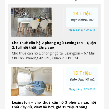
18 Triệu
Diện tích:
82 m2
Ngày đăng:
7-09-2018
Cho thuê căn hộ 2 phòng ngủ Lexington – Quận
2, full nội thất, tầng cao
Cho thuê căn hộ 2 phòng ngủ tại Lexington – 67 Mai
Chí Thọ, Phường An Phú, Quận 2, TPHCM…
19 Triệu
Diện tích:
101 m2
Ngày đăng:
7-09-2018
Lexington – cho thuê căn hộ 3 phòng ngủ, nội
thất đầy đủ, view hồ bơi, giá 19 triệu/tháng