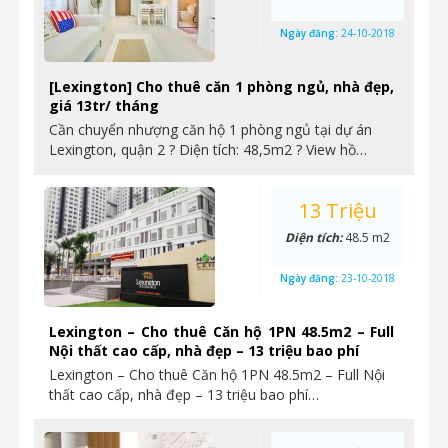
Ngày đăng:
24-10-2018
[Lexington] Cho thuê căn 1 phòng ngủ, nhà đẹp,
giá 13tr/ tháng
Cần chuyển nhượng căn hộ 1 phòng ngủ tại dự án
Lexington, quận 2 ? Diện tích: 48,5m2 ? View hồ…
13 Triệu
Diện tích:
48.5 m2
Ngày đăng:
23-10-2018
Lexington – Cho thuê Căn hộ 1PN 48.5m2 – Full
Nội thất cao cấp, nhà đẹp – 13 triệu bao phí
Lexington – Cho thuê Căn hộ 1PN 48.5m2 – Full Nội
thất cao cấp, nhà đẹp – 13 triệu bao phí…